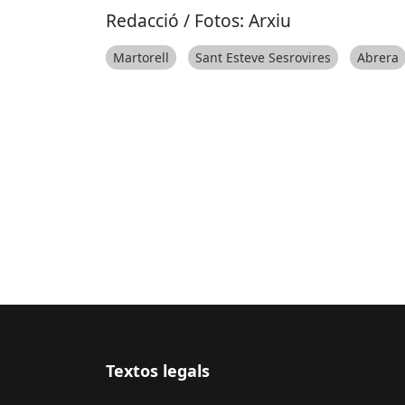
Redacció / Fotos: Arxiu
Martorell
Sant Esteve Sesrovires
Abrera
Textos legals