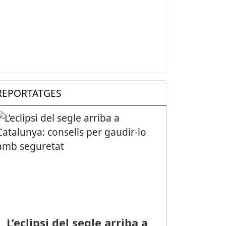
REPORTATGES
L’eclipsi del segle arriba a