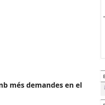
 amb més demandes en el