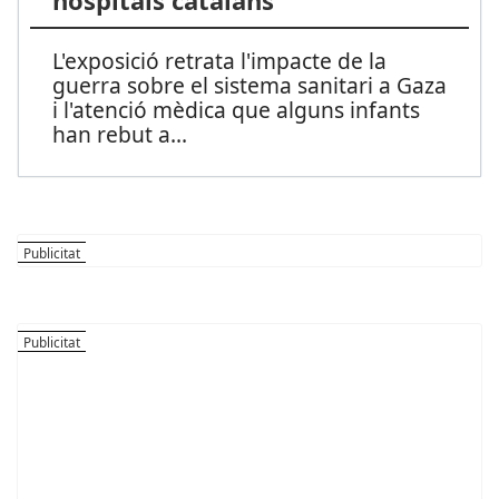
hospitals catalans
L'exposició retrata l'impacte de la
guerra sobre el sistema sanitari a Gaza
i l'atenció mèdica que alguns infants
han rebut a
...