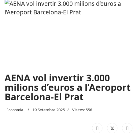
AENA vol invertir 3.000
milions d’euros a l’Aeroport
Barcelona-El Prat
19 Setembre 2025
Visites: 556
Economia