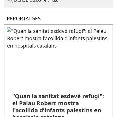
REPORTATGES
"Quan la sanitat esdevé refugi":
el Palau Robert mostra
l'acollida d’infants palestins en