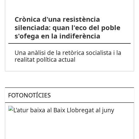
Crònica d'una resistència
silenciada: quan l'eco del poble
s'ofega en la indiferència
Una anàlisi de la retòrica socialista i la
realitat política actual
FOTONOTÍCIES