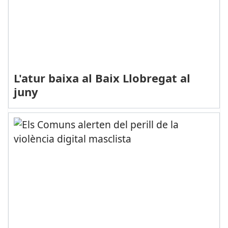
L'atur baixa al Baix Llobregat al
juny