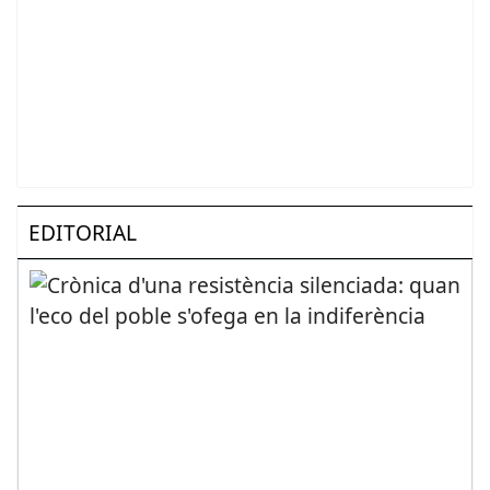
EDITORIAL