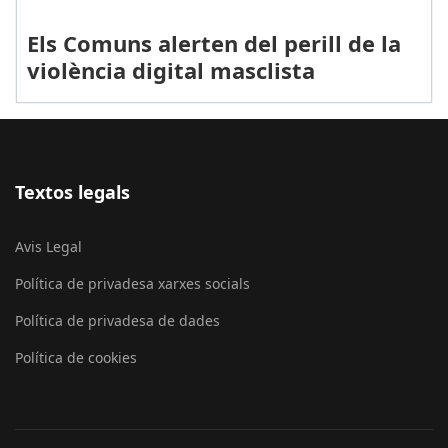
Els Comuns alerten del perill de la
violència digital masclista
Textos legals
Avis Legal
Política de privadesa xarxes socials
Política de privadesa de dades
Política de cookies