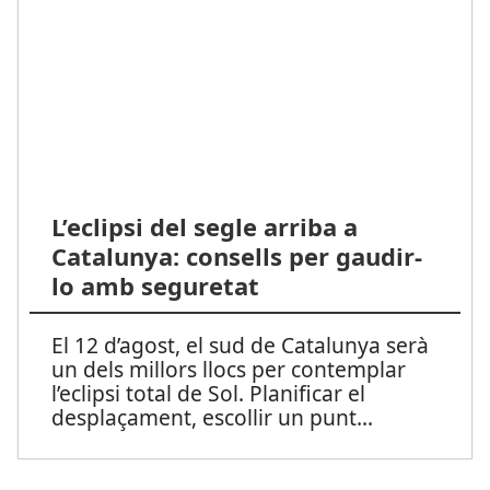
L’eclipsi del segle arriba a
Catalunya: consells per gaudir-
lo amb seguretat
El 12 d’agost, el sud de Catalunya serà
un dels millors llocs per contemplar
l’eclipsi total de Sol. Planificar el
desplaçament, escollir un punt
...