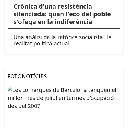
Crònica d'una resistència
silenciada: quan l'eco del poble
s'ofega en la indiferència
Una anàlisi de la retòrica socialista i la
realitat política actual
FOTONOTÍCIES