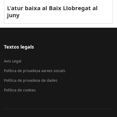
L'atur baixa al Baix Llobregat al
juny
Textos legals
Avis Legal
Política de privadesa xarxes socials
Política de privadesa de dades
Política de cookies