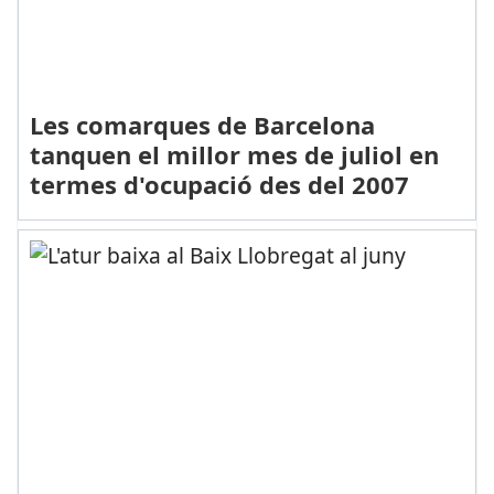
Les comarques de Barcelona
tanquen el millor mes de juliol en
termes d'ocupació des del 2007