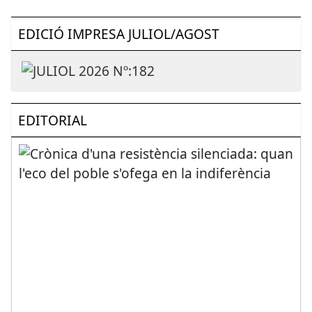
EDICIÓ IMPRESA JULIOL/AGOST
EDITORIAL