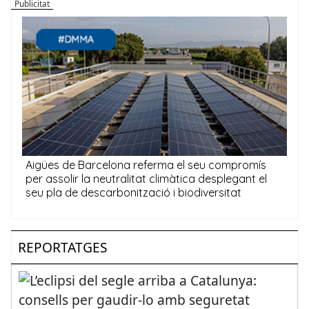
REPORTATGES