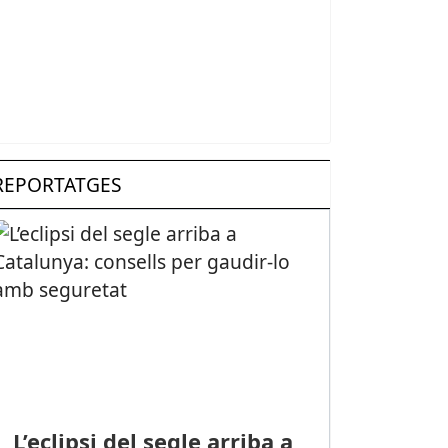
REPORTATGES
L’eclipsi del segle arriba a