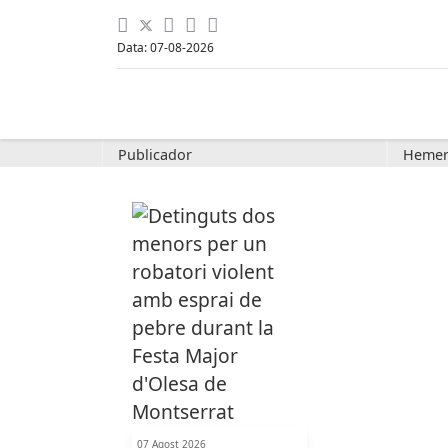
Data: 07-08-2026
Publicador
Hemer
07 Agost 2026