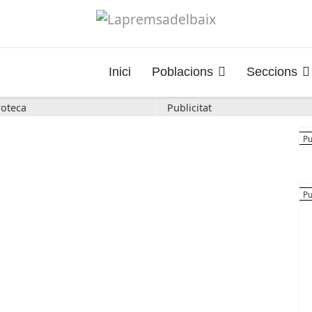
Inici
Poblacions
Seccions
oteca
Publicitat