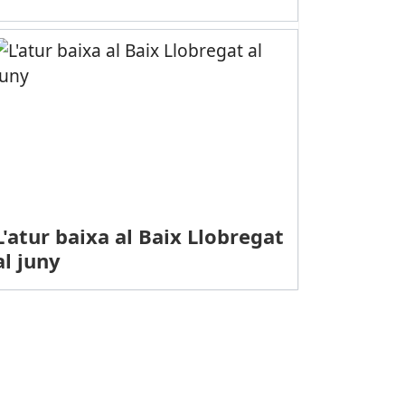
L'atur baixa al Baix Llobregat
al juny