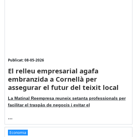
Publicat: 08-05-2026
El relleu empresarial agafa
embranzida a Cornellà per
assegurar el futur del teixit local
La Matinal Reempresa reuneix setanta professionals per
facilitar el traspàs de negocis i evitar el
...
Economia