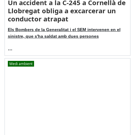
Un accident a la C-245 a Cornellà de
Llobregat obliga a excarcerar un
conductor atrapat
Els Bombers de la Generalitat i el SEM intervenen en el
sinistre, que s'ha saldat amb dues persones
...
Medi ambient