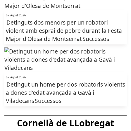
07 Agost 2026
Detinguts dos menors per un robatori
violent amb esprai de pebre durant la Festa
Major d'Olesa de Montserrat
Successos
07 Agost 2026
Detingut un home per dos robatoris violents
a dones d'edat avançada a Gavà i
Viladecans
Successos
Cornellà de LLobregat