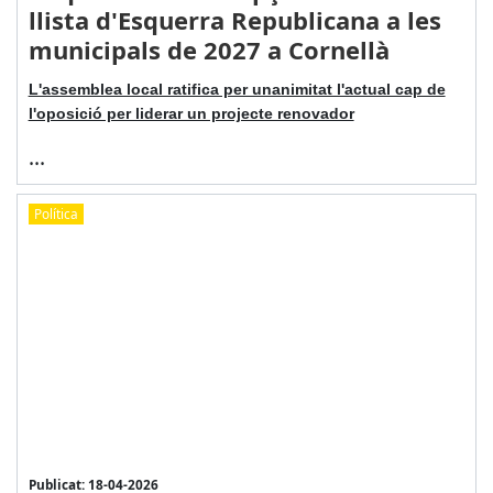
llista d'Esquerra Republicana a les
municipals de 2027 a Cornellà
L'assemblea local ratifica per unanimitat l'actual cap de
l'oposició per liderar un projecte renovador
...
Política
Publicat: 18-04-2026