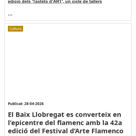
edició dels 'Tastets d’ART', un cicle de tallers
...
Cultura
Publicat: 28-04-2026
El Baix Llobregat es converteix en
l’epicentre del flamenc amb la 42a
edició del Festival d’Arte Flamenco