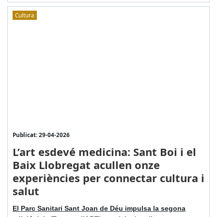
Cultura
Publicat: 29-04-2026
L’art esdevé medicina: Sant Boi i el
Baix Llobregat acullen onze
experiències per connectar cultura i
salut
El Parc Sanitari Sant Joan de Déu impulsa la segona