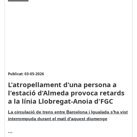
Publicat: 03-05-2026
L'atropellament d'una persona a
l'estació d'Almeda provoca retards
a la línia Llobregat-Anoia d'FGC
La circulació de trens entre Barcelona i Igualada s'ha vist
interrompuda durant el matí d'aquest diumenge
...