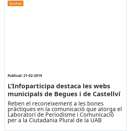
Societat
Publicat: 21-02-2019
L’Infoparticipa destaca les webs
municipals de Begues i de Castellví
Reben el reconeixement a les bones
pràctiques en la comunicació que atorga el
Laboratori de Periodisme i Comunicació
per a la Ciutadania Plural de la UAB