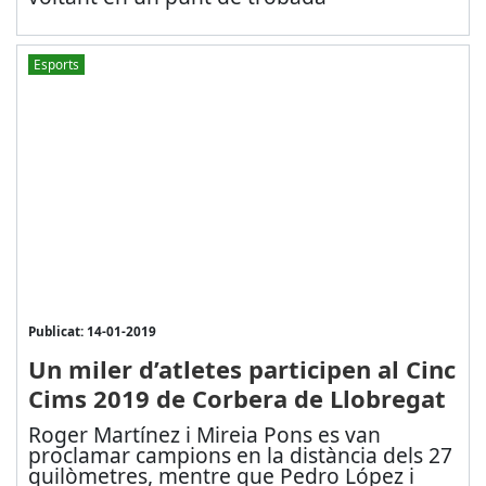
Esports
Publicat: 14-01-2019
Un miler d’atletes participen al Cinc
Cims 2019 de Corbera de Llobregat
Roger Martínez i Mireia Pons es van
proclamar campions en la distància dels 27
quilòmetres, mentre que Pedro López i