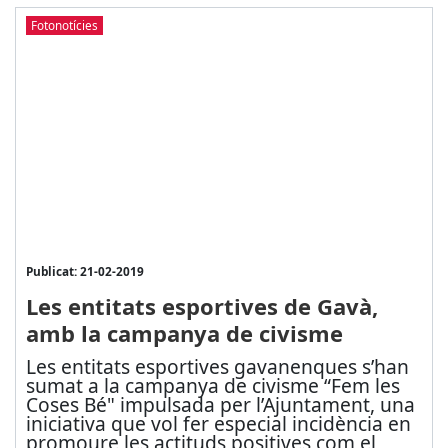
Fotonotícies
Publicat: 21-02-2019
Les entitats esportives de Gavà,
amb la campanya de civisme
Les entitats esportives gavanenques s’han
sumat a la campanya de civisme “Fem les
Coses Bé" impulsada per l’Ajuntament, una
iniciativa que vol fer especial incidència en
promoure les actituds positives com el