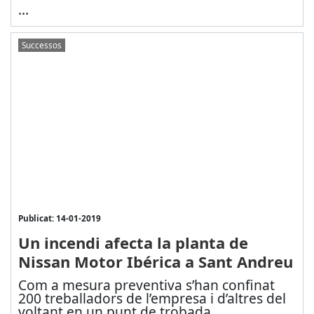
...
Successos
Publicat: 14-01-2019
Un incendi afecta la planta de
Nissan Motor Ibérica a Sant Andreu
Com a mesura preventiva s’han confinat
200 treballadors de l’empresa i d’altres del
voltant en un punt de trobada