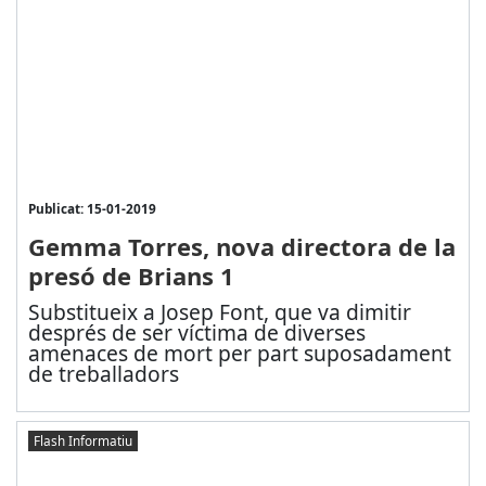
Publicat: 15-01-2019
Gemma Torres, nova directora de la
presó de Brians 1
Substitueix a Josep Font, que va dimitir
després de ser víctima de diverses
amenaces de mort per part suposadament
de treballadors
Flash Informatiu