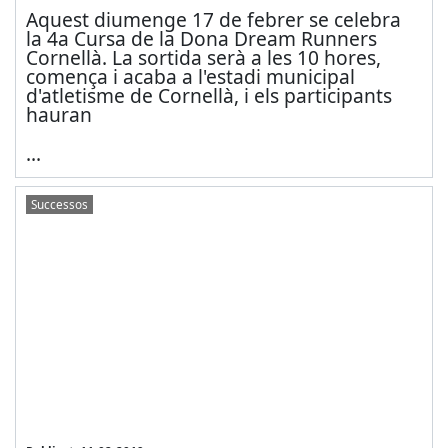
Aquest diumenge 17 de febrer se celebra
la 4a Cursa de la Dona Dream Runners
Cornellà. La sortida serà a les 10 hores,
comença i acaba a l'estadi municipal
d'atletisme de Cornellà, i els participants
hauran
...
Successos