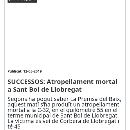
Publicat: 12-03-2019
SUCCESSOS: Atropellament mortal
a Sant Boi de Llobregat
Segons ha pogut saber La Premsa del Baix,
aquest matí s’ha produït un atropellament
mortal a la C-32, en el quilòmetre 55 en el
terme municipal de Sant Boi de Llobregat.
La víctima és veí de Corbera de Llobregat i
té 45