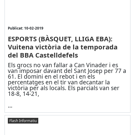
Publicat: 10-02-2019
ESPORTS (BÀSQUET, LLIGA EBA):
Vuitena victòria de la temporada
del BBA Castelldefels
Els grocs no van fallar a Can Vinader i es
van imposar davant del Sant Josep per 77 a
61. El domini en el rebot i en els
percentatges en el tir van decantar la
victòria per als locals. Els parcials van ser
18-8, 14-21,
...
Flash Informatiu