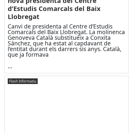
nova presidenta del Centre
d’Estudis Comarcals del Baix
Llobregat
Canvi de presidenta al Centre d’Estudis
Comarcals del Baix Llobregat. La molinenca
Genoveva Català substitueix a Conxita
Sánchez, que ha estat al capdavant de
l’entitat durant els darrers sis anys. Català,
que ja formava
...
Flash Informatiu