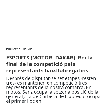
Publicat: 15-01-2019
ESPORTS (MOTOR, DAKAR): Recta
final de la competició pels
representants baixllobregatins
Després de disputar-se set etapes -resten
tres- es mantenen en competició tres
representants de la nostra comarca. En
motos, Sanz ocupa la setzena posició de la
general,. La de Corbera de Llobregat ocupa
el primer lloc en