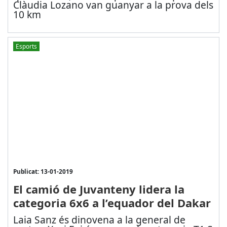
Clàudia Lozano van guanyar a la prova dels
10 km
Esports
Publicat: 13-01-2019
El camió de Juvanteny lidera la
categoria 6x6 a l’equador del Dakar
Laia Sanz és dinovena a la general de