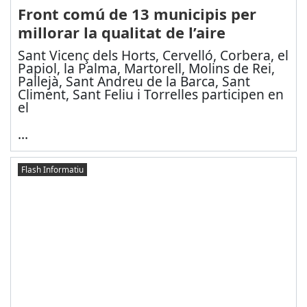
Front comú de 13 municipis per
millorar la qualitat de l’aire
Sant Vicenç dels Horts, Cervelló, Corbera, el
Papiol, la Palma, Martorell, Molins de Rei,
Pallejà, Sant Andreu de la Barca, Sant
Climent, Sant Feliu i Torrelles participen en
el
...
Flash Informatiu