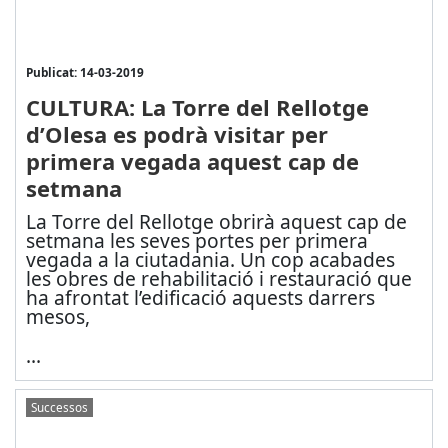
Publicat: 14-03-2019
CULTURA: La Torre del Rellotge
d’Olesa es podrà visitar per
primera vegada aquest cap de
setmana
La Torre del Rellotge obrirà aquest cap de
setmana les seves portes per primera
vegada a la ciutadania. Un cop acabades
les obres de rehabilitació i restauració que
ha afrontat l’edificació aquests darrers
mesos,
...
Successos