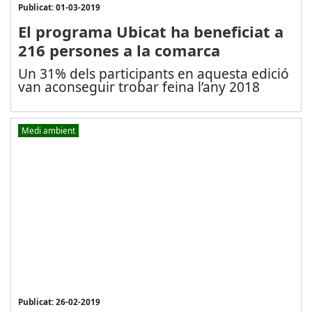
Publicat: 01-03-2019
El programa Ubicat ha beneficiat a
216 persones a la comarca
Un 31% dels participants en aquesta edició
van aconseguir trobar feina
l’any 2018
Medi ambient
Publicat: 26-02-2019