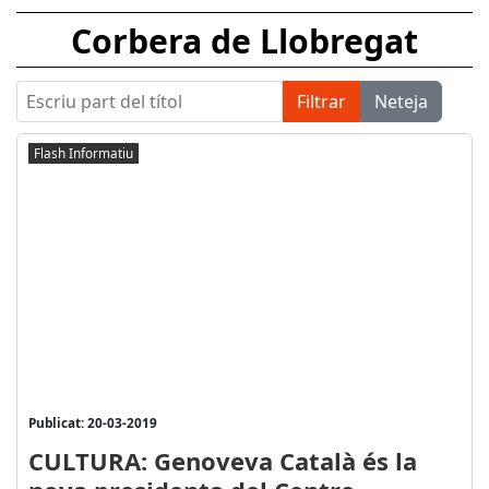
Corbera de Llobregat
Escriu part del títol
Filtrar
Neteja
Flash Informatiu
Publicat: 20-03-2019
CULTURA: Genoveva Català és la