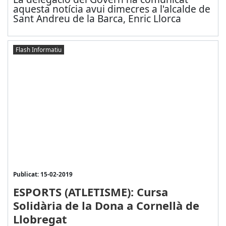
aquesta notícia avui dimecres a l'alcalde de
Sant Andreu de la Barca, Enric Llorca
Flash Informatiu
Publicat: 15-02-2019
ESPORTS (ATLETISME): Cursa
Solidària de la Dona a Cornellà de
Llobregat