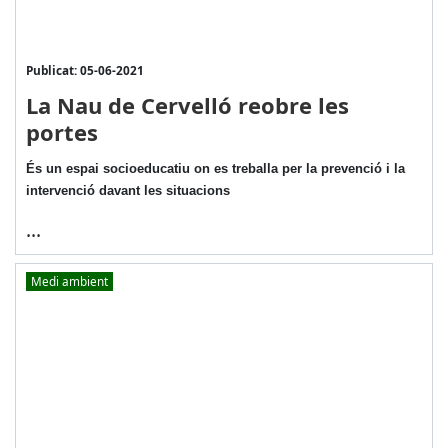
Publicat: 05-06-2021
La Nau de Cervelló reobre les
portes
És un espai socioeducatiu on es treballa per la prevenció i la
intervenció davant les situacions
...
Medi ambient