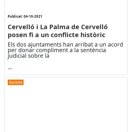
Publicat: 04-10-2021
Cervelló i La Palma de Cervelló
posen fi a un conflicte històric
Els dos ajuntaments han arribat a un acord
per donar compliment a la sentència
judicial sobre la
...
Societat