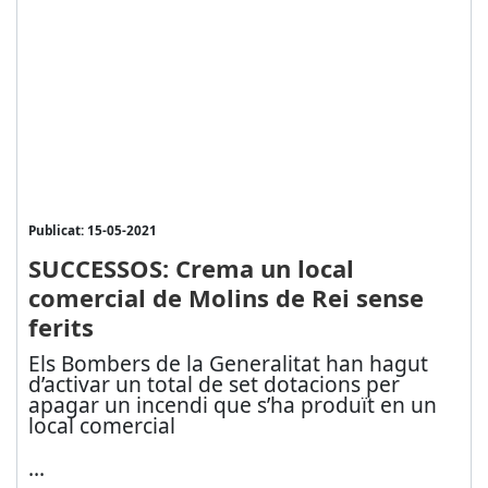
Publicat: 15-05-2021
SUCCESSOS: Crema un local
comercial de Molins de Rei sense
ferits
Els Bombers de la Generalitat han hagut
d’activar un total de set dotacions per
apagar un incendi que s’ha produït en un
local comercial
...