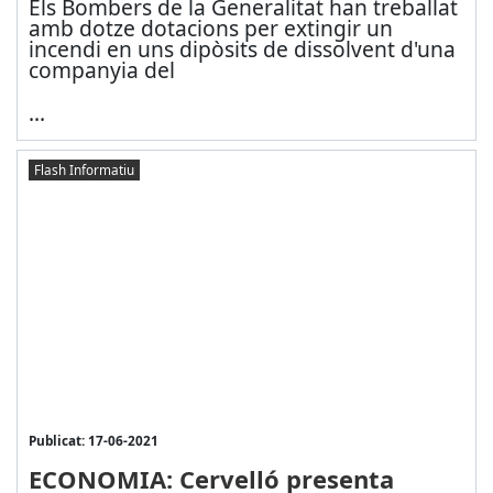
Els Bombers de la Generalitat han treballat
amb dotze dotacions per extingir un
incendi en uns dipòsits de dissolvent d'una
companyia del
...
Flash Informatiu
Publicat: 17-06-2021
ECONOMIA: Cervelló presenta