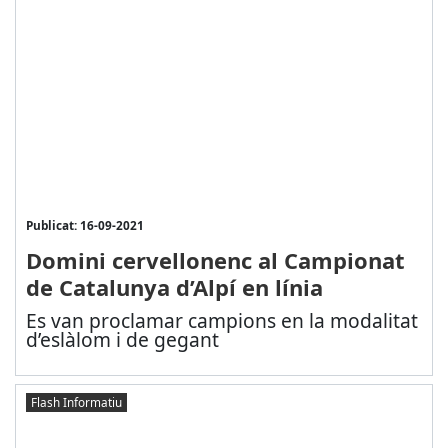
Publicat: 16-09-2021
Domini cervellonenc al Campionat
de Catalunya d’Alpí en línia
Es van proclamar campions en la modalitat
d’eslàlom i de gegant
Flash Informatiu