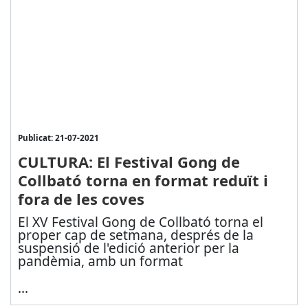
Publicat: 21-07-2021
CULTURA: El Festival Gong de
Collbató torna en format reduït i
fora de les coves
El XV Festival Gong de Collbató torna el
proper cap de setmana, després de la
suspensió de l'edició anterior per la
pandèmia, amb un format
...