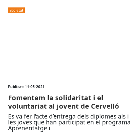
Societat
Publicat: 11-05-2021
Fomentem la solidaritat i el
voluntariat al jovent de Cervelló
Es va fer l’acte d’entrega dels diplomes als i
les joves que han participat en el programa
Aprenentatge i