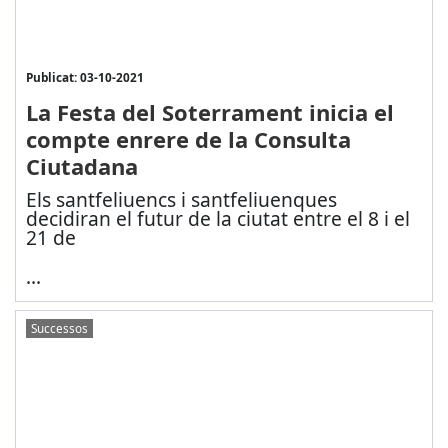
Publicat: 03-10-2021
La Festa del Soterrament inicia el
compte enrere de la Consulta
Ciutadana
Els santfeliuencs i santfeliuenques
decidiran el futur de la ciutat entre el 8 i el
21 de
...
Successos