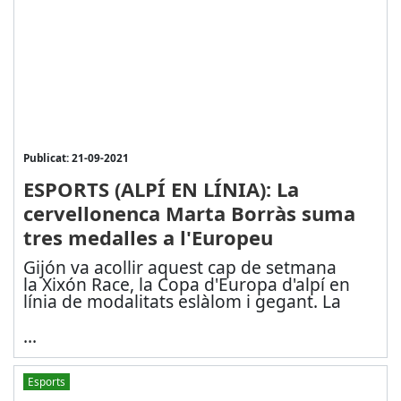
Publicat: 21-09-2021
ESPORTS (ALPÍ EN LÍNIA): La
cervellonenca Marta Borràs suma
tres medalles a l'Europeu
Gijón va acollir aquest cap de setmana
la Xixón Race, la Copa d'Europa d'alpí en
línia de modalitats eslàlom i gegant. La
...
Esports