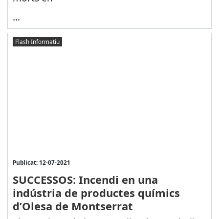
...
Flash Informatiu
Publicat: 12-07-2021
SUCCESSOS: Incendi en una
indústria de productes químics
d’Olesa de Montserrat