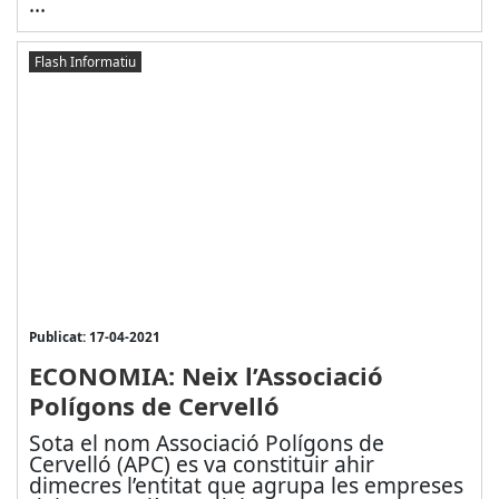
...
Flash Informatiu
Publicat: 17-04-2021
ECONOMIA: Neix l’Associació
Polígons de Cervelló
Sota el nom Associació Polígons de
Cervelló (APC) es va constituir ahir
dimecres l’entitat que agrupa les empreses