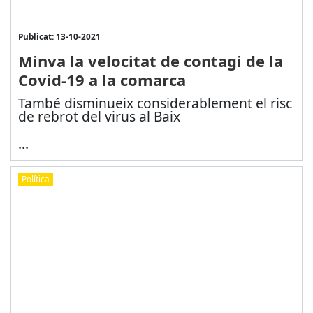
Publicat: 13-10-2021
Minva la velocitat de contagi de la
Covid-19 a la comarca
També disminueix considerablement el risc
de rebrot del virus al Baix
...
Política