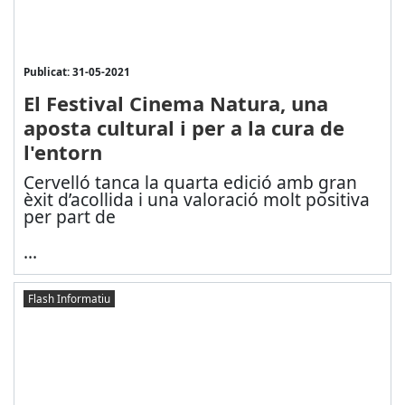
Publicat: 31-05-2021
El Festival Cinema Natura, una
aposta cultural i per a la cura de
l'entorn
Cervelló tanca la quarta edició amb gran
èxit d’acollida i una valoració molt positiva
per part de
...
Flash Informatiu