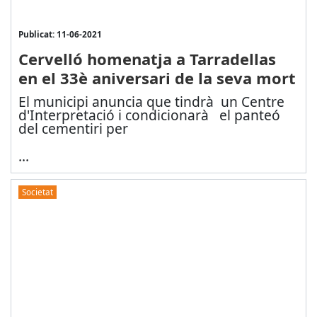
Publicat: 11-06-2021
Cervelló homenatja a Tarradellas
en el 33è aniversari de la seva mort
El municipi anuncia que tindrà un Centre
d'Interpretació i condicionarà el panteó
del cementiri per
...
Societat