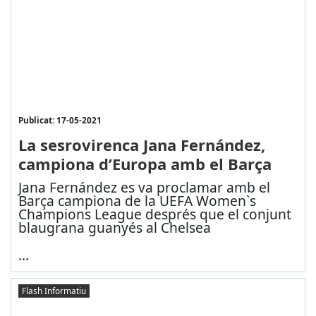
Publicat: 17-05-2021
La sesrovirenca Jana Fernández,
campiona d’Europa amb el Barça
Jana Fernández es va proclamar amb el
Barça campiona de la UEFA Women`s
Champions League després que el conjunt
blaugrana guanyés al Chelsea
...
Flash Informatiu