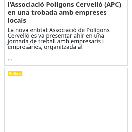
l’Associació Polígons Cervelló (APC)
en una trobada amb empreses
locals
La nova entitat Associació de Polígons
Cervelló es va presentar ahir en una
jornada de treball amb empresaris i
empresàries, organitzada al
...
Política