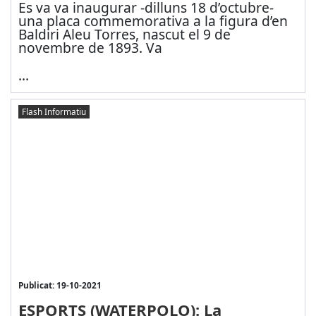
Es va va inaugurar -dilluns 18 d’octubre-
una placa commemorativa a la figura d’en
Baldiri Aleu Torres, nascut el 9 de
novembre de 1893. Va
...
Flash Informatiu
Publicat: 19-10-2021
ESPORTS (WATERPOLO): La