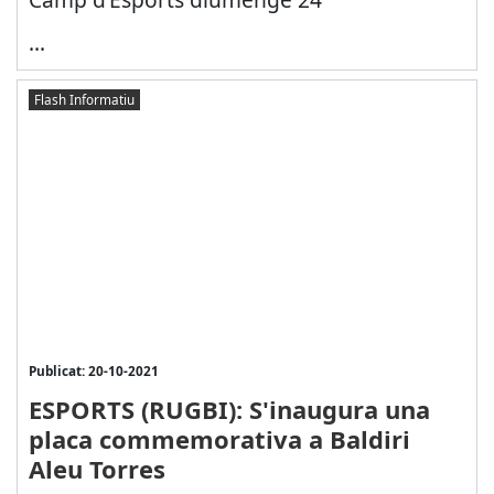
...
Flash Informatiu
Publicat: 20-10-2021
ESPORTS (RUGBI): S'inaugura una
placa commemorativa a Baldiri
Aleu Torres