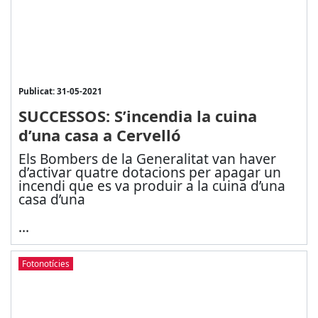
Publicat: 31-05-2021
SUCCESSOS: S’incendia la cuina
d’una casa a Cervelló
Els Bombers de la Generalitat van haver
d’activar quatre dotacions per apagar un
incendi que es va produir a la cuina d’una
casa d’una
...
Fotonotícies