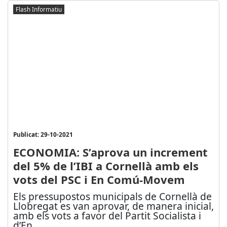
Flash Informatiu
Publicat: 29-10-2021
ECONOMIA: S’aprova un increment
del 5% de l’IBI a Cornellà amb els
vots del PSC i En Comú-Movem
Els pressupostos municipals de Cornellà de
Llobregat es van aprovar, de manera inicial,
amb els vots a favor del Partit Socialista i
d’En