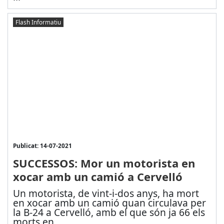
Flash Informatiu
Publicat: 14-07-2021
SUCCESSOS: Mor un motorista en
xocar amb un camió a Cervelló
Un motorista, de vint-i-dos anys, ha mort
en xocar amb un camió quan circulava per
la B-24 a Cervelló, amb el que són ja 66 els
morts en