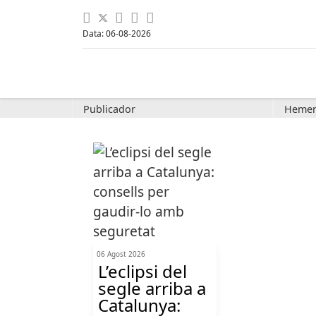
Data: 06-08-2026
Publicador
Hemer
06 Agost 2026
L’eclipsi del
segle arriba a
Catalunya: