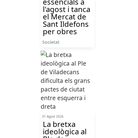
essencials a
l'agost i tanca
el Mercat de
Sant Ildefons
per obres
Societat
01 Agost 2026
La bretxa
ideològica al