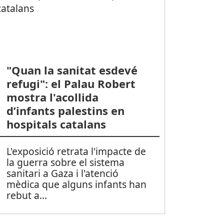
"Quan la sanitat esdevé
refugi": el Palau Robert
mostra l'acollida
d’infants palestins en
hospitals catalans
L'exposició retrata l'impacte de
la guerra sobre el sistema
sanitari a Gaza i l'atenció
mèdica que alguns infants han
rebut a
...