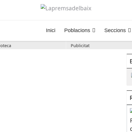
Inici
Poblacions
Seccions
oteca
Publicitat