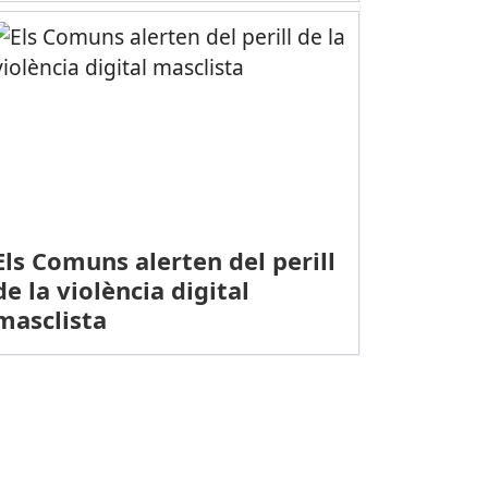
Els Comuns alerten del perill
de la violència digital
masclista