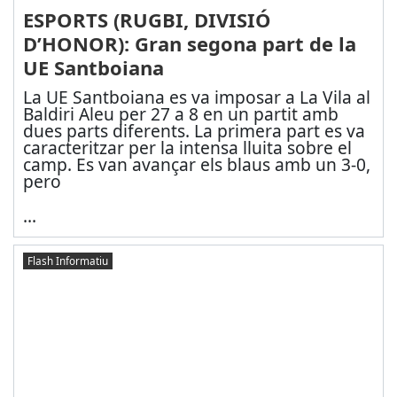
ESPORTS (RUGBI, DIVISIÓ
D’HONOR): Gran segona part de la
UE Santboiana
La UE Santboiana es va imposar a La Vila al
Baldiri Aleu per 27 a 8 en un partit amb
dues parts diferents. La primera part es va
caracteritzar per la intensa lluita sobre el
camp. Es van avançar els blaus amb un 3-0,
pero
...
Flash Informatiu