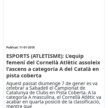
Publicat: 11-01-2018
ESPORTS (ATLETISME): L’equip
femení del Cornellà Atlètic assoleix
l’ascens a categoria A del Català en
pista coberta
Aquest passat diumenge 7 de gener es va
celebrar a Sabadell el Campionat de
Catalunya de Clubs en Pista Coberta. A la
categoria A masculina, el Cornellà Atlètic va
acabar en quarta posició de la classificació,
mentre que