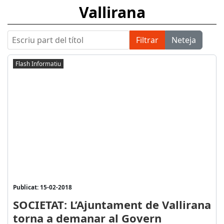
Vallirana
Escriu part del títol
Filtrar
Neteja
Flash Informatiu
Publicat: 15-02-2018
SOCIETAT: L’Ajuntament de Vallirana
torna a demanar al Govern