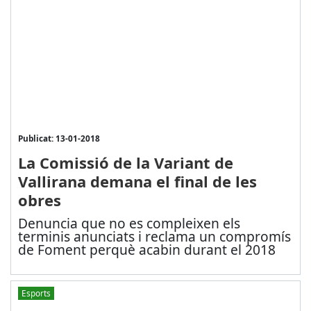
Publicat: 13-01-2018
La Comissió de la Variant de
Vallirana demana el final de les
obres
Denuncia que no es compleixen els
terminis anunciats i reclama un compromís
de Foment perquè acabin durant el 2018
Esports