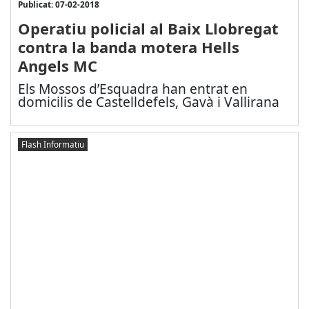
Publicat: 07-02-2018
Operatiu policial al Baix Llobregat
contra la banda motera Hells
Angels MC
Els Mossos d’Esquadra han entrat en
domicilis de Castelldefels, Gavà i Vallirana
Flash Informatiu