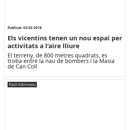
Publicat: 03-02-2018
Els vicentins tenen un nou espai per
activitats a l’aire lliure
El terreny, de 800 metres quadrats, es
troba entre la nau de bombers i la Masia
de Can Coll
Flash Informatiu