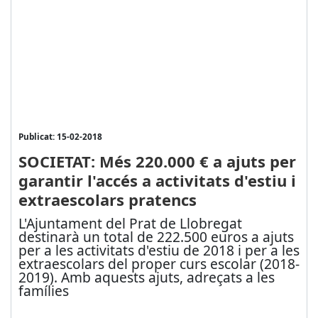
Publicat: 15-02-2018
SOCIETAT: Més 220.000 € a ajuts per
garantir l'accés a activitats d'estiu i
extraescolars pratencs
L'Ajuntament del Prat de Llobregat
destinarà un total de 222.500 euros a ajuts
per a les activitats d'estiu de 2018 i per a les
extraescolars del proper curs escolar (2018-
2019). Amb aquests ajuts, adreçats a les
famílies