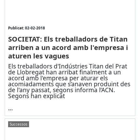
Publicat: 02-02-2018
SOCIETAT: Els treballadors de Titan
arriben a un acord amb l'empresa i
aturen les vagues
Els treballadors d'Indústries Titan del Prat
de Llobregat han arribat finalment a un
acord amb l'empresa per aturar els
acomiadaments que s’anaven produint des
de l'any passat, segons informa l’ACN.
Segons han explicat
...
Successos