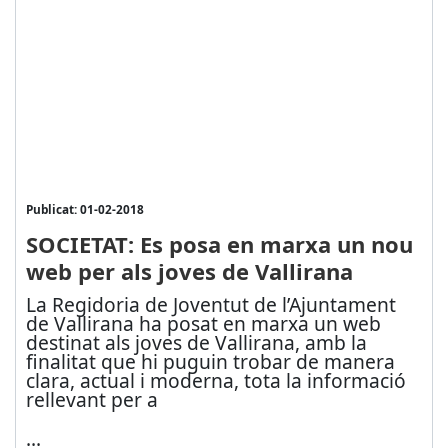
Publicat: 01-02-2018
SOCIETAT: Es posa en marxa un nou
web per als joves de Vallirana
La Regidoria de Joventut de l’Ajuntament
de Vallirana ha posat en marxa un web
destinat als joves de Vallirana, amb la
finalitat que hi puguin trobar de manera
clara, actual i moderna, tota la informació
rellevant per a
...