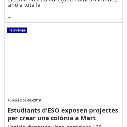
sinó a tota la
...
Tecnologia
Publicat: 08-02-2018
Estudiants d'ESO exposen projectes
per crear una colònia a Mart