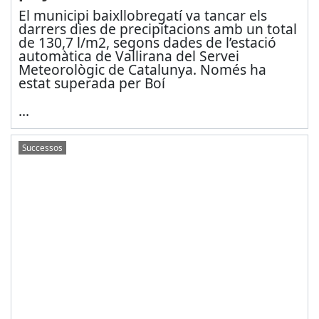
El municipi baixllobregatí va tancar els
darrers dies de precipitacions amb un total
de 130,7 l/m2, segons dades de l’estació
automàtica de Vallirana del Servei
Meteorològic de Catalunya. Només ha
estat superada per Boí
...
Successos