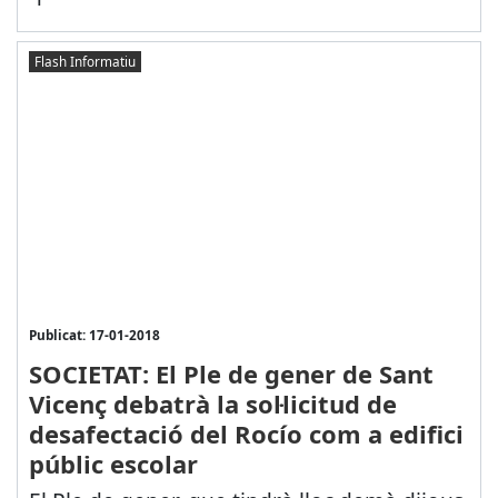
Flash Informatiu
Publicat: 17-01-2018
SOCIETAT: El Ple de gener de Sant
Vicenç debatrà la sol·licitud de
desafectació del Rocío com a edifici
públic escolar