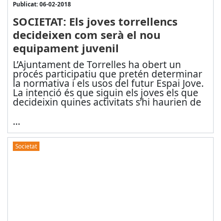
Publicat: 06-02-2018
SOCIETAT: Els joves torrellencs
decideixen com serà el nou
equipament juvenil
L’Ajuntament de Torrelles ha obert un
procés participatiu que pretén determinar
la normativa i els usos del futur Espai Jove.
La intenció és que siguin els joves els que
decideixin quines activitats s’hi haurien de
...
Societat