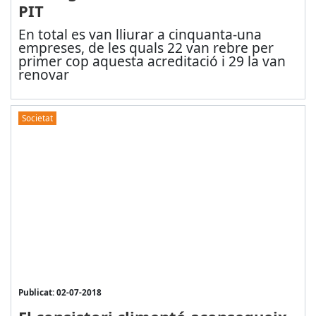
PIT
En total es van lliurar a cinquanta-una
empreses, de les quals 22 van rebre per
primer cop aquesta acreditació i 29 la van
renovar
Societat
Publicat: 02-07-2018