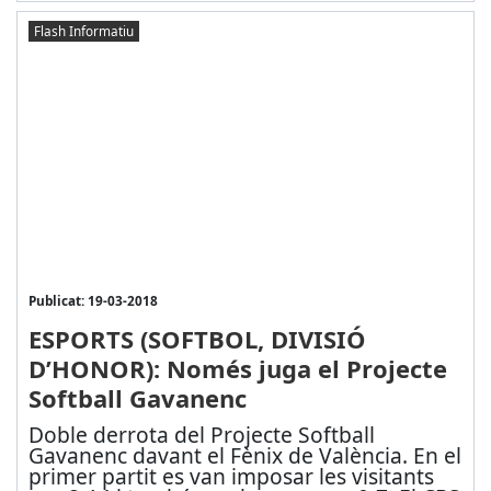
Flash Informatiu
Publicat: 19-03-2018
ESPORTS (SOFTBOL, DIVISIÓ
D’HONOR): Només juga el Projecte
Softball Gavanenc
Doble derrota del Projecte Softball
Gavanenc davant el Fènix de València. En el
primer partit es van imposar les visitants