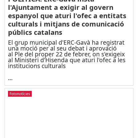
l'Ajuntament a exigir al govern
espanyol que aturi l'ofec a entitats
culturals i mitjans de comunicació
públics catalans
El grup municipal d'ERC-Gavà ha registrat
una moció per al seu debat i aprovació
al Ple del proper 22 de febrer, on s'exigeix
al Ministeri d'Hisenda que aturi l'ofec a les
institucions culturals
...
Fotonotícies