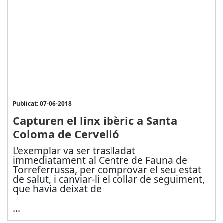
Publicat: 07-06-2018
Capturen el linx ibèric a Santa
Coloma de Cervelló
L’exemplar va ser traslladat
immediatament al Centre de Fauna de
Torreferrussa, per comprovar el seu estat
de salut, i canviar-li el collar de seguiment,
que havia deixat de
...