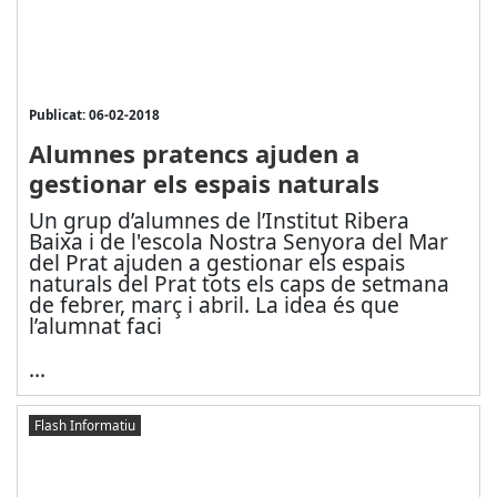
Publicat: 06-02-2018
Alumnes pratencs ajuden a
gestionar els espais naturals
Un grup d’alumnes de l’Institut Ribera
Baixa i de l'escola Nostra Senyora del Mar
del Prat ajuden a gestionar els espais
naturals del Prat tots els caps de setmana
de febrer, març i abril. La idea és que
l’alumnat faci
...
Flash Informatiu