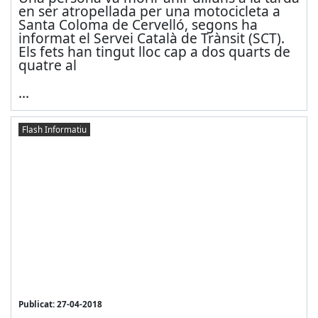
en ser atropellada per una motocicleta a
Santa Coloma de Cervelló, segons ha
informat el Servei Català de Trànsit (SCT).
Els fets han tingut lloc cap a dos quarts de
quatre al
...
Flash Informatiu
Publicat: 27-04-2018