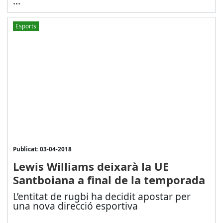
...
Esports
Publicat: 03-04-2018
Lewis Williams deixarà la UE
Santboiana a final de la temporada
L’entitat de rugbi ha decidit apostar per
una nova direcció esportiva