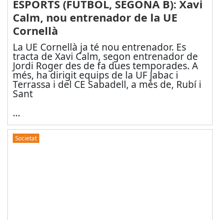
ESPORTS (FUTBOL, SEGONA B): Xavi
Calm, nou entrenador de la UE
Cornellà
La UE Cornellà ja té nou entrenador. Es
tracta de Xavi Calm, segon entrenador de
Jordi Roger des de fa dues temporades. A
més, ha dirigit equips de la UF Jabac i
Terrassa i del CE Sabadell, a més de, Rubí i
Sant
...
Societat