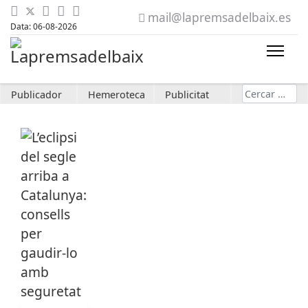
mail@lapremsadelbaix.es
Data: 06-08-2026
Cerca
Publicador
Hemeroteca
Publicitat