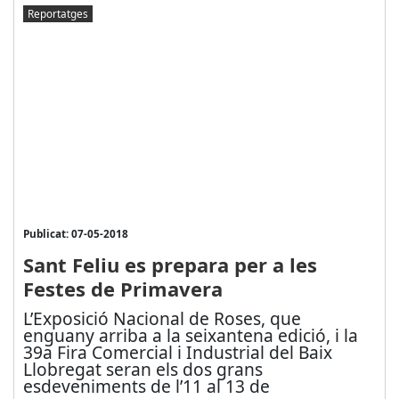
Reportatges
Publicat: 07-05-2018
Sant Feliu es prepara per a les
Festes de Primavera
L’Exposició Nacional de Roses, que
enguany arriba a la seixantena edició, i la
39a Fira Comercial i Industrial del Baix
Llobregat seran els dos grans
esdeveniments de l’11 al 13 de