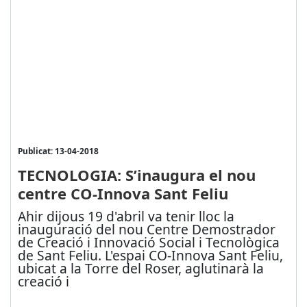
Publicat: 13-04-2018
TECNOLOGIA: S’inaugura el nou
centre CO-Innova Sant Feliu
Ahir dijous 19 d'abril va tenir lloc la
inauguració del nou Centre Demostrador
de Creació i Innovació Social i Tecnològica
de Sant Feliu. L'espai CO-Innova Sant Feliu,
ubicat a la Torre del Roser, aglutinarà la
creació i