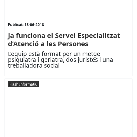
Publicat: 18-06-2018
Ja funciona el Servei Especialitzat
d’Atenció a les Persones
L’equip està format per un metge
psiquiatra i geriatra, dos juristes i una
treballadora social
Flash Informatiu