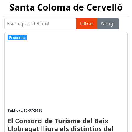
Santa Coloma de Cervelló
Escriu part del títol
Filtrar
Neteja
Economia
Publicat: 15-07-2018
El Consorci de Turisme del Baix
Llobregat lliura els distintius del