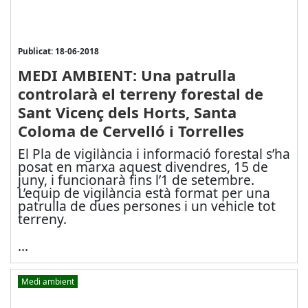
Publicat: 18-06-2018
MEDI AMBIENT: Una patrulla
controlarà el terreny forestal de
Sant Vicenç dels Horts, Santa
Coloma de Cervelló i Torrelles
El Pla de vigilància i informació forestal s’ha
posat en marxa aquest divendres, 15 de
juny, i funcionarà fins l’1 de setembre.
L’equip de vigilància està format per una
patrulla de dues persones i un vehicle tot
terreny.
...
Medi ambient