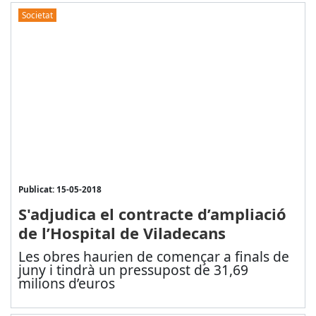
Societat
Publicat: 15-05-2018
S'adjudica el contracte d’ampliació
de l’Hospital de Viladecans
Les obres haurien de començar a finals de
juny i tindrà un pressupost de 31,69
milions d’euros