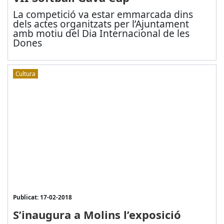
La competició va estar emmarcada dins
dels actes organitzats per l’Ajuntament
amb motiu del Dia Internacional de les
Dones
Cultura
Publicat: 17-02-2018
S’inaugura a Molins l’exposició