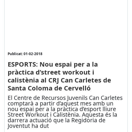
Publicat: 01-02-2018
ESPORTS: Nou espai per a la
pràctica d’street workout i
calistènia al CRJ Can Carletes de
Santa Coloma de Cervelló
El Centre de Recursos Juvenils Can Carletes
comptarà a partir d’aquest mes amb un
nou espai per a la pràctica d’esport lliure
Street Workout i Calistènia. Aquesta és la
darrera actuació que la Regidoria de
Joventut ha dut