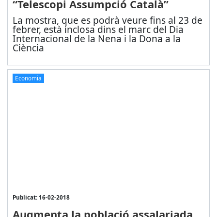
“Telescopi Assumpció Català”
La mostra, que es podrà veure fins al 23 de
febrer,
està inclosa dins el marc del Dia
Internacional de la Nena i la Dona a la
Ciència
Economia
Publicat: 16-02-2018
Augmenta la població assalariada