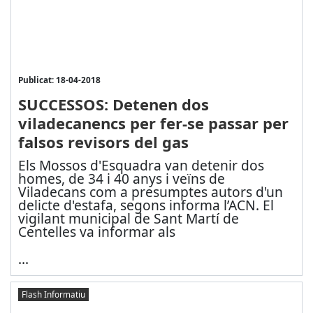
Publicat: 18-04-2018
SUCCESSOS: Detenen dos
viladecanencs per fer-se passar per
falsos revisors del gas
Els Mossos d'Esquadra van detenir dos
homes, de 34 i 40 anys i veïns de
Viladecans com a presumptes autors d'un
delicte d'estafa, segons informa l’ACN. El
vigilant municipal de Sant Martí de
Centelles va informar als
...
Flash Informatiu