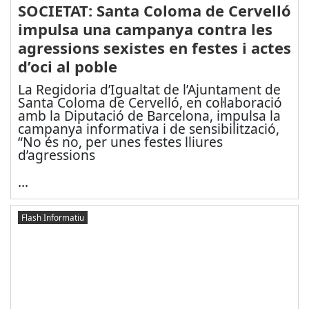
SOCIETAT: Santa Coloma de Cervelló
impulsa una campanya contra les
agressions sexistes en festes i actes
d’oci al poble
La Regidoria d’Igualtat de l’Ajuntament de
Santa Coloma de Cervelló, en col·laboració
amb la Diputació de Barcelona, impulsa la
campanya informativa i de sensibilització,
“No és no, per unes festes lliures
d’agressions
...
Flash Informatiu