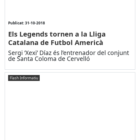
Publicat: 31-10-2018
Els Legends tornen a la Lliga
Catalana de Futbol Americà
Sergi ‘Xexi’ Díaz és l’entrenador del conjunt
de Santa Coloma de Cervelló
Flash Informatiu