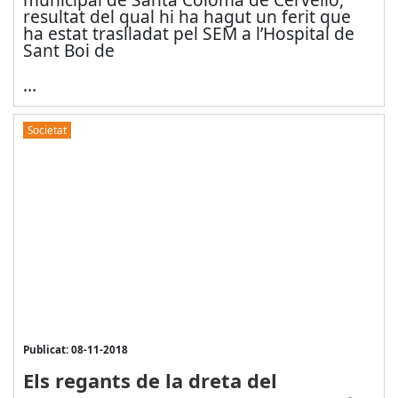
resultat del qual hi ha hagut un ferit que
ha estat traslladat pel SEM a l’Hospital de
Sant Boi de
...
Societat
Publicat: 08-11-2018
Els regants de la dreta del