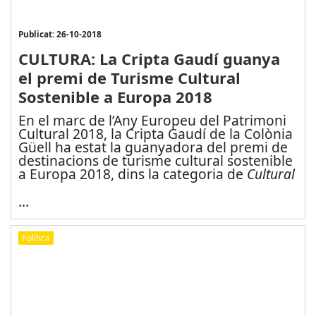
Publicat: 26-10-2018
CULTURA: La Cripta Gaudí guanya
el premi de Turisme Cultural
Sostenible a Europa 2018
En el marc de l’Any Europeu del Patrimoni
Cultural 2018, la Cripta Gaudí de la Colònia
Güell ha estat la guanyadora del premi de
destinacions de turisme cultural sostenible
a Europa 2018, dins la categoria de
Cultural
...
Política