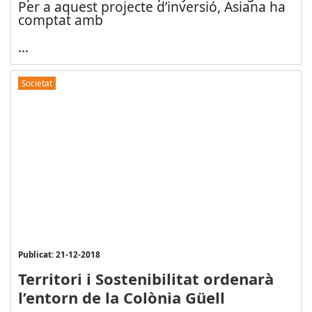
Per a aquest projecte d’inversió, Asiana ha
comptat amb
...
Societat
Publicat: 21-12-2018
Territori i Sostenibilitat ordenarà
l’entorn de la Colònia Güell