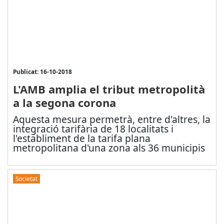
Publicat: 16-10-2018
L'AMB amplia el tribut metropolità
a la segona corona
Aquesta mesura permetrà, entre d'altres, la
integració tarifària de 18 localitats i
l'establiment de la tarifa plana
metropolitana d'una zona als 36 municipis
Societat