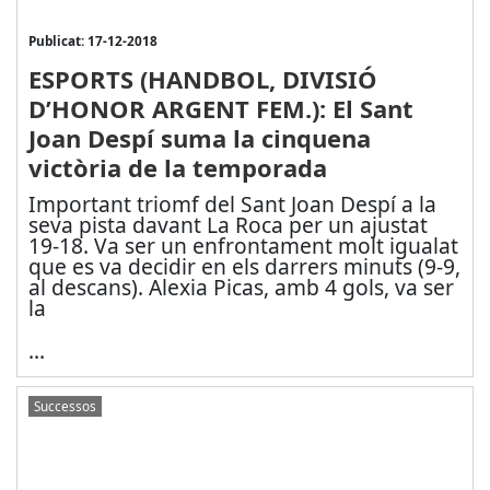
Publicat: 17-12-2018
ESPORTS (HANDBOL, DIVISIÓ
D’HONOR ARGENT FEM.): El Sant
Joan Despí suma la cinquena
victòria de la temporada
Important triomf del Sant Joan Despí a la
seva pista davant La Roca per un ajustat
19-18. Va ser un enfrontament molt igualat
que es va decidir en els darrers minuts (9-9,
al descans). Alexia Picas, amb 4 gols, va ser
la
...
Successos