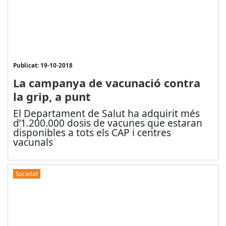
Publicat: 19-10-2018
La campanya de vacunació contra
la grip, a punt
El Departament de Salut ha adquirit més
d’1.200.000 dosis de vacunes que estaran
disponibles a tots els CAP i centres
vacunals
Societat