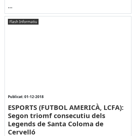
...
Flash Informatiu
Publicat: 01-12-2018
ESPORTS (FUTBOL AMERICÀ, LCFA):
Segon triomf consecutiu dels
Legends de Santa Coloma de
Cervelló