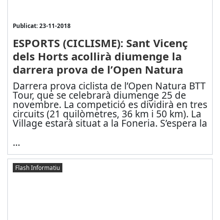
Publicat: 23-11-2018
ESPORTS (CICLISME): Sant Vicenç
dels Horts acollirà diumenge la
darrera prova de l’Open Natura
Darrera prova ciclista de l’Open Natura BTT
Tour, que se celebrarà diumenge 25 de
novembre. La competició es dividirà en tres
circuits (21 quilòmetres, 36 km i 50 km). La
Village estarà situat a la Foneria. S’espera la
...
Flash Informatiu