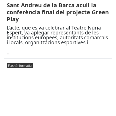
Sant Andreu de la Barca acull la
conferència final del projecte Green
Play
L’acte, que es va celebrar al Teatre Núria
Espert, va aplegar representants de les
institucions europees, autoritats comarcals
i locals, organitzacions esportives i
...
Flash Informatiu