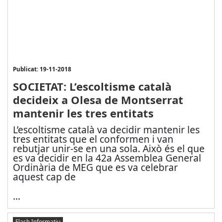
Publicat: 19-11-2018
SOCIETAT: L’escoltisme català
decideix a Olesa de Montserrat
mantenir les tres entitats
L’escoltisme català va decidir mantenir les
tres entitats que el conformen i van
rebutjar unir-se en una sola. Això és el que
es va decidir en la 42a Assemblea General
Ordinària de MEG que es va celebrar
aquest cap de
...
Flash Informatiu