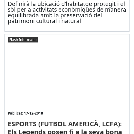
Definirà la ubicació d’habitatge protegit i el
sòl per a activitats econòmiques de manera
equilibrada amb la preservació del
patrimoni cultural i natural
Flash Informatiu
Publicat: 17-12-2018
ESPORTS (FUTBOL AMERICÀ, LCFA):
Els Legends posen fi a la seva bona