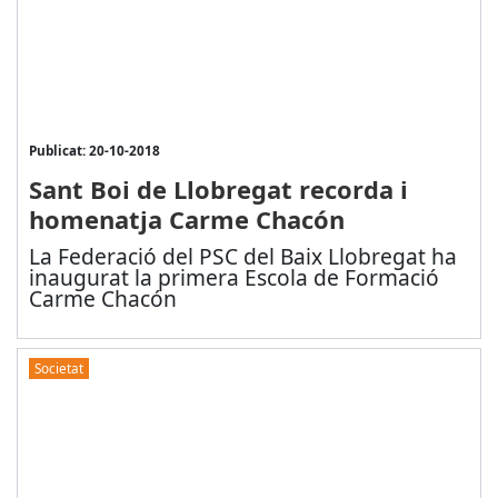
Publicat: 20-10-2018
Sant Boi de Llobregat recorda i
homenatja Carme Chacón
La Federació del PSC del Baix Llobregat ha
inaugurat la primera Escola de Formació
Carme Chacón
Societat