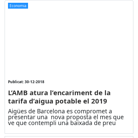
Economia
Publicat: 30-12-2018
L’AMB atura l’encariment de la
tarifa d’aigua potable el 2019
Aigües de Barcelona es compromet a
presentar una nova proposta el mes que
ve que contempli una baixada de preu