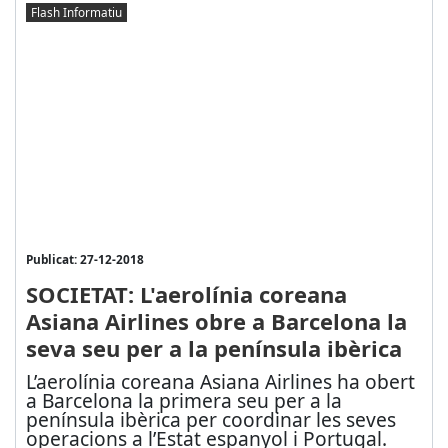
Flash Informatiu
Publicat: 27-12-2018
SOCIETAT: L'aerolínia coreana
Asiana Airlines obre a Barcelona la
seva seu per a la península ibèrica
L’aerolínia coreana Asiana Airlines ha obert
a Barcelona la primera seu per a la
península ibèrica per coordinar les seves
operacions a l’Estat espanyol i Portugal.