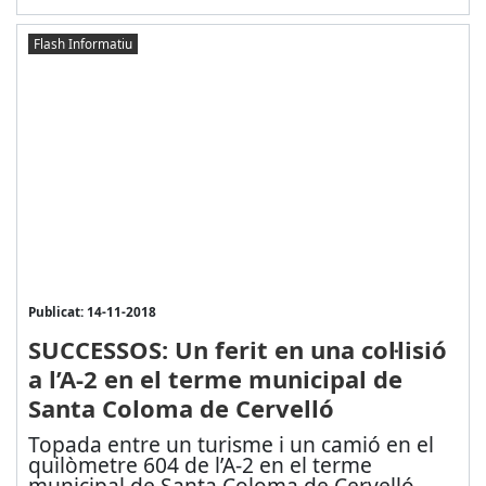
Flash Informatiu
Publicat: 14-11-2018
SUCCESSOS: Un ferit en una col·lisió
a l’A-2 en el terme municipal de
Santa Coloma de Cervelló
Topada entre un turisme i un camió en el
quilòmetre 604 de l’A-2 en el terme
municipal de Santa Coloma de Cervelló,