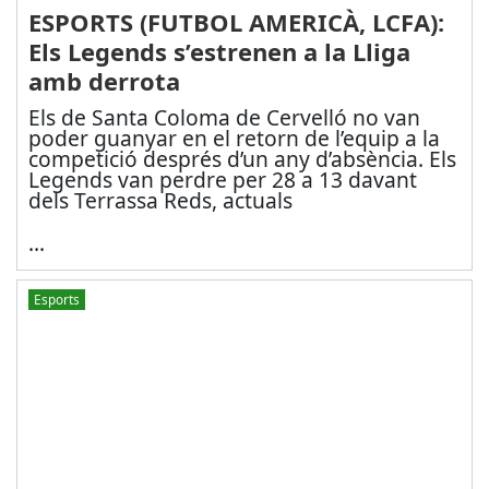
ESPORTS (FUTBOL AMERICÀ, LCFA):
Els Legends s’estrenen a la Lliga
amb derrota
Els de Santa Coloma de Cervelló no van
poder guanyar en el retorn de l’equip a la
competició després d’un any d’absència. Els
Legends van perdre per 28 a 13 davant
dels Terrassa Reds
, actuals
...
Esports