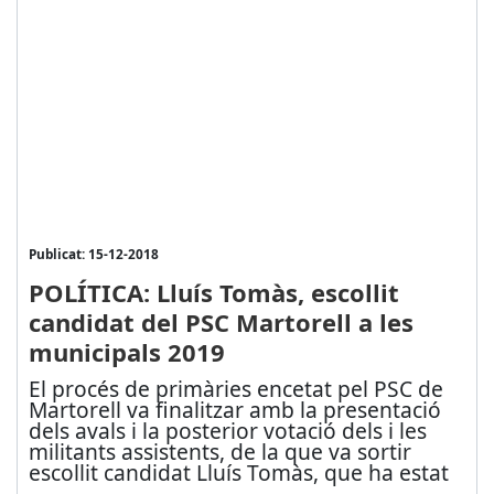
Publicat: 15-12-2018
POLÍTICA: Lluís Tomàs, escollit
candidat del PSC Martorell a les
municipals 2019
El procés de primàries encetat pel PSC de
Martorell va finalitzar amb la presentació
dels avals i la posterior votació dels i les
militants assistents, de la que va sortir
escollit candidat Lluís Tomàs, que ha estat