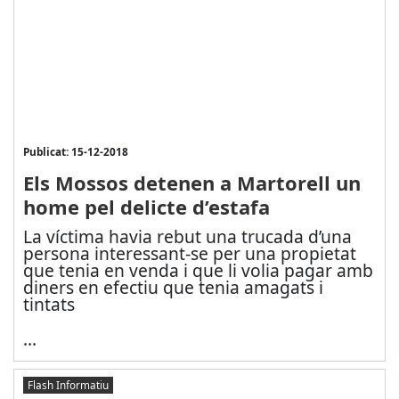
Publicat: 15-12-2018
Els Mossos detenen a Martorell un
home pel delicte d’estafa
La víctima havia rebut una trucada d’una
persona interessant-se per una propietat
que tenia en venda i que li volia pagar amb
diners en efectiu que tenia amagats i
tintats
...
Flash Informatiu