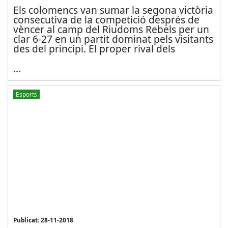
Els colomencs van sumar la segona victòria
consecutiva de la competició després de
vèncer al camp del Riudoms Rebels per un
clar 6-27 en un partit dominat pels visitants
des del principi. El proper rival dels
...
Esports
Publicat: 28-11-2018