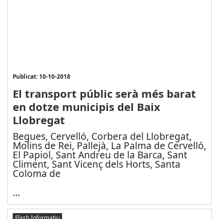
Publicat: 10-10-2018
El transport públic serà més barat
en dotze municipis del Baix
Llobregat
Begues, Cervelló, Corbera del Llobregat,
Molins de Rei, Pallejà, La Palma de Cervelló,
El Papiol, Sant Andreu de la Barca, Sant
Climent, Sant Vicenç dels Horts, Santa
Coloma de
...
Flash Informatiu