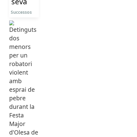
seva
Successos