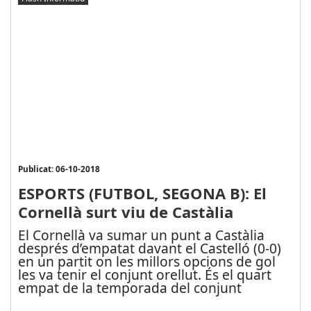
Publicat: 06-10-2018
ESPORTS (FUTBOL, SEGONA B): El
Cornellà surt viu de Castàlia
El Cornellà va sumar un punt a Castàlia
després d’empatat davant el Castelló (0-0)
en un partit on les millors opcions de gol
les va tenir el conjunt orellut. És el quart
empat de la temporada del conjunt