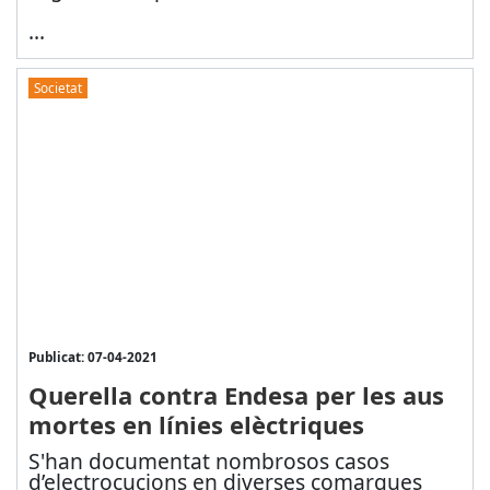
...
Societat
Publicat: 07-04-2021
Querella contra Endesa per les aus
mortes en línies elèctriques
S'han documentat nombrosos casos
d’electrocucions en diverses comarques