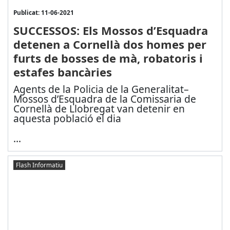
Publicat: 11-06-2021
SUCCESSOS: Els Mossos d’Esquadra
detenen a Cornellà dos homes per
furts de bosses de mà, robatoris i
estafes bancàries
Agents de la Policia de la Generalitat–
Mossos d’Esquadra de la Comissaria de
Cornellà de Llobregat van detenir en
aquesta població el dia
...
Flash Informatiu