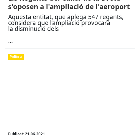
s'oposen a l'ampliació de l'aeroport
Aquesta entitat, que aplega 547 regants,
considera que l’ampliació provocarà
la disminució dels
...
Política
Publicat: 21-06-2021