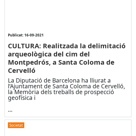
Publicat: 16-09-2021
CULTURA: Realitzada la delimitació
arqueològica del cim del
Montpedrós, a Santa Coloma de
Cervelló
La Diputació de Barcelona ha lliurat a
l’Ajuntament de Santa Coloma de Cervelló,
la Memòria dels treballs de prospecció
geofísica i
...
Societat