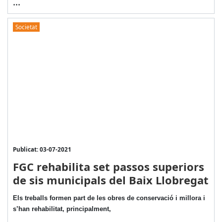
...
Societat
Publicat: 03-07-2021
FGC rehabilita set passos superiors
de sis municipals del Baix Llobregat
Els treballs formen part de les obres de conservació i millora i
s’han rehabilitat, principalment,