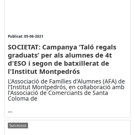
Publicat: 05-06-2021
SOCIETAT: Campanya ‘Taló regals
graduats’ per als alumnes de 4t
d'ESO i segon de batxillerat de
l'Institut Montpedrós
L'Associació de Famílies d'Alumnes (AFA) de
l'Institut Montpedrós, en col·laboració amb
l'Associació de Comerciants de Santa
Coloma de
...
Successos