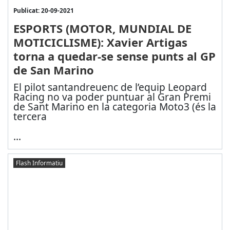
Publicat: 20-09-2021
ESPORTS (MOTOR, MUNDIAL DE
MOTICICLISME): Xavier Artigas
torna a quedar-se sense punts al GP
de San Marino
El pilot santandreuenc de l’equip Leopard
Racing no va poder puntuar al Gran Premi
de Sant Marino en la categoria Moto3 (és la
tercera
...
Flash Informatiu