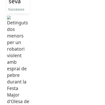
seva
Successos