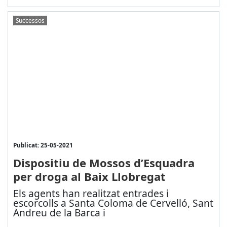
Successos
Publicat: 25-05-2021
Dispositiu de Mossos d’Esquadra
per droga al Baix Llobregat
Els agents han realitzat entrades i
escorcolls a Santa Coloma de Cervelló, Sant
Andreu de la Barca i