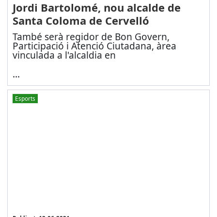
Jordi Bartolomé, nou alcalde de
Santa Coloma de Cervelló
També serà regidor de Bon Govern,
Participació i Atenció Ciutadana, àrea
vinculada a l'alcaldia en
...
Esports