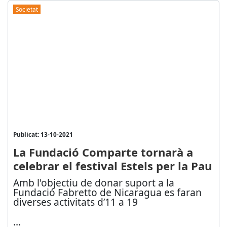
Societat
Publicat: 13-10-2021
La Fundació Comparte tornarà a
celebrar el festival Estels per la Pau
Amb l'objectiu de donar suport a la
Fundació Fabretto de Nicaragua es faran
diverses activitats d’11 a 19
...