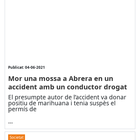
Publicat: 04-06-2021
Mor una mossa a Abrera en un
accident amb un conductor drogat
El presumpte autor de l’accident va donar
positiu de marihuana i tenia suspès el
permís de
...
Societat