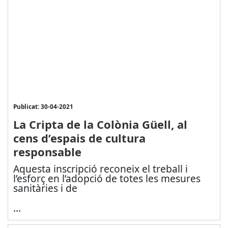
Publicat: 30-04-2021
La Cripta de la Colònia Güell, al
cens d’espais de cultura
responsable
Aquesta inscripció reconeix el treball i
l’esforç en l’adopció de totes les mesures
sanitàries i de
...