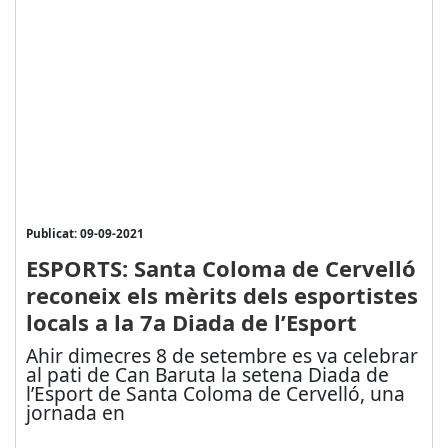
Publicat: 09-09-2021
ESPORTS: Santa Coloma de Cervelló
reconeix els mèrits dels esportistes
locals a la 7a Diada de l’Esport
Ahir dimecres 8 de setembre es va celebrar
al pati de Can Baruta la setena Diada de
l’Esport de Santa Coloma de Cervelló, una
jornada en