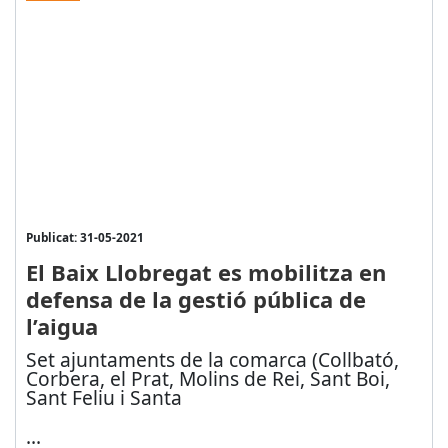
Publicat: 31-05-2021
El Baix Llobregat es mobilitza en
defensa de la gestió pública de
l’aigua
Set ajuntaments de la comarca (Collbató,
Corbera, el Prat, Molins de Rei, Sant Boi,
Sant Feliu i Santa
...