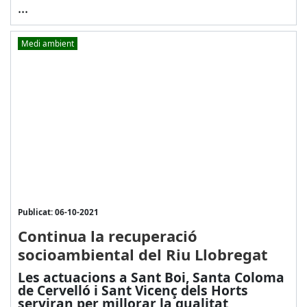
...
Medi ambient
Publicat: 06-10-2021
Continua la recuperació
socioambiental del Riu Llobregat
Les actuacions a Sant Boi, Santa Coloma
de Cervelló i Sant Vicenç dels Horts
serviran per millorar la qualitat