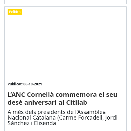
Política
Publicat: 08-10-2021
L’ANC Cornellà commemora el seu
desè aniversari al Citilab
A més dels presidents de l’Assamblea
Nacional Catalana (Carme Forcadell, Jordi
Sánchez i Elisenda