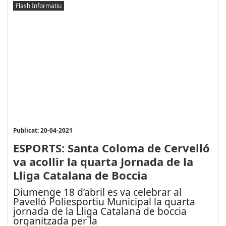
Flash Informatiu
Publicat: 20-04-2021
ESPORTS: Santa Coloma de Cervelló
va acollir la quarta Jornada de la
Lliga Catalana de Boccia
Diumenge 18 d’abril es va celebrar al
Pavelló Poliesportiu Municipal la quarta
jornada de la Lliga Catalana de boccia
organitzada per la