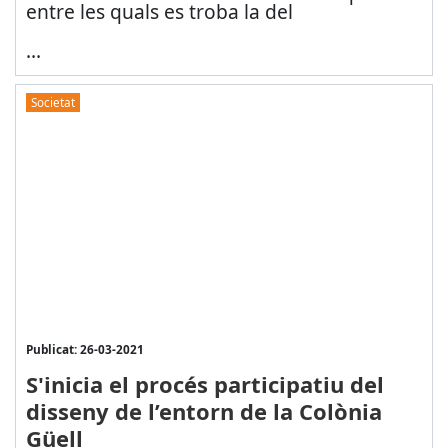
entre les quals es troba la del
...
Societat
Publicat: 26-03-2021
S'inicia el procés participatiu del
disseny de l’entorn de la Colònia
Güell