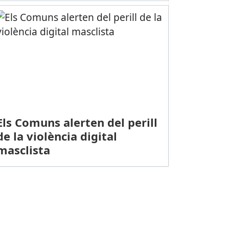
Els Comuns alerten del perill
de la violència digital
masclista