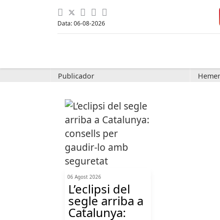
Data: 06-08-2026
Publicador
Hemer
06 Agost 2026
L’eclipsi del
segle arriba a
Catalunya: