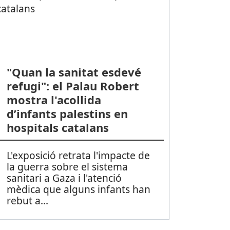
"Quan la sanitat esdevé
refugi": el Palau Robert
mostra l'acollida
d’infants palestins en
hospitals catalans
L'exposició retrata l'impacte de
la guerra sobre el sistema
sanitari a Gaza i l'atenció
mèdica que alguns infants han
rebut a
...