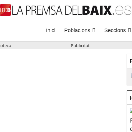
Inici
Poblacions
Seccions
oteca
Publicitat