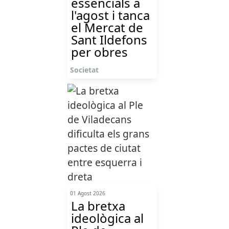
essencials a
l'agost i tanca
el Mercat de
Sant Ildefons
per obres
Societat
01 Agost 2026
La bretxa
ideològica al