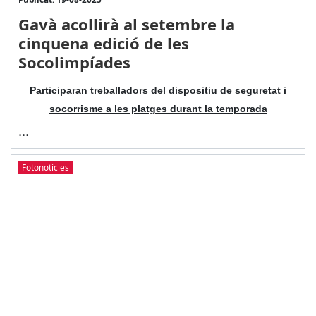
Gavà acollirà al setembre la
cinquena edició de les
Socolimpíades
Participaran treballadors del dispositiu de seguretat i
socorrisme a les platges durant la temporada
...
Fotonotícies