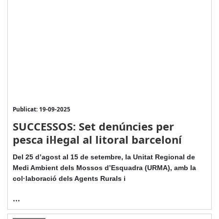
Publicat: 19-09-2025
SUCCESSOS: Set denúncies per
pesca il·legal al litoral barceloní
Del 25 d’agost al 15 de setembre, la Unitat Regional de
Medi Ambient dels Mossos d’Esquadra (URMA), amb la
col·laboració dels Agents Rurals i
...