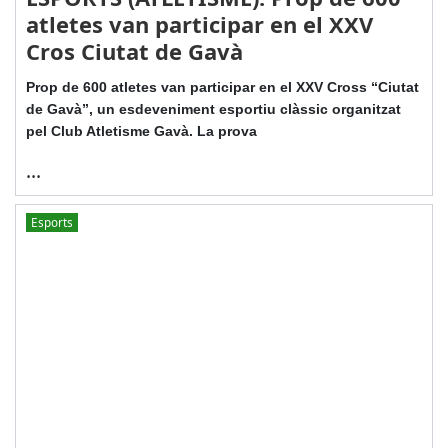
atletes van participar en el XXV
Cros Ciutat de Gavà
Prop de 600 atletes van participar en el XXV Cross “Ciutat
de Gavà”, un esdeveniment esportiu clàssic organitzat
pel Club Atletisme Gavà. La prova
...
Esports