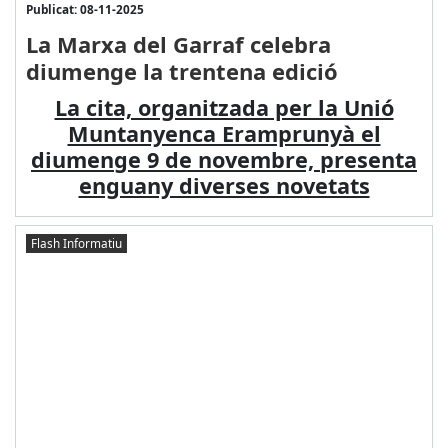
Publicat: 08-11-2025
La Marxa del Garraf celebra
diumenge la trentena edició
La cita, organitzada per la Unió
Muntanyenca Eramprunyà el
diumenge 9 de novembre, presenta
enguany diverses novetats
Flash Informatiu