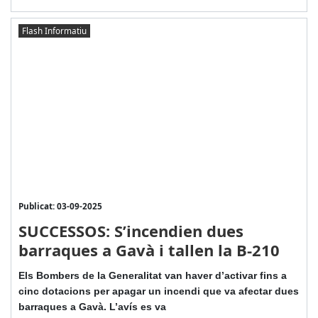
Flash Informatiu
Publicat: 03-09-2025
SUCCESSOS: S’incendien dues
barraques a Gavà i tallen la B-210
Els Bombers de la Generalitat van haver d’activar fins a
cinc dotacions per apagar un incendi que va afectar dues
barraques a Gavà. L’avís es va