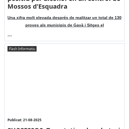
Mossos d’Esquadra
Una xifra molt elevada després de realitzar un total de 130
proves als municipis de Gavà i Sitges el
...
Flash Informatiu
Publicat: 21-08-2025