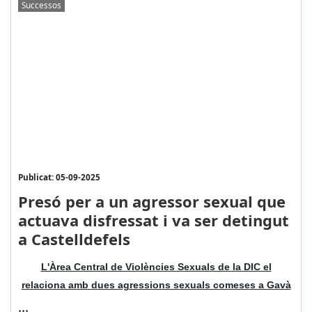
Successos
Publicat: 05-09-2025
Presó per a un agressor sexual que
actuava disfressat i va ser detingut
a Castelldefels
L'Àrea Central de Violències Sexuals de la DIC el
relaciona amb dues agressions sexuals comeses a Gavà
...