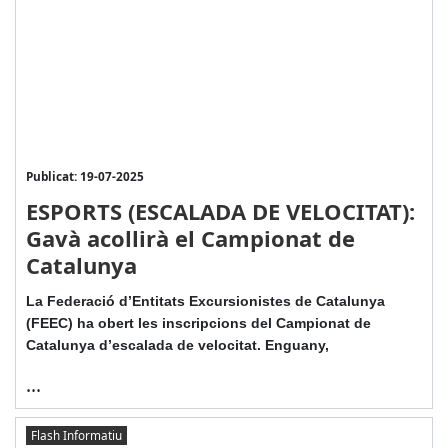
Publicat: 19-07-2025
ESPORTS (ESCALADA DE VELOCITAT):
Gavà acollirà el Campionat de
Catalunya
La Federació d’Entitats Excursionistes de Catalunya
(FEEC) ha obert les inscripcions del Campionat de
Catalunya d’escalada de velocitat. Enguany,
...
Flash Informatiu