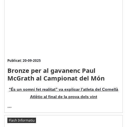
Publicat: 20-09-2025
Bronze per al gavanenc Paul
McGrath al Campionat del Món
“És un somni fet realitat” va explicar l’atleta del Cornellà
Atlètic al final de la prova dels vint
...
Flash Informatiu