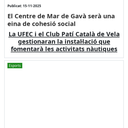
Publicat: 15-11-2025
El Centre de Mar de Gavà serà una
eina de cohesió social
La UFEC i el Club Patí Català de Vela
gestionaran la instal·lació que
fomentarà les activitats nàutiques
Esports