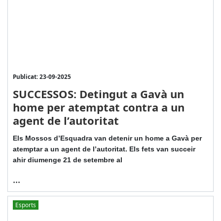
Publicat: 23-09-2025
SUCCESSOS: Detingut a Gavà un
home per atemptat contra a un
agent de l’autoritat
Els Mossos d’Esquadra van detenir un home a Gavà per
atemptar a un agent de l’autoritat. Els fets van succeir
ahir diumenge 21 de setembre al
...
Esports