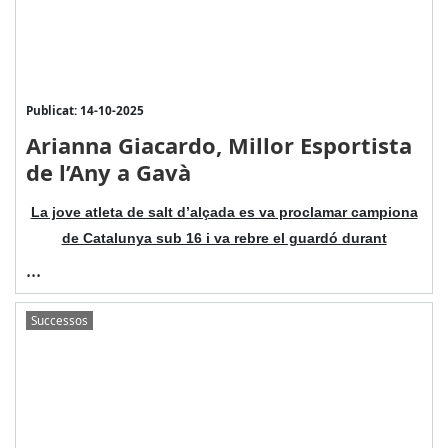
Publicat: 14-10-2025
Arianna Giacardo, Millor Esportista
de l’Any a Gavà
La jove atleta de salt d’alçada es va proclamar campiona
de Catalunya sub 16 i va rebre el guardó durant
...
Successos