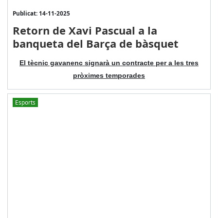
Publicat: 14-11-2025
Retorn de Xavi Pascual a la
banqueta del Barça de bàsquet
El tècnic gavanenc signarà un contracte per a les tres
pròximes temporades
Esports