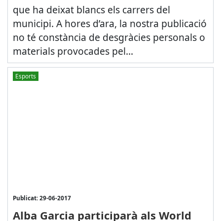
que ha deixat blancs els carrers del
municipi. A hores d’ara, la nostra publicació
no té constància de desgràcies personals o
materials provocades pel...
Esports
Publicat: 29-06-2017
Alba Garcia participarà als World