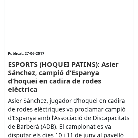
Publicat: 27-06-2017
ESPORTS (HOQUEI PATINS): Asier
Sánchez, campió d’Espanya
d’hoquei en cadira de rodes
elèctrica
Asier Sánchez, jugador d’hoquei en cadira
de rodes elèctriques va proclamar campió
d’Espanya amb l’Associació de Discapacitats
de Barberà (ADB). El campionat es va
disputar els dies 10 i 11 de juny al pavelló