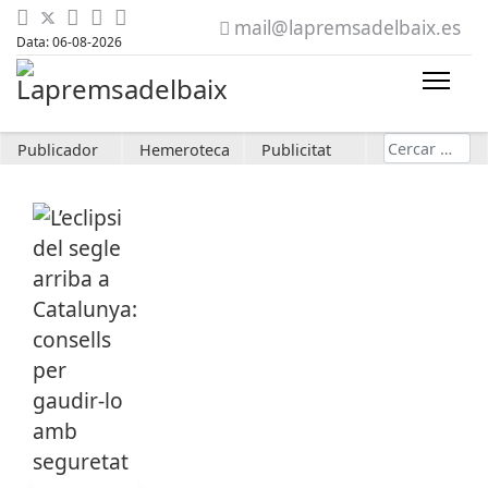
mail@lapremsadelbaix.es
Data: 06-08-2026
Cerca
Publicador
Hemeroteca
Publicitat