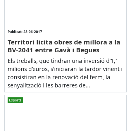
Publicat: 28-06-2017
Territori licita obres de millora a la
BV-2041 entre Gavà i Begues
Els treballs, que tindran una inversió d’1,1
milions d’euros, s’iniciaran la tardor vinent i
consistiran en la renovació del ferm, la
senyalització i les barreres de...
Esports