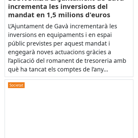
incrementa les inversions del
mandat en 1,5 milions d'euros
L’Ajuntament de Gavà incrementarà les
inversions en equipaments i en espai
públic previstes per aquest mandat i
engegarà noves actuacions gràcies a
l’aplicació del romanent de tresoreria amb
què ha tancat els comptes de l’any...
Societat