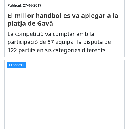
Publicat: 27-06-2017
El millor handbol es va aplegar a la
platja de Gavà
La competició va comptar amb la
participació de 57 equips i la disputa de
122 partits en sis categories diferents
Economia