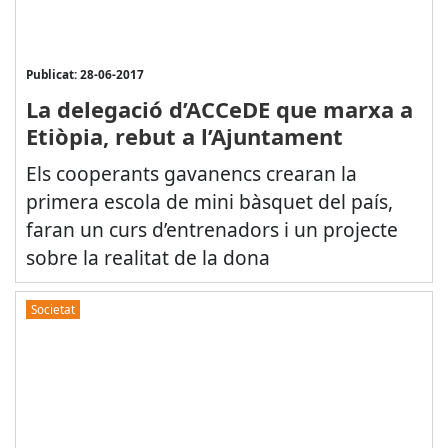
Publicat: 28-06-2017
La delegació d’ACCeDE que marxa a
Etiòpia, rebut a l’Ajuntament
Els cooperants gavanencs crearan la
primera escola de mini bàsquet del país,
faran un curs d’entrenadors i un projecte
sobre la realitat de la dona
Societat