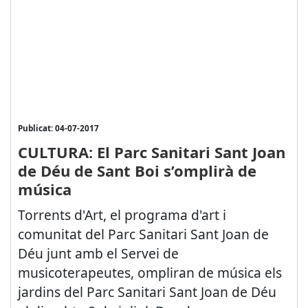
Publicat: 04-07-2017
CULTURA: El Parc Sanitari Sant Joan
de Déu de Sant Boi s’omplirà de
música
Torrents d'Art, el programa d'art i
comunitat del Parc Sanitari Sant Joan de
Déu junt amb el Servei de
musicoterapeutes, ompliran de música els
jardins del Parc Sanitari Sant Joan de Déu