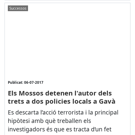
Successos
Publicat: 06-07-2017
Els Mossos detenen l'autor dels
trets a dos policies locals a Gavà
Es descarta l’acció terrorista i la principal
hipòtesi amb què treballen els
investigadors és que es tracta d’un fet