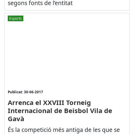
segons fonts de l’entitat
Esports
Publicat: 30-06-2017
Arrenca el XXVIII Torneig
Internacional de Beisbol Vila de
Gavà
És la competició més antiga de les que se