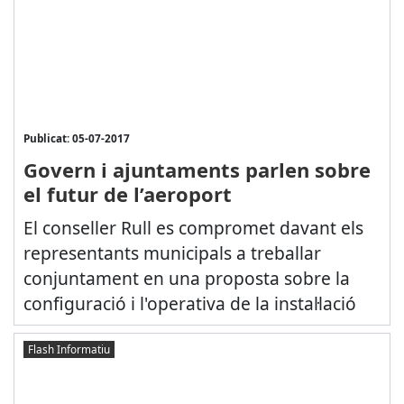
Publicat: 05-07-2017
Govern i ajuntaments parlen sobre
el futur de l’aeroport
El conseller Rull es compromet davant els
representants municipals a treballar
conjuntament en una proposta sobre la
configuració i l'operativa de la instal·lació
Flash Informatiu