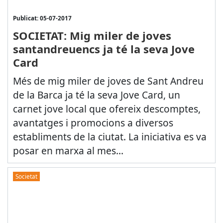
Publicat: 05-07-2017
SOCIETAT: Mig miler de joves
santandreuencs ja té la seva Jove
Card
Més de mig miler de joves de Sant Andreu
de la Barca ja té la seva Jove Card, un
carnet jove local que ofereix descomptes,
avantatges i promocions a diversos
establiments de la ciutat. La iniciativa es va
posar en marxa al mes...
Societat