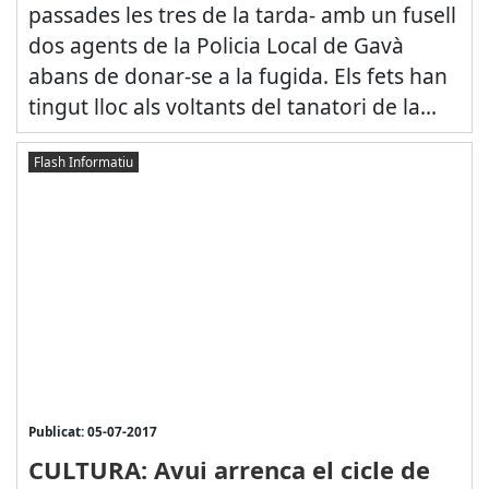
passades les tres de la tarda- amb un fusell
dos agents de la Policia Local de Gavà
abans de donar-se a la fugida. Els fets han
tingut lloc als voltants del tanatori de la...
Flash Informatiu
Publicat: 05-07-2017
CULTURA: Avui arrenca el cicle de