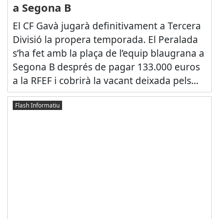
a Segona B
El CF Gavà jugarà definitivament a Tercera
Divisió la propera temporada. El Peralada
s’ha fet amb la plaça de l’equip blaugrana a
Segona B després de pagar 133.000 euros
a la RFEF i cobrirà la vacant deixada pels...
Flash Informatiu