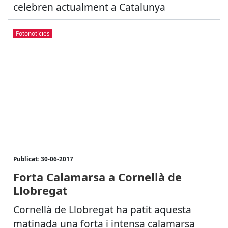
celebren actualment a Catalunya
Fotonotícies
Publicat: 30-06-2017
Forta Calamarsa a Cornellà de
Llobregat
Cornellà de Llobregat ha patit aquesta
matinada una forta i intensa calamarsa