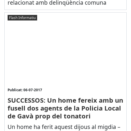
relacionat amb delinqüència comuna
Flash Informatiu
Publicat: 06-07-2017
SUCCESSOS: Un home fereix amb un
fusell dos agents de la Policia Local
de Gavà prop del tonatori
Un home ha ferit aquest dijous al migdia –