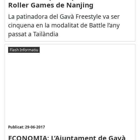
Roller Games de Nanjing
La patinadora del Gavà Freestyle va ser
cinquena en la modalitat de Battle l’any
passat a Tailàndia
Flash Informatiu
Publicat: 29-06-2017
ECONOMIA: L’Ajuntament de Gavà