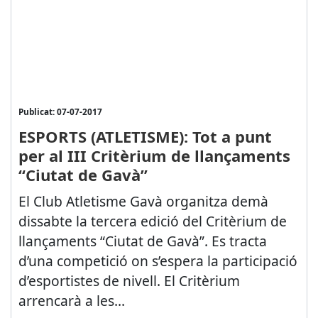
Publicat: 07-07-2017
ESPORTS (ATLETISME): Tot a punt
per al III Critèrium de llançaments
“Ciutat de Gavà”
El Club Atletisme Gavà organitza demà
dissabte la tercera edició del Critèrium de
llançaments “Ciutat de Gavà”. Es tracta
d’una competició on s’espera la participació
d’esportistes de nivell. El Critèrium
arrencarà a les...