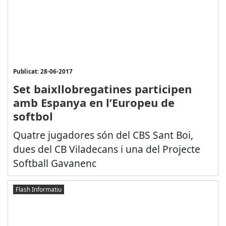
Publicat: 28-06-2017
Set baixllobregatines participen
amb Espanya en l’Europeu de
softbol
Quatre jugadores són del CBS Sant Boi,
dues del CB Viladecans i una del Projecte
Softball Gavanenc
Flash Informatiu