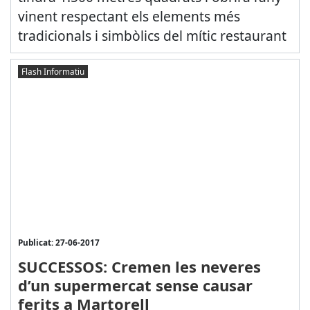
vinent respectant els elements més
tradicionals i simbòlics del mític restaurant
Flash Informatiu
Publicat: 27-06-2017
SUCCESSOS: Cremen les neveres
d’un supermercat sense causar
ferits a Martorell