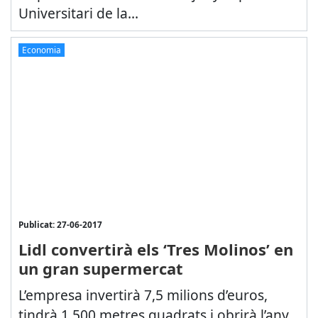
Universitari de la...
Economia
Publicat: 27-06-2017
Lidl convertirà els ‘Tres Molinos’ en
un gran supermercat
L’empresa invertirà 7,5 milions d’euros,
tindrà 1.500 metres quadrats i obrirà l’any