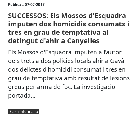
Publicat: 07-07-2017
SUCCESSOS: Els Mossos d'Esquadra
imputen dos homicidis consumats i
tres en grau de temptativa al
detingut d'ahir a Canyelles
Els Mossos d'Esquadra imputen a l'autor
dels trets a dos policies locals ahir a Gavà
dos delictes d'homicidi consumat i tres en
grau de temptativa amb resultat de lesions
greus per arma de foc. La investigació
portada...
Flash Informatiu