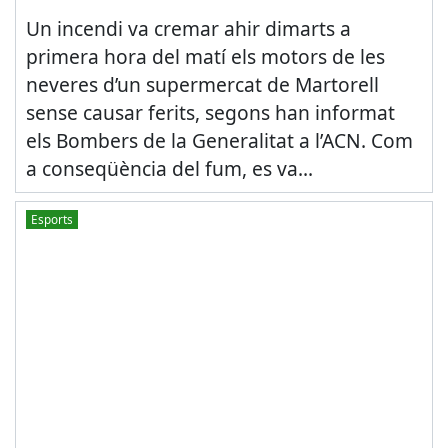
Un incendi va cremar ahir dimarts a
primera hora del matí els motors de les
neveres d’un supermercat de Martorell
sense causar ferits, segons han informat
els Bombers de la Generalitat a l’ACN. Com
a conseqüència del fum, es va...
Esports