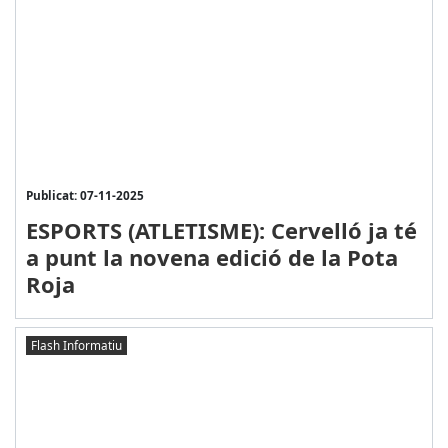
Publicat: 07-11-2025
ESPORTS (ATLETISME): Cervelló ja té
a punt la novena edició de la Pota
Roja
Flash Informatiu