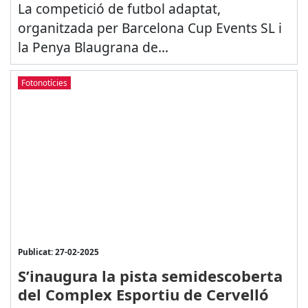
La competició de futbol adaptat,
organitzada per Barcelona Cup Events SL i
la Penya Blaugrana de...
Fotonotícies
Publicat: 27-02-2025
S’inaugura la pista semidescoberta
del Complex Esportiu de Cervelló