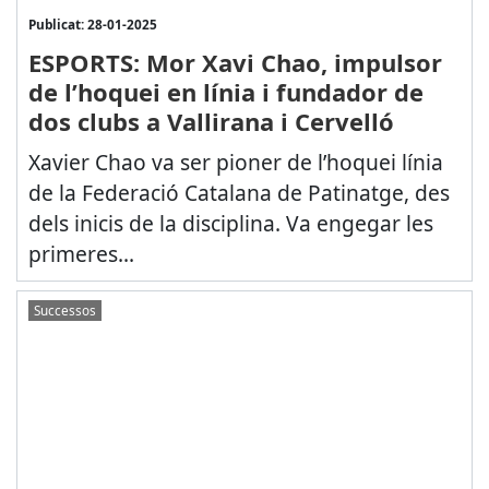
Publicat: 28-01-2025
ESPORTS: Mor Xavi Chao, impulsor
de l’hoquei en línia i fundador de
dos clubs a Vallirana i Cervelló
Xavier Chao va ser pioner de l’hoquei línia
de la Federació Catalana de Patinatge, des
dels inicis de la disciplina. Va engegar les
primeres...
Successos