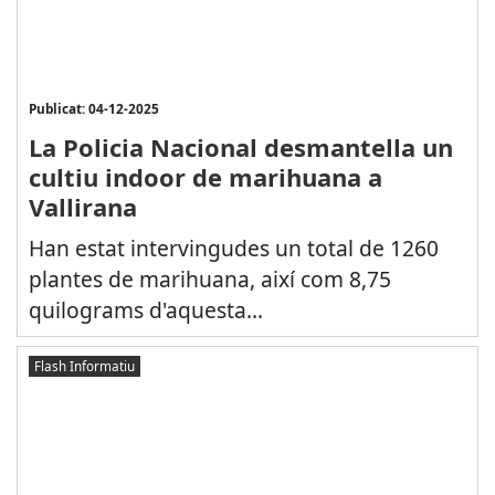
Publicat: 04-12-2025
La Policia Nacional desmantella un
cultiu indoor de marihuana a
Vallirana
Han estat intervingudes un total de 1260
plantes de marihuana, així com 8,75
quilograms d'aquesta...
Flash Informatiu