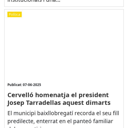
Política
Publicat: 07-06-2025
Cervelló homenatja el president
Josep Tarradellas aquest dimarts
El municipi baixllobregatí recorda el seu fill
predilecte, enterrat en el panteó familiar