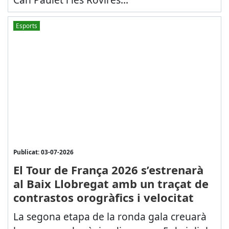
Esports
Publicat: 03-07-2026
El Tour de França 2026 s’estrenarà
al Baix Llobregat amb un traçat de
contrastos orogràfics i velocitat
La segona etapa de la ronda gala creuarà