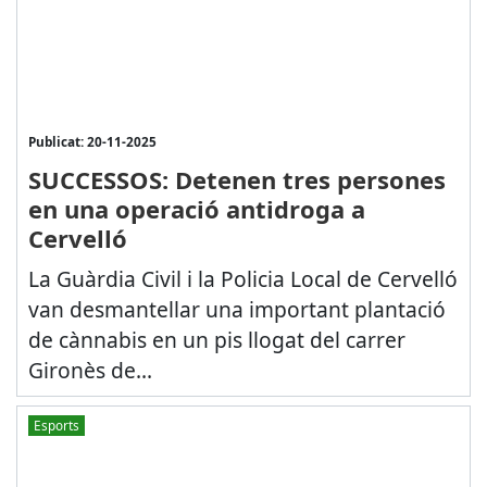
Publicat: 20-11-2025
SUCCESSOS: Detenen tres persones
en una operació antidroga a
Cervelló
La Guàrdia Civil i la Policia Local de Cervelló
van desmantellar una important plantació
de cànnabis en un pis llogat del carrer
Gironès de...
Esports