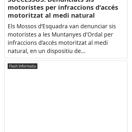
motoristes per infraccions d’accés
motoritzat al medi natural
Els Mossos d’Esquadra van denunciar sis
motoristes a les Muntanyes d'Ordal per
infraccions d’accés motoritzat al medi
natural, en un dispositiu de...
Flash Informatiu