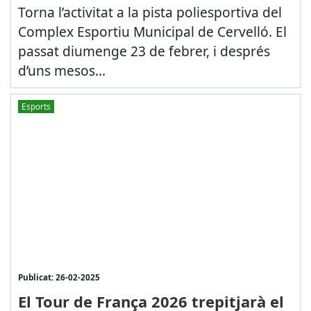
Torna l’activitat a la pista poliesportiva del
Complex Esportiu Municipal de Cervelló. El
passat diumenge 23 de febrer, i després
d’uns mesos...
Esports
Publicat: 26-02-2025
El Tour de França 2026 trepitjarà el