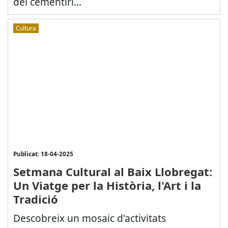
del cementiri...
Cultura
Publicat: 18-04-2025
Setmana Cultural al Baix Llobregat:
Un Viatge per la Història, l'Art i la
Tradició
Descobreix un mosaic d'activitats