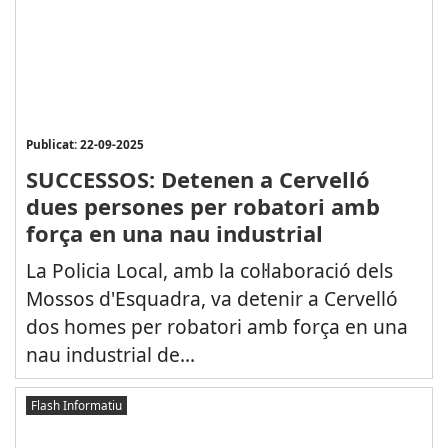
Publicat: 22-09-2025
SUCCESSOS: Detenen a Cervelló
dues persones per robatori amb
força en una nau industrial
La Policia Local, amb la col·laboració dels
Mossos d'Esquadra, va detenir a Cervelló
dos homes per robatori amb força en una
nau industrial de...
Flash Informatiu