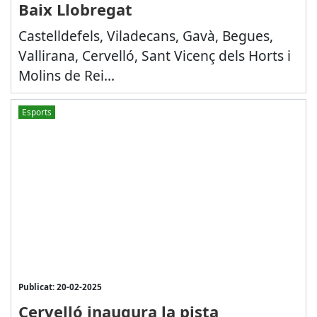
Baix Llobregat
Castelldefels, Viladecans, Gavà, Begues,
Vallirana, Cervelló, Sant Vicenç dels Horts i
Molins de Rei...
Esports
Publicat: 20-02-2025
Cervelló inaugura la pista