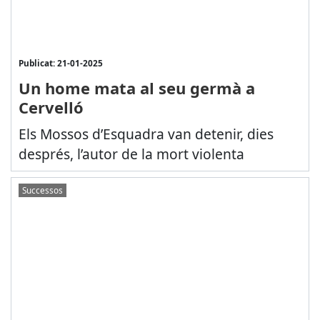
Publicat: 21-01-2025
Un home mata al seu germà a
Cervelló
Els Mossos d’Esquadra van detenir, dies
després, l’autor de la mort violenta
Successos