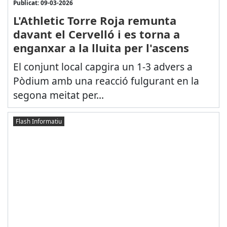
Publicat: 09-03-2026
L'Athletic Torre Roja remunta
davant el Cervelló i es torna a
enganxar a la lluita per l'ascens
El conjunt local capgira un 1-3 advers a
Pòdium amb una reacció fulgurant en la
segona meitat per...
Flash Informatiu