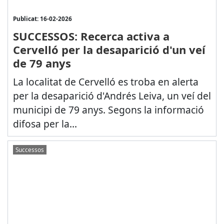
Publicat: 16-02-2026
SUCCESSOS: Recerca activa a
Cervelló per la desaparició d'un veí
de 79 anys
La localitat de Cervelló es troba en alerta
per la desaparició d'Andrés Leiva, un veí del
municipi de 79 anys. Segons la informació
difosa per la...
Successos