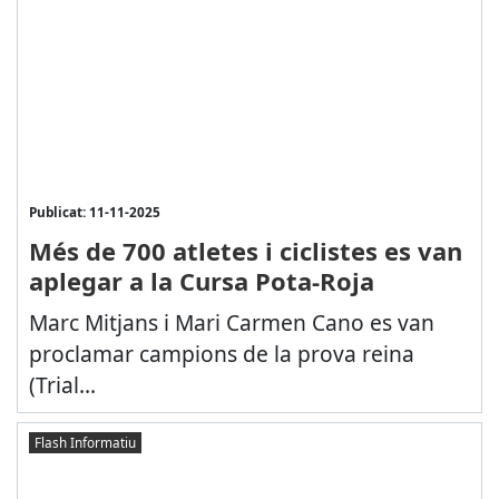
Publicat: 11-11-2025
Més de 700 atletes i ciclistes es van
aplegar a la Cursa Pota-Roja
Marc Mitjans i Mari Carmen Cano es van
proclamar campions de la prova reina
(Trial...
Flash Informatiu