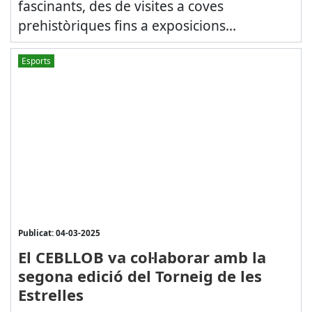
fascinants, des de visites a coves
prehistòriques fins a exposicions...
Esports
Publicat: 04-03-2025
El CEBLLOB va col·laborar amb la
segona edició del Torneig de les
Estrelles