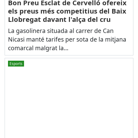
Bon Preu Esclat de Cervelló ofereix
els preus més competitius del Baix
Llobregat davant l'alça del cru
La gasolinera situada al carrer de Can
Nicasi manté tarifes per sota de la mitjana
comarcal malgrat la...
Esports