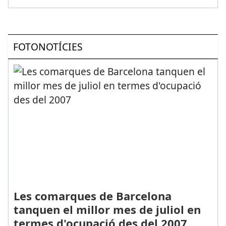
FOTONOTÍCIES
Les comarques de Barcelona
tanquen el millor mes de juliol en
termes d'ocupació des del 2007