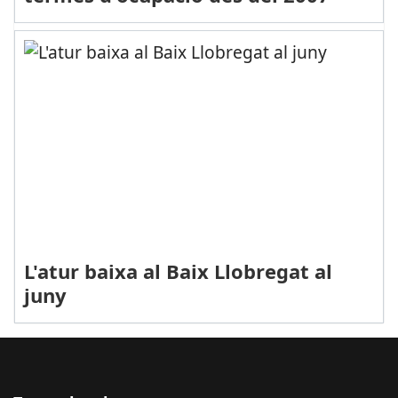
L'atur baixa al Baix Llobregat al
juny