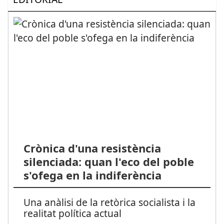
Crònica d'una resistència
silenciada: quan l'eco del poble
s'ofega en la indiferència
Una anàlisi de la retòrica socialista i la
realitat política actual