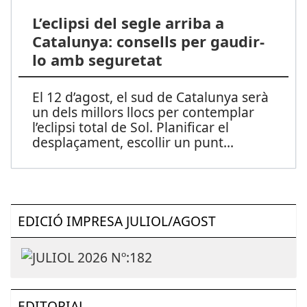
L’eclipsi del segle arriba a
Catalunya: consells per gaudir-
lo amb seguretat
El 12 d’agost, el sud de Catalunya serà
un dels millors llocs per contemplar
l’eclipsi total de Sol. Planificar el
desplaçament, escollir un punt
...
EDICIÓ IMPRESA JULIOL/AGOST
EDITORIAL