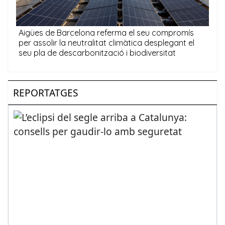
REPORTATGES