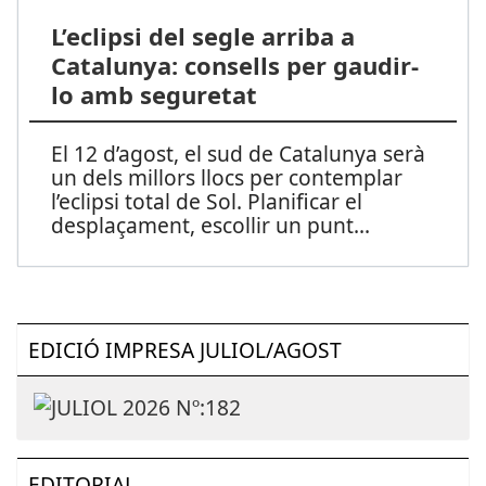
L’eclipsi del segle arriba a
Catalunya: consells per gaudir-
lo amb seguretat
El 12 d’agost, el sud de Catalunya serà
un dels millors llocs per contemplar
l’eclipsi total de Sol. Planificar el
desplaçament, escollir un punt
...
EDICIÓ IMPRESA JULIOL/AGOST
EDITORIAL