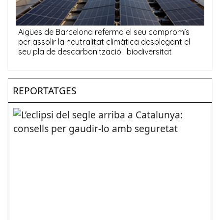
REPORTATGES