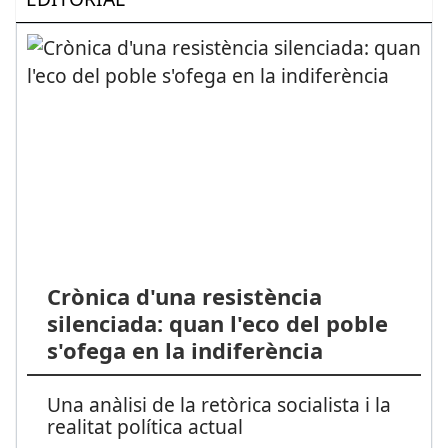
Crònica d'una resistència
silenciada: quan l'eco del poble
s'ofega en la indiferència
Una anàlisi de la retòrica socialista i la
realitat política actual