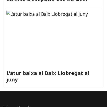
L'atur baixa al Baix Llobregat al
juny