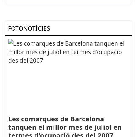
FOTONOTÍCIES
Les comarques de Barcelona
tanquen el millor mes de juliol en
termes d'ocupació des del 2007