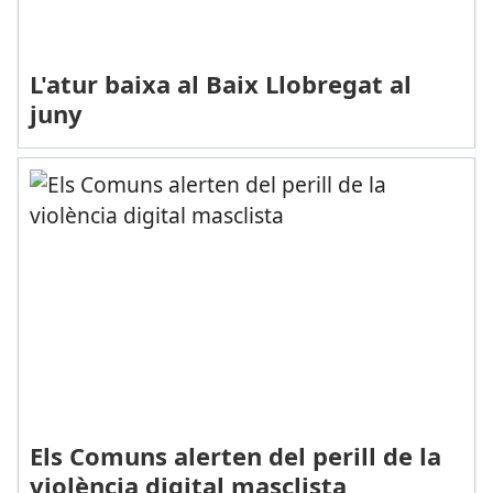
L'atur baixa al Baix Llobregat al
juny
Els Comuns alerten del perill de la
violència digital masclista