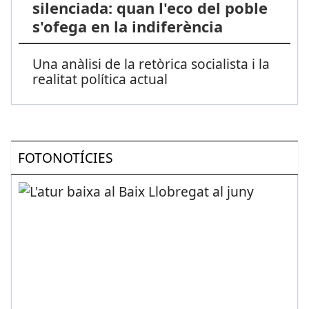
silenciada: quan l'eco del poble
s'ofega en la indiferència
Una anàlisi de la retòrica socialista i la
realitat política actual
FOTONOTÍCIES