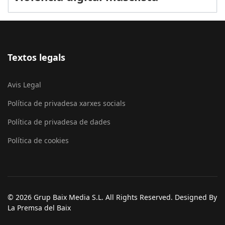
Textos legals
Avis Legal
Política de privadesa xarxes socials
Política de privadesa de dades
Política de cookies
© 2026 Grup Baix Media S.L. All Rights Reserved. Designed By
La Premsa del Baix