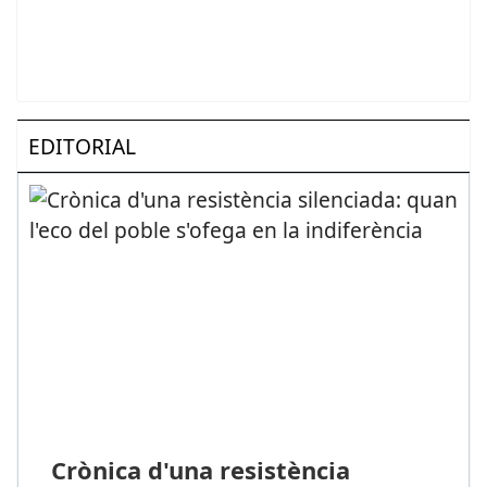
EDITORIAL
Crònica d'una resistència