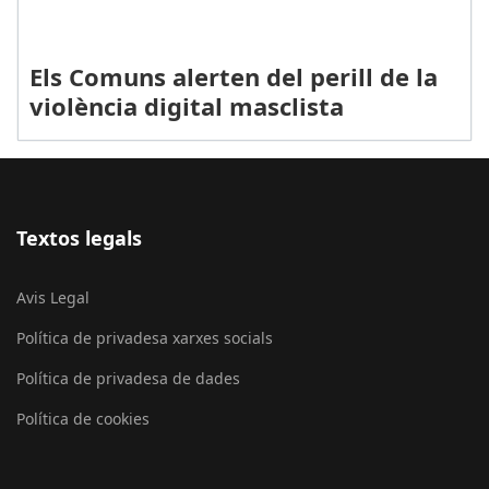
Els Comuns alerten del perill de la
violència digital masclista
Textos legals
Avis Legal
Política de privadesa xarxes socials
Política de privadesa de dades
Política de cookies