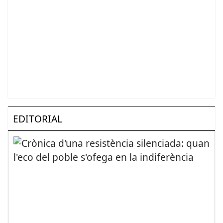
EDITORIAL