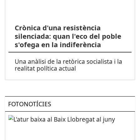
Crònica d'una resistència
silenciada: quan l'eco del poble
s'ofega en la indiferència
Una anàlisi de la retòrica socialista i la
realitat política actual
FOTONOTÍCIES