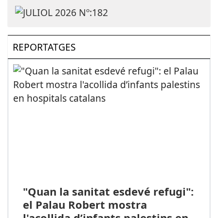
REPORTATGES
"Quan la sanitat esdevé refugi":
el Palau Robert mostra
l'acollida d’infants palestins en