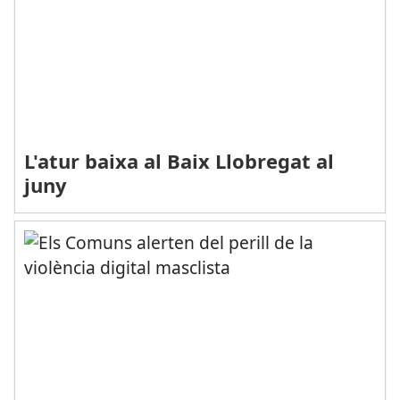
L'atur baixa al Baix Llobregat al
juny