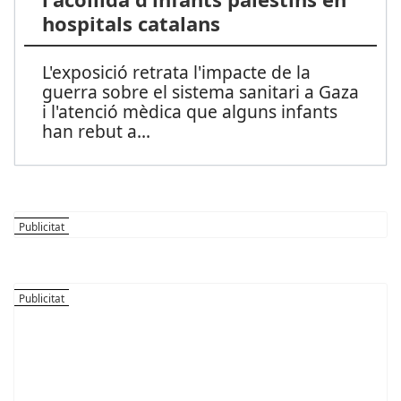
hospitals catalans
L'exposició retrata l'impacte de la
guerra sobre el sistema sanitari a Gaza
i l'atenció mèdica que alguns infants
han rebut a
...