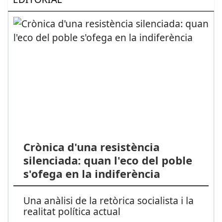
Crònica d'una resistència
silenciada: quan l'eco del poble
s'ofega en la indiferència
Una anàlisi de la retòrica socialista i la
realitat política actual