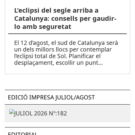
L’eclipsi del segle arriba a
Catalunya: consells per gaudir-
lo amb seguretat
El 12 d’agost, el sud de Catalunya serà
un dels millors llocs per contemplar
l’eclipsi total de Sol. Planificar el
desplaçament, escollir un punt
...
EDICIÓ IMPRESA JULIOL/AGOST
EDITORIAL