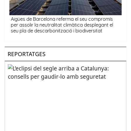
REPORTATGES