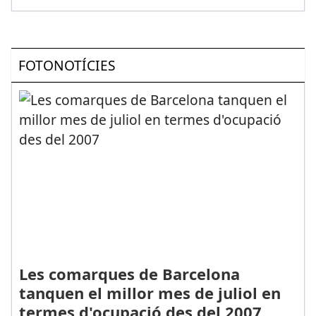
FOTONOTÍCIES
Les comarques de Barcelona
tanquen el millor mes de juliol en
termes d'ocupació des del 2007