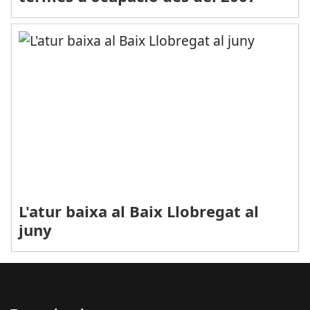
L'atur baixa al Baix Llobregat al
juny