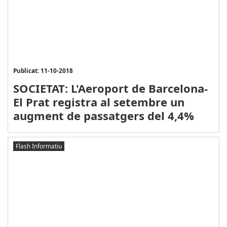
Publicat: 11-10-2018
SOCIETAT: L'Aeroport de Barcelona-
El Prat registra al setembre un
augment de passatgers del 4,4%
Flash Informatiu