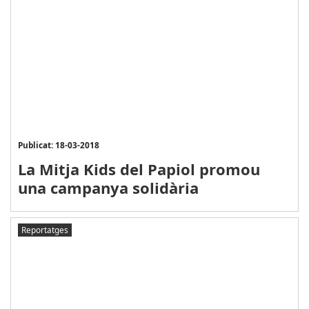
Publicat: 18-03-2018
La Mitja Kids del Papiol promou
una campanya solidària
Reportatges