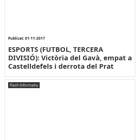
Publicat: 01-11-2017
ESPORTS (FUTBOL, TERCERA
DIVISIÓ): Victòria del Gavà, empat a
Castelldefels i derrota del Prat
Flash Informatiu