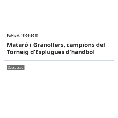
Publicat: 18-09-2018
Mataró i Granollers, campions del
Torneig d’Esplugues d'handbol
Successos