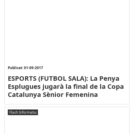
Publicat: 01-09-2017
ESPORTS (FUTBOL SALA): La Penya
Esplugues jugarà la final de la Copa
Catalunya Sènior Femenina
Flash Informatiu