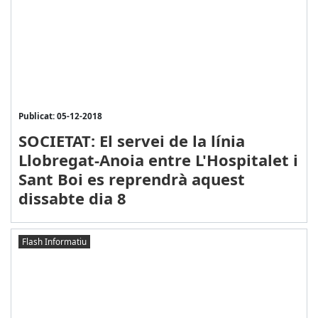
Publicat: 05-12-2018
SOCIETAT: El servei de la línia
Llobregat-Anoia entre L'Hospitalet i
Sant Boi es reprendrà aquest
dissabte dia 8
Flash Informatiu