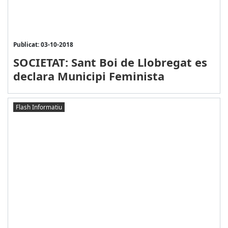
Publicat: 03-10-2018
SOCIETAT: Sant Boi de Llobregat es
declara Municipi Feminista
Flash Informatiu