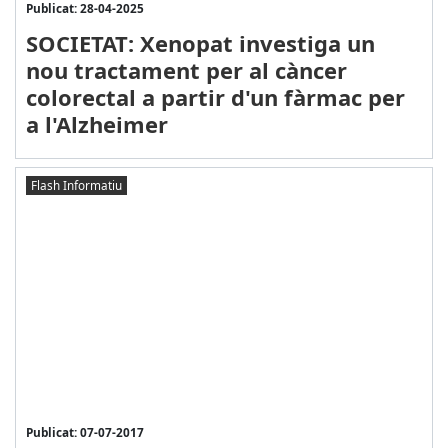
Publicat: 28-04-2025
SOCIETAT: Xenopat investiga un
nou tractament per al càncer
colorectal a partir d'un fàrmac per
a l'Alzheimer
Flash Informatiu
Publicat: 07-07-2017