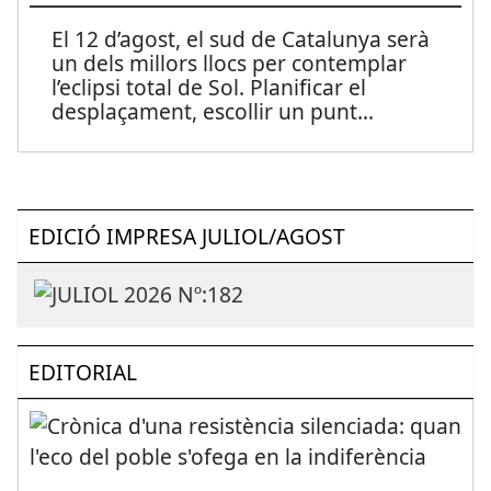
El 12 d’agost, el sud de Catalunya serà
un dels millors llocs per contemplar
l’eclipsi total de Sol. Planificar el
desplaçament, escollir un punt
...
EDICIÓ IMPRESA JULIOL/AGOST
EDITORIAL