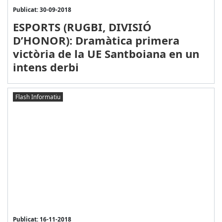
Publicat: 30-09-2018
ESPORTS (RUGBI, DIVISIÓ
D’HONOR): Dramàtica primera
victòria de la UE Santboiana en un
intens derbi
Flash Informatiu
Publicat: 16-11-2018