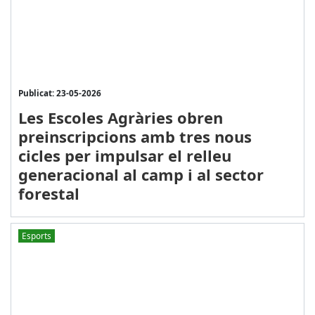
Publicat: 23-05-2026
Les Escoles Agràries obren
preinscripcions amb tres nous
cicles per impulsar el relleu
generacional al camp i al sector
forestal
Esports