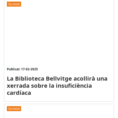
Societat
Publicat: 17-02-2025
La Biblioteca Bellvitge acollirà una
xerrada sobre la insuficiència
cardíaca
Societat