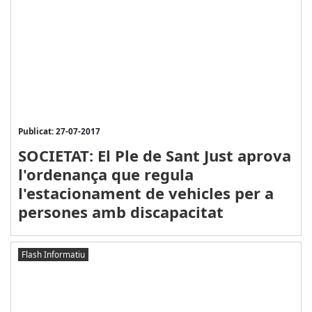
Publicat: 27-07-2017
SOCIETAT: El Ple de Sant Just aprova
l'ordenança que regula
l'estacionament de vehicles per a
persones amb discapacitat
Flash Informatiu