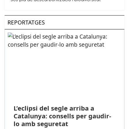
REPORTATGES
L’eclipsi del segle arriba a
Catalunya: consells per gaudir-
lo amb seguretat