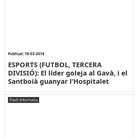
Publicat: 18-03-2018
ESPORTS (FUTBOL, TERCERA
DIVISIÓ): El líder goleja al Gavà, i el
Santboià guanyar l’Hospitalet
Flash Informatiu