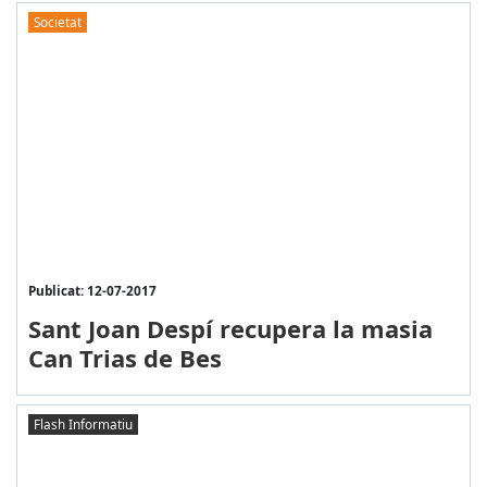
Societat
Publicat: 12-07-2017
Sant Joan Despí recupera la masia
Can Trias de Bes
Flash Informatiu