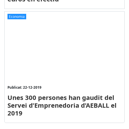
Economia
Publicat: 22-12-2019
Unes 300 persones han gaudit del
Servei d’Emprenedoria d’AEBALL el
2019