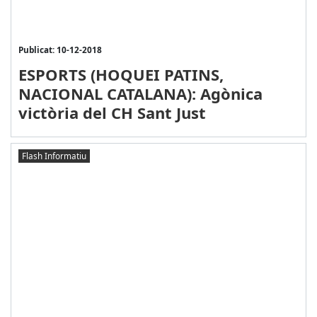
Publicat: 10-12-2018
ESPORTS (HOQUEI PATINS,
NACIONAL CATALANA): Agònica
victòria del CH Sant Just
Flash Informatiu