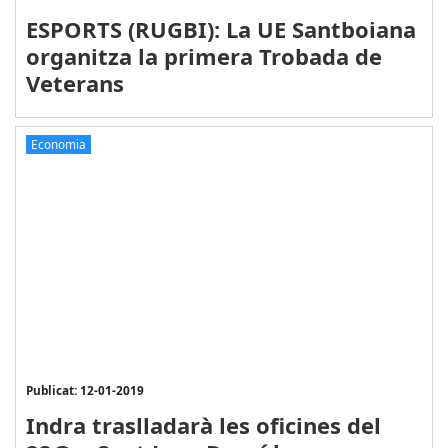
ESPORTS (RUGBI): La UE Santboiana
organitza la primera Trobada de
Veterans
Economia
Publicat: 12-01-2019
Indra traslladarà les oficines del