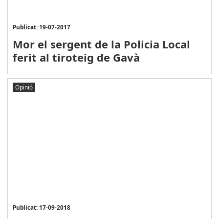
Publicat: 19-07-2017
Mor el sergent de la Policia Local
ferit al tiroteig de Gavà
Opinió
Publicat: 17-09-2018