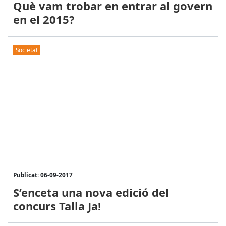
Què vam trobar en entrar al govern
en el 2015?
Societat
Publicat: 06-09-2017
S’enceta una nova edició del
concurs Talla Ja!