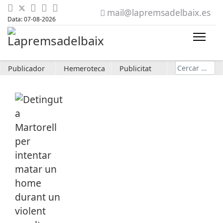
mail@lapremsadelbaix.es
Data: 07-08-2026
Cerca
Publicador
Hemeroteca
Publicitat