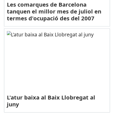
Les comarques de Barcelona
tanquen el millor mes de juliol en
termes d'ocupació des del 2007
L'atur baixa al Baix Llobregat al
juny