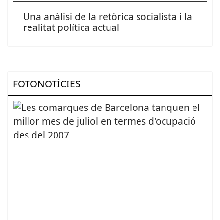
Una anàlisi de la retòrica socialista i la
realitat política actual
FOTONOTÍCIES