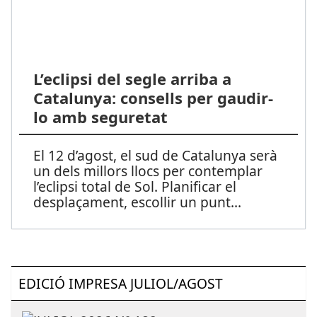
L’eclipsi del segle arriba a
Catalunya: consells per gaudir-
lo amb seguretat
El 12 d’agost, el sud de Catalunya serà
un dels millors llocs per contemplar
l’eclipsi total de Sol. Planificar el
desplaçament, escollir un punt
...
EDICIÓ IMPRESA JULIOL/AGOST