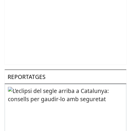
REPORTATGES