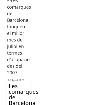
07 Agost 2026
Les
comarques
de
Barcelona