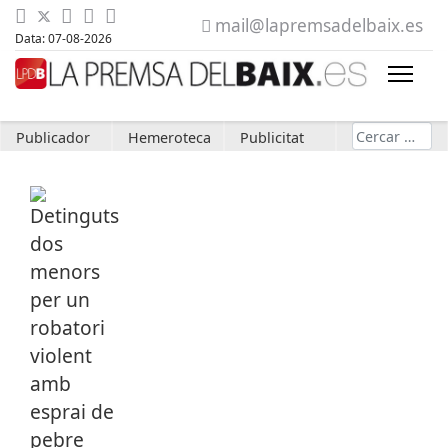
mail@lapremsadelbaix.es
Data: 07-08-2026
Cerca
Publicador
Hemeroteca
Publicitat