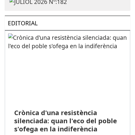
EDITORIAL
Crònica d'una resistència
silenciada: quan l'eco del poble
s'ofega en la indiferència