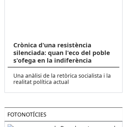
Crònica d'una resistència
silenciada: quan l'eco del poble
s'ofega en la indiferència
Una anàlisi de la retòrica socialista i la
realitat política actual
FOTONOTÍCIES