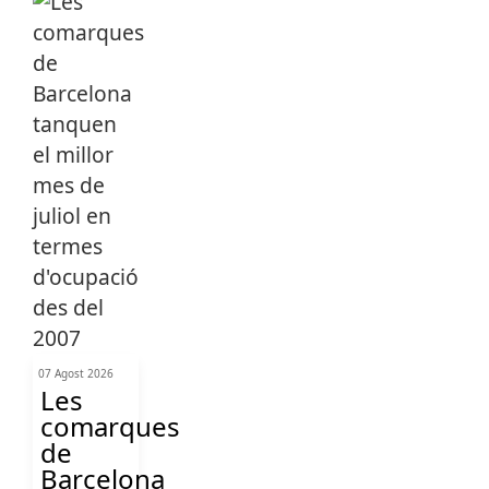
07 Agost 2026
Les
comarques
de
Barcelona