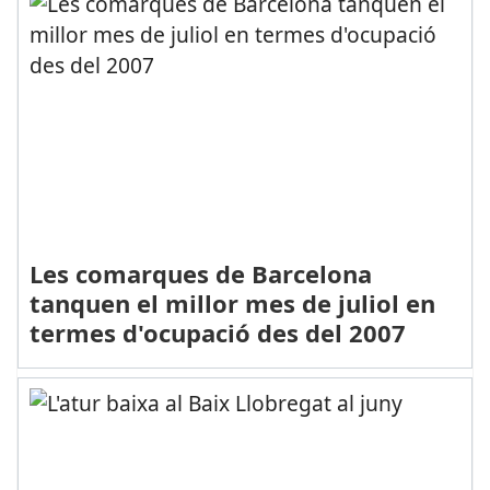
Les comarques de Barcelona
tanquen el millor mes de juliol en
termes d'ocupació des del 2007