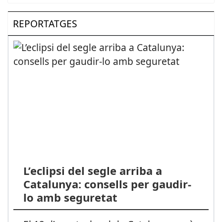
REPORTATGES
L’eclipsi del segle arriba a
Catalunya: consells per gaudir-
lo amb seguretat