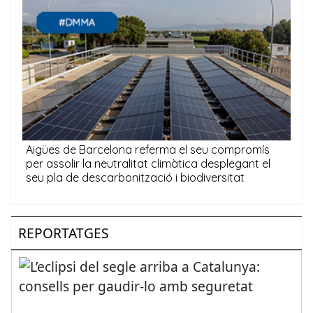
REPORTATGES