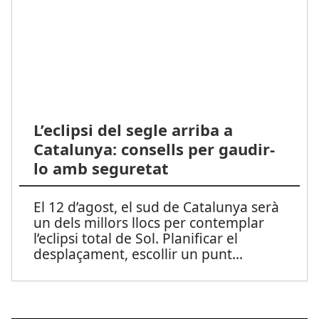
L’eclipsi del segle arriba a
Catalunya: consells per gaudir-
lo amb seguretat
El 12 d’agost, el sud de Catalunya serà
un dels millors llocs per contemplar
l’eclipsi total de Sol. Planificar el
desplaçament, escollir un punt
...