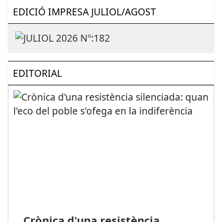
EDICIÓ IMPRESA JULIOL/AGOST
EDITORIAL
Crònica d'una resistència