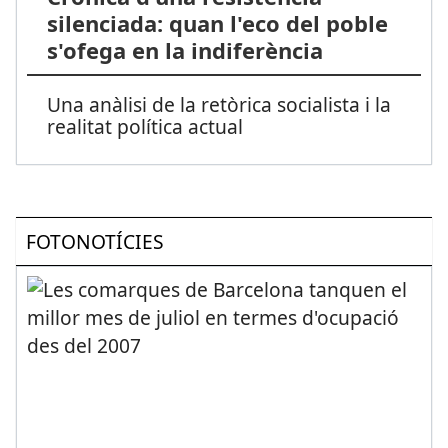
silenciada: quan l'eco del poble
s'ofega en la indiferència
Una anàlisi de la retòrica socialista i la
realitat política actual
FOTONOTÍCIES