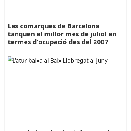
Les comarques de Barcelona
tanquen el millor mes de juliol en
termes d'ocupació des del 2007