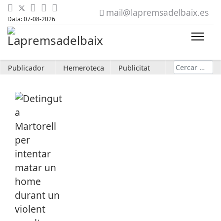
mail@lapremsadelbaix.es
Data: 07-08-2026
Cerca
Publicador
Hemeroteca
Publicitat