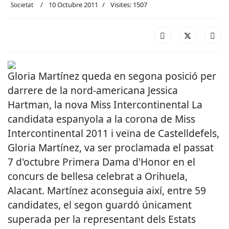
10 Octubre 2011
Visites: 1507
Societat
Gloria Martínez queda en segona posició per
darrere de la nord-americana Jessica
Hartman, la nova Miss Intercontinental La
candidata espanyola a la corona de Miss
Intercontinental 2011 i veïna de Castelldefels,
Gloria Martínez, va ser proclamada el passat
7 d'octubre Primera Dama d'Honor en el
concurs de bellesa celebrat a Orihuela,
Alacant. Martínez aconseguia així, entre 59
candidates, el segon guardó únicament
superada per la representant dels Estats