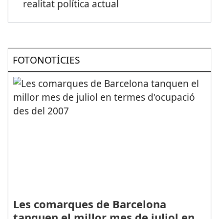
realitat política actual
FOTONOTÍCIES
Les comarques de Barcelona
tanquen el millor mes de juliol en