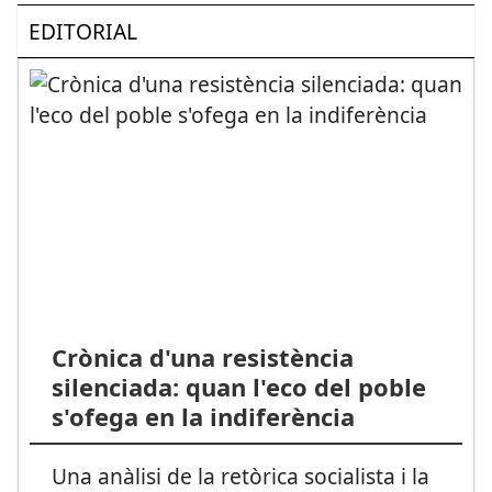
EDITORIAL
Crònica d'una resistència
silenciada: quan l'eco del poble
s'ofega en la indiferència
Una anàlisi de la retòrica socialista i la