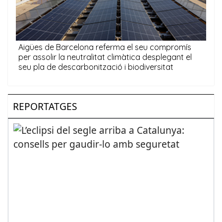
REPORTATGES