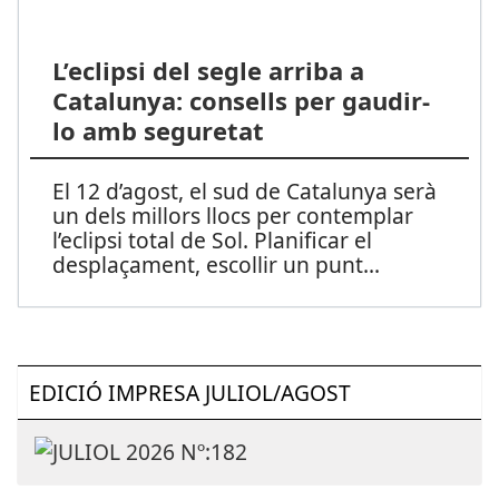
L’eclipsi del segle arriba a
Catalunya: consells per gaudir-
lo amb seguretat
El 12 d’agost, el sud de Catalunya serà
un dels millors llocs per contemplar
l’eclipsi total de Sol. Planificar el
desplaçament, escollir un punt
...
EDICIÓ IMPRESA JULIOL/AGOST