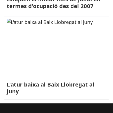
termes d'ocupació des del 2007
L'atur baixa al Baix Llobregat al
juny