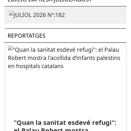
REPORTATGES
"Quan la sanitat esdevé refugi":
el Palau Robert mostra