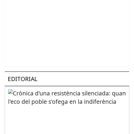
EDITORIAL