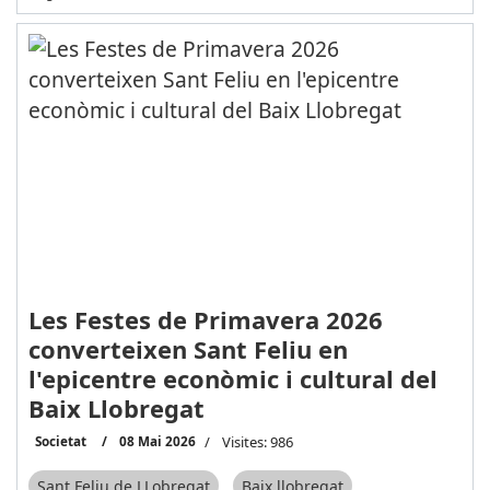
Les Festes de Primavera 2026
converteixen Sant Feliu en
l'epicentre econòmic i cultural del
Baix Llobregat
Societat
08 Mai 2026
Visites: 986
Sant Feliu de LLobregat
Baix llobregat