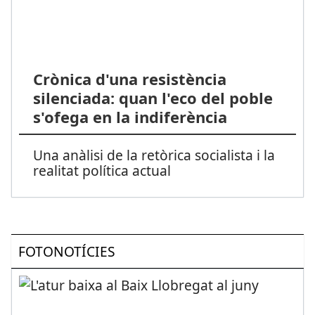
Crònica d'una resistència
silenciada: quan l'eco del poble
s'ofega en la indiferència
Una anàlisi de la retòrica socialista i la
realitat política actual
FOTONOTÍCIES