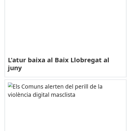
L'atur baixa al Baix Llobregat al
juny