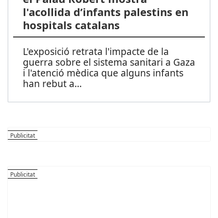
l'acollida d’infants palestins en
hospitals catalans
L'exposició retrata l'impacte de la
guerra sobre el sistema sanitari a Gaza
i l'atenció mèdica que alguns infants
han rebut a
...