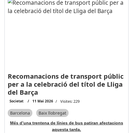
Recomanacions de transport públic
per a la celebració del títol de Lliga
del Barça
Societat
11 Mai 2026
Visites: 229
Barcelona
Baix llobregat
Més d’una trentena de línies de bus patiran afectacions
aquesta tarda.