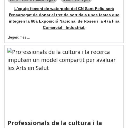
L'equip femení de waterpolo del CN Sant Feliu serà
l'encarregat de donar el tret de sortida a unes festes que
integren la 68a Exposició Nacional de Roses i la 47a Fira
Comercial i Industrial.
Llegeix més …
Professionals de la cultura i la