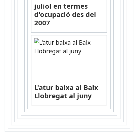
juliol en termes
d'ocupació des del
2007
L'atur baixa al Baix
Llobregat al juny