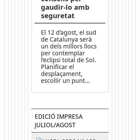
gaudir-lo amb
seguretat
El 12 d’agost, el sud
de Catalunya serà
un dels millors llocs
per contemplar
l’eclipsi total de Sol.
Planificar el
desplaçament,
escollir un punt
...
EDICIÓ IMPRESA
JULIOL/AGOST