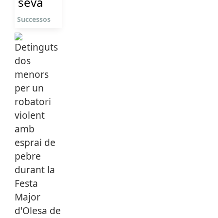
seva
Successos