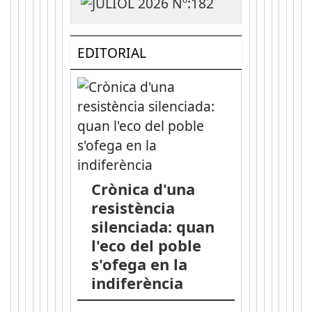
EDITORIAL
Crònica d'una
resistència
silenciada: quan
l'eco del poble
s'ofega en la
indiferència