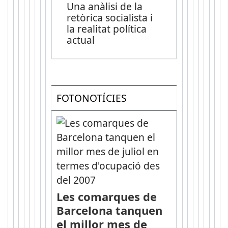
Una anàlisi de la
retòrica socialista i
la realitat política
actual
FOTONOTÍCIES
Les comarques de
Barcelona tanquen
el millor mes de