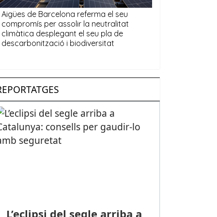
REPORTATGES
L’eclipsi del segle arriba a