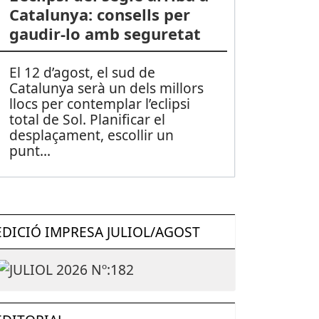
Catalunya: consells per
gaudir-lo amb seguretat
El 12 d’agost, el sud de
Catalunya serà un dels millors
llocs per contemplar l’eclipsi
total de Sol. Planificar el
desplaçament, escollir un
punt
...
EDICIÓ IMPRESA JULIOL/AGOST