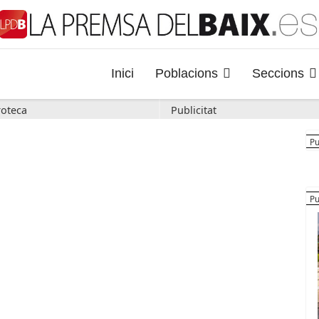
Inici
Poblacions
Seccions
oteca
Publicitat