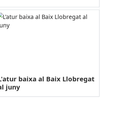
L'atur baixa al Baix Llobregat
al juny