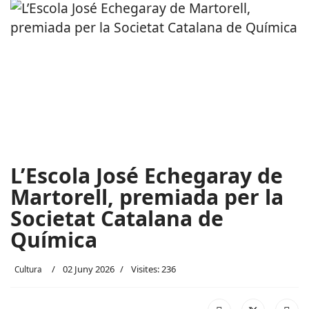
L’Escola José Echegaray de
Martorell, premiada per la
Societat Catalana de
Química
02 Juny 2026
Visites: 236
Cultura