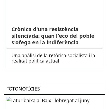
Crònica d'una resistència
silenciada: quan l'eco del poble
s'ofega en la indiferència
Una anàlisi de la retòrica socialista i la
realitat política actual
FOTONOTÍCIES