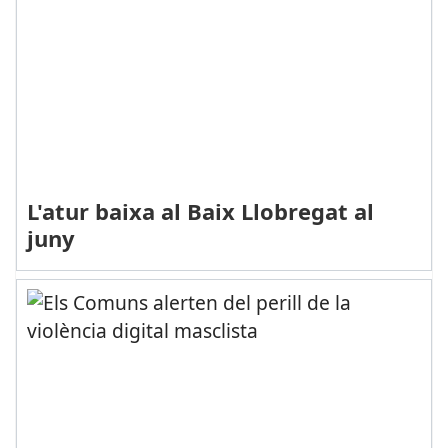
L'atur baixa al Baix Llobregat al
juny