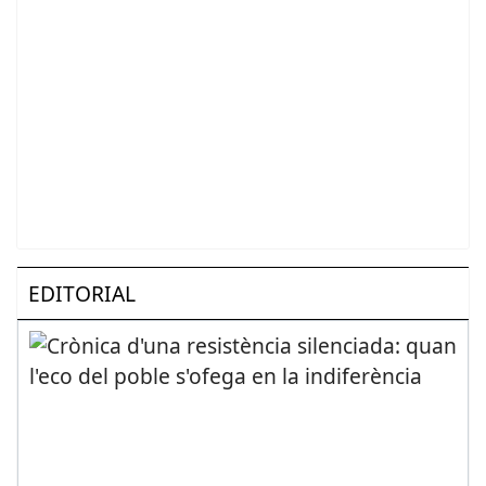
EDITORIAL