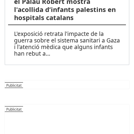
el Palau Robert mostra
l'acollida d’infants palestins en
hospitals catalans
L'exposició retrata l'impacte de la
guerra sobre el sistema sanitari a Gaza
i l'atenció mèdica que alguns infants
han rebut a
...