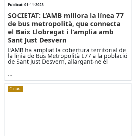
Publicat: 01-11-2023
SOCIETAT: L’AMB millora la línea 77
de bus metropolità, que connecta
el Baix Llobregat i l’amplia amb
Sant Just Desvern
L’AMB ha ampliat la cobertura territorial de
la línia de Bus Metropolità L77 a la població
de Sant Just Desvern, allargant-ne el
...
Cultura