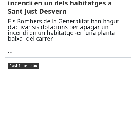
incendi en un dels habitatges a
Sant Just Desvern
Els Bombers de la Generalitat han hagut
d’activar sis dotacions per apagar un
incendi en un habitatge -en una planta
baixa- del carrer
...
Flash Informatiu