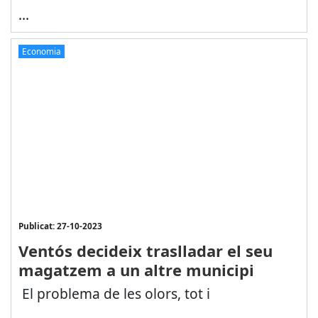
...
Economia
Publicat: 27-10-2023
Ventós decideix traslladar el seu
magatzem a un altre municipi
El problema de les olors, tot i