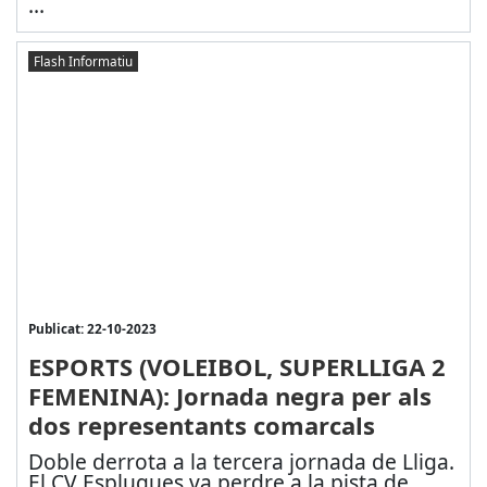
...
Flash Informatiu
Publicat: 22-10-2023
ESPORTS (VOLEIBOL, SUPERLLIGA 2
FEMENINA): Jornada negra per als
dos representants comarcals
Doble derrota a la tercera jornada de Lliga.
El CV Esplugues va perdre a la pista de