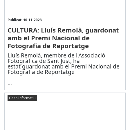
Publicat: 10-11-2023
CULTURA: Lluís Remolà, guardonat
amb el Premi Nacional de
Fotografia de Reportatge
Lluís Remolà, membre de l'Associació
Fotogràfica de Sant Just, ha
estat guardonat amb el Premi Nacional de
Fotografia de Reportatge
...
Flash Informatiu