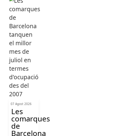
07 Agost 2026
Les
comarques
de
Barcelona