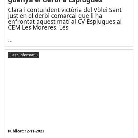
Clara i contundent victòria del Vòlei Sant
Just en el derbi comarcal que li ha
enfrontat aquest matí al CV Esplugues al
CEM Les Moreres. Les
...
Flash Informatiu
Publicat: 12-11-2023