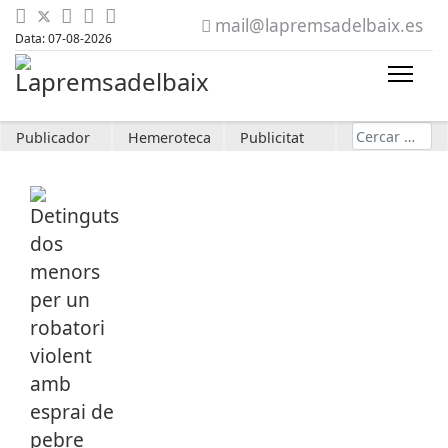
mail@lapremsadelbaix.es
Data: 07-08-2026
Cerca
Publicador
Hemeroteca
Publicitat