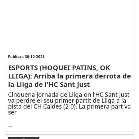
Publicat: 30-10-2023
ESPORTS (HOQUEI PATINS, OK
LLIGA): Arriba la primera derrota de
la Lliga de l’HC Sant Just
Cinquena jornada de Lliga on l’HC Sant Just
va perdre el seu primer partit de Lliga a la
pista del CH Caldes (2-0). La primera part va
ser
...