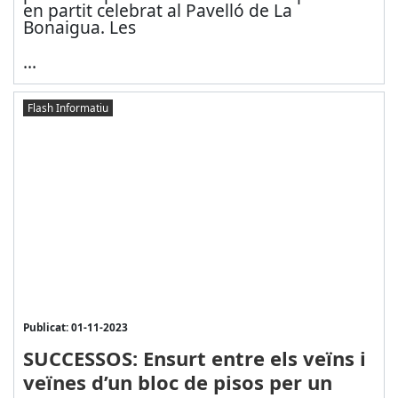
en partit celebrat al Pavelló de La
Bonaigua. Les
...
Flash Informatiu
Publicat: 01-11-2023
SUCCESSOS: Ensurt entre els veïns i
veïnes d’un bloc de pisos per un