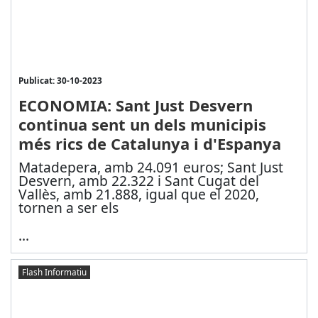
Publicat: 30-10-2023
ECONOMIA: Sant Just Desvern
continua sent un dels municipis
més rics de Catalunya i d'Espanya
Matadepera, amb 24.091 euros; Sant Just
Desvern, amb 22.322 i Sant Cugat del
Vallès, amb 21.888, igual que el 2020,
tornen a ser els
...
Flash Informatiu