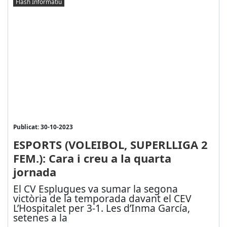
Flash Informatiu
Publicat: 30-10-2023
ESPORTS (VOLEIBOL, SUPERLLIGA 2
FEM.): Cara i creu a la quarta
jornada
El CV Esplugues va sumar la segona
victòria de la temporada davant el CEV
L’Hospitalet per 3-1. Les d’Inma García,
setenes a la