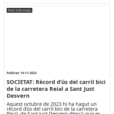
Flash Informatiu
Publicat: 14-11-2023
SOCIETAT: Rècord d’ús del carril bici
de la carretera Reial a Sant Just
Desvern
Aquest octubre de 2023 hi ha hagut un
rècord d’ús del carril bici de la carretera
Reial de Sant Just Desvern d’ençà que es