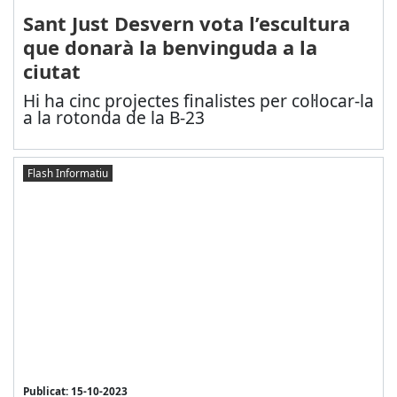
Sant Just Desvern vota l’escultura
que donarà la benvinguda a la
ciutat
Hi ha cinc projectes finalistes per col·locar-la
a la rotonda de la B-23
Flash Informatiu
Publicat: 15-10-2023