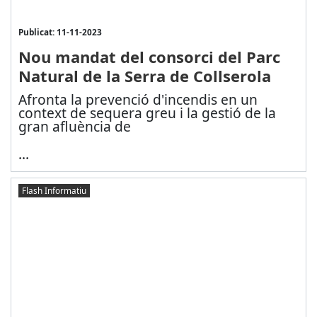
Publicat: 11-11-2023
Nou mandat del consorci del Parc
Natural de la Serra de Collserola
Afronta la prevenció d'incendis en un
context de sequera greu i la gestió de la
gran afluència de
...
Flash Informatiu