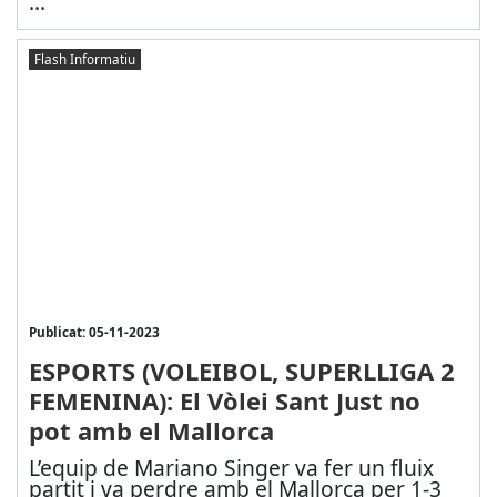
...
Flash Informatiu
Publicat: 05-11-2023
ESPORTS (VOLEIBOL, SUPERLLIGA 2
FEMENINA): El Vòlei Sant Just no
pot amb el Mallorca
L’equip de Mariano Singer va fer un fluix
partit i va perdre amb el Mallorca per 1-3