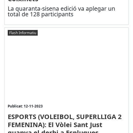
La quaranta-sisena edició va aplegar un
total de 128 participants
Flash Informatiu
Publicat: 12-11-2023
ESPORTS (VOLEIBOL, SUPERLLIGA 2
FEMENINA): El Vòlei Sant Just
guanya el derbi a Esplugues