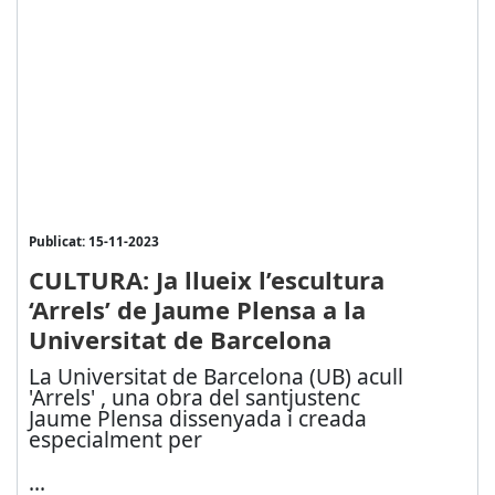
Publicat: 15-11-2023
CULTURA: Ja llueix l’escultura
‘Arrels’ de Jaume Plensa a la
Universitat de Barcelona
La Universitat de Barcelona (UB) acull
'Arrels' , una obra del santjustenc
Jaume Plensa dissenyada i creada
especialment per
...