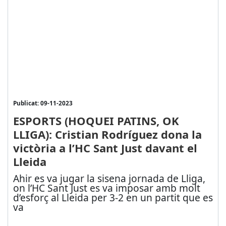
Publicat: 09-11-2023
ESPORTS (HOQUEI PATINS, OK
LLIGA): Cristian Rodríguez dona la
victòria a l’HC Sant Just davant el
Lleida
Ahir es va jugar la sisena jornada de Lliga,
on l’HC Sant Just es va imposar amb molt
d’esforç al Lleida per 3-2 en un partit que es
va