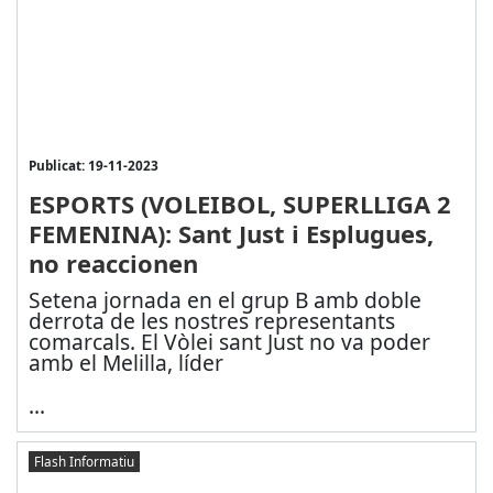
Publicat: 19-11-2023
ESPORTS (VOLEIBOL, SUPERLLIGA 2
FEMENINA): Sant Just i Esplugues,
no reaccionen
Setena jornada en el grup B amb doble
derrota de les nostres representants
comarcals. El Vòlei sant Just no va poder
amb el Melilla, líder
...
Flash Informatiu