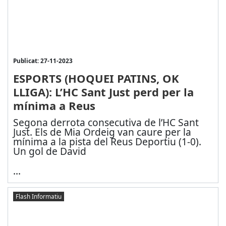
Publicat: 27-11-2023
ESPORTS (HOQUEI PATINS, OK
LLIGA): L’HC Sant Just perd per la
mínima a Reus
Segona derrota consecutiva de l’HC Sant
Just. Els de Mia Ordeig van caure per la
mínima a la pista del Reus Deportiu (1-0).
Un gol de David
...
Flash Informatiu