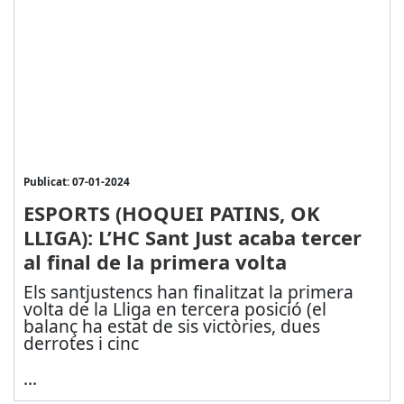
Publicat: 07-01-2024
ESPORTS (HOQUEI PATINS, OK
LLIGA): L’HC Sant Just acaba tercer
al final de la primera volta
Els santjustencs han finalitzat la primera
volta de la Lliga en tercera posició (el
balanç ha estat de sis victòries, dues
derrotes i cinc
...