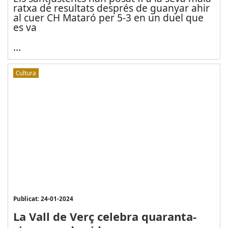
ratxa de resultats després de guanyar ahir
al cuer CH Mataró per 5-3 en un duel que
es va
...
Cultura
Publicat: 24-01-2024
La Vall de Verç celebra quaranta-