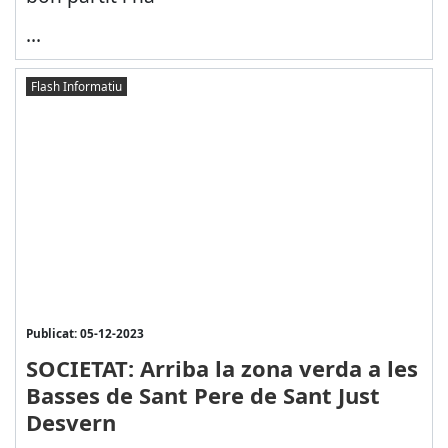
...
Flash Informatiu
Publicat: 05-12-2023
SOCIETAT: Arriba la zona verda a les
Basses de Sant Pere de Sant Just
Desvern