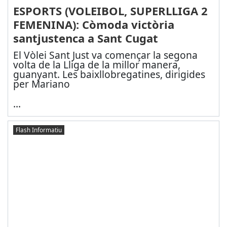
ESPORTS (VOLEIBOL, SUPERLLIGA 2
FEMENINA): Còmoda victòria
santjustenca a Sant Cugat
El Vòlei Sant Just va començar la segona
volta de la Lliga de la millor manera,
guanyant. Les baixllobregatines, dirigides
per Mariano
...
Flash Informatiu