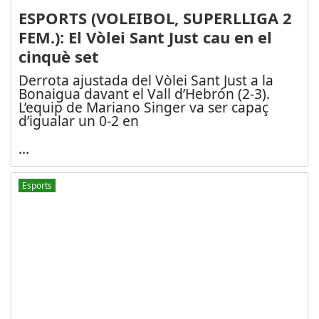
ESPORTS (VOLEIBOL, SUPERLLIGA 2
FEM.): El Vòlei Sant Just cau en el
cinquè set
Derrota ajustada del Vòlei Sant Just a la
Bonaigua davant el Vall d’Hebrón (2-3).
L’equip de Mariano Singer va ser capaç
d’igualar un 0-2 en
...
Esports