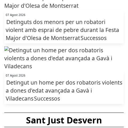
07 Agost 2026
Detinguts dos menors per un robatori
violent amb esprai de pebre durant la Festa
Major d'Olesa de Montserrat
Successos
07 Agost 2026
Detingut un home per dos robatoris violents
a dones d'edat avançada a Gavà i
Viladecans
Successos
Sant Just Desvern