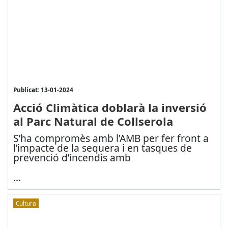
Publicat: 13-01-2024
Acció Climàtica doblarà la inversió
al Parc Natural de Collserola
S’ha compromès amb l’AMB per fer front a
l’impacte de la sequera i en tasques de
prevenció d’incendis amb
...
Cultura