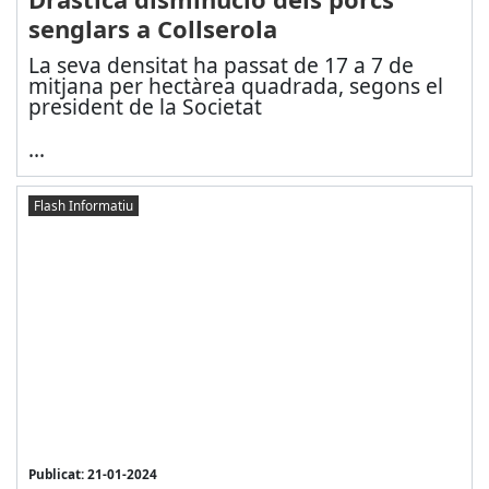
senglars a Collserola
La seva densitat ha passat de 17 a 7 de
mitjana per hectàrea quadrada, segons el
president de la Societat
...
Flash Informatiu
Publicat: 21-01-2024