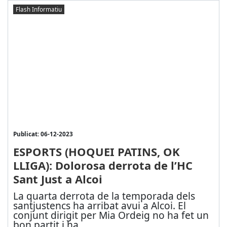
Flash Informatiu
Publicat: 06-12-2023
ESPORTS (HOQUEI PATINS, OK
LLIGA): Dolorosa derrota de l’HC
Sant Just a Alcoi
La quarta derrota de la temporada dels
santjustencs ha arribat avui a Alcoi. El
conjunt dirigit per Mia Ordeig no ha fet un
bon partit i ha