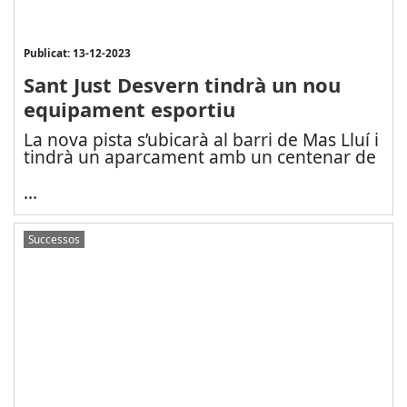
Publicat: 13-12-2023
Sant Just Desvern tindrà un nou
equipament esportiu
La nova pista s’ubicarà al barri de Mas Lluí i
tindrà un aparcament amb un centenar de
...
Successos