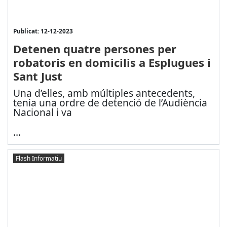
Publicat: 12-12-2023
Detenen quatre persones per
robatoris en domicilis a Esplugues i
Sant Just
Una d’elles, amb múltiples antecedents,
tenia una ordre de detenció de l’Audiència
Nacional i va
...
Flash Informatiu