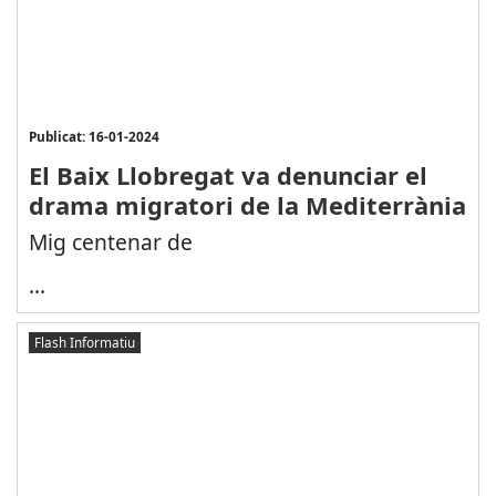
Publicat: 16-01-2024
El Baix Llobregat va denunciar el
drama migratori de la Mediterrània
Mig centenar de
...
Flash Informatiu