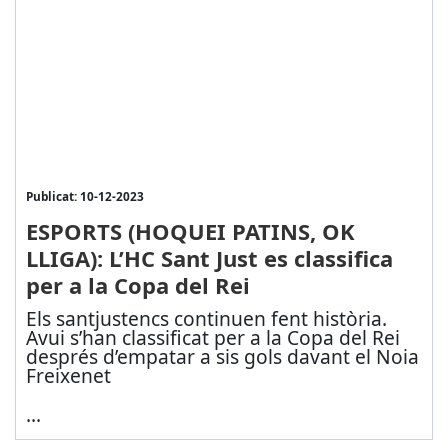
Publicat: 10-12-2023
ESPORTS (HOQUEI PATINS, OK
LLIGA): L’HC Sant Just es classifica
per a la Copa del Rei
Els santjustencs continuen fent història.
Avui s’han classificat per a la Copa del Rei
després d’empatar a sis gols davant el Noia
Freixenet
...