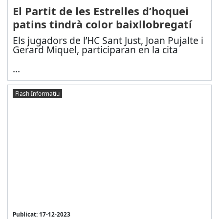
El Partit de les Estrelles d’hoquei
patins tindrà color baixllobregatí
Els jugadors de l’HC Sant Just, Joan Pujalte i
Gerard Miquel, participaran en la cita
...
Flash Informatiu
Publicat: 17-12-2023