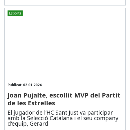
Esports
Publicat: 02-01-2024
Joan Pujalte, escollit MVP del Partit
de les Estrelles
El jugador de l’HC Sant Just va participar
amb la Selecció Catalana i el seu company
d’equip, Gerard