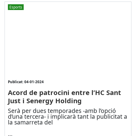
Esports
Publicat: 04-01-2024
Acord de patrocini entre l’HC Sant
Just i Senergy Holding
Serà per dues temporades -amb l’opció
d’una tercera- i implicarà tant la publicitat a
la samarreta del
...