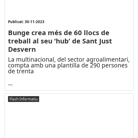
Publicat: 30-11-2023
Bunge crea més de 60 llocs de
treball al seu ‘hub’ de Sant Just
Desvern
La multinacional, del sector agroalimentari,
compta amb una plantilla de 290 persones
de trenta
...
Flash Informatiu