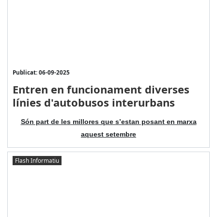
Publicat: 06-09-2025
Entren en funcionament diverses
línies d'autobusos interurbans
Són part de les millores que s’estan posant en marxa
aquest setembre
Flash Informatiu