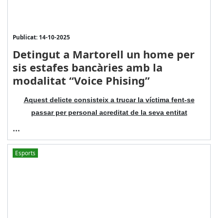
Publicat: 14-10-2025
Detingut a Martorell un home per
sis estafes bancàries amb la
modalitat “Voice Phising”
Aquest delicte consisteix a trucar la víctima fent-se
passar per personal acreditat de la seva entitat
...
Esports