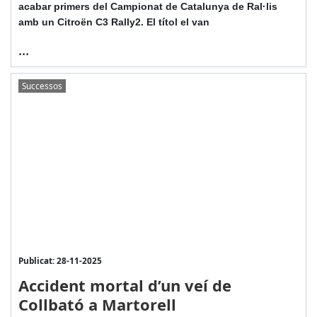
acabar primers del Campionat de Catalunya de Ral·lis
amb un Citroën C3 Rally2. El títol el van
...
Successos
Publicat: 28-11-2025
Accident mortal d’un veí de
Collbató a Martorell