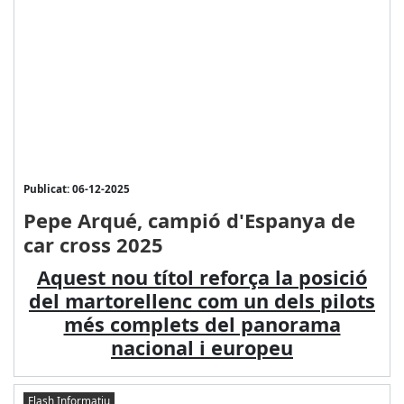
Publicat: 06-12-2025
Pepe Arqué, campió d'Espanya de
car cross 2025
Aquest nou títol reforça la posició
del martorellenc com un dels pilots
més complets del panorama
nacional i europeu
Flash Informatiu