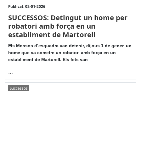
Publicat: 02-01-2026
SUCCESSOS: Detingut un home per
robatori amb força en un
establiment de Martorell
Els Mossos d’esquadra van detenir, dijous 1 de gener, un
home que va cometre un robatori amb força en un
establiment de Martorell. Els fets van
...
Successos