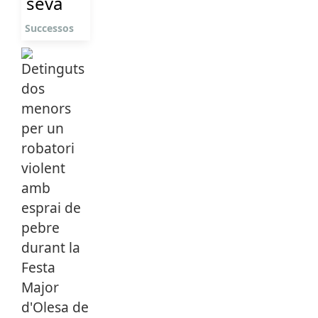
seva
Successos