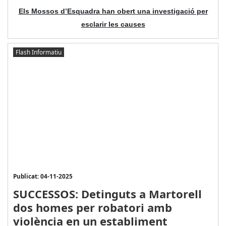
Els Mossos d’Esquadra han obert una investigació per
esclarir les causes
Flash Informatiu
Publicat: 04-11-2025
SUCCESSOS: Detinguts a Martorell
dos homes per robatori amb
violència en un establiment