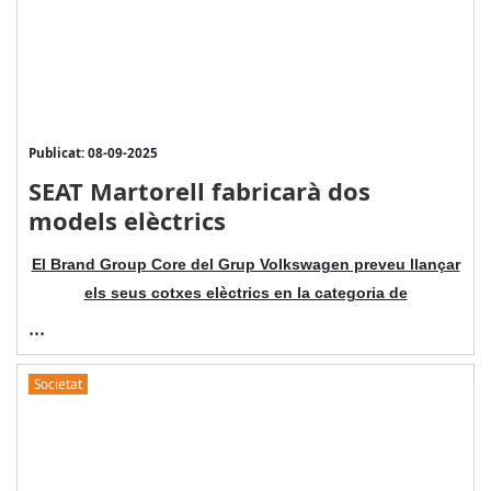
Publicat: 08-09-2025
SEAT Martorell fabricarà dos
models elèctrics
El Brand Group Core del Grup Volkswagen preveu llançar
els seus cotxes elèctrics en la categoria de
...
Societat