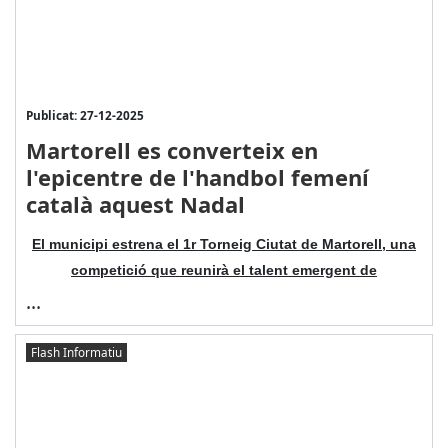
Publicat: 27-12-2025
Martorell es converteix en
l'epicentre de l'handbol femení
català aquest Nadal
El municipi estrena el 1r Torneig Ciutat de Martorell, una
competició que reunirà el talent emergent de
...
Flash Informatiu