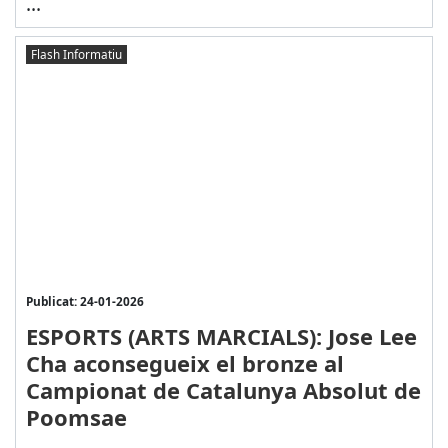
...
Flash Informatiu
Publicat: 24-01-2026
ESPORTS (ARTS MARCIALS): Jose Lee
Cha aconsegueix el bronze al
Campionat de Catalunya Absolut de
Poomsae