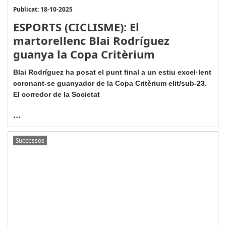
Publicat: 18-10-2025
ESPORTS (CICLISME): El
martorellenc Blai Rodríguez
guanya la Copa Critèrium
Blai Rodríguez ha posat el punt final a un estiu excel·lent
coronant-se guanyador de la Copa Critèrium elit/sub-23.
El corredor de la Societat
...
Successos