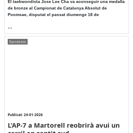
El taekwondista Jose Lee Cha va aconseguir una medalla
de bronze al Campionat de Catalunya Absolut de
Poomsae, disputat el passat diumenge 18 de
...
Successos
Publicat: 24-01-2026
L'AP-7 a Martorell reobrirà avui un