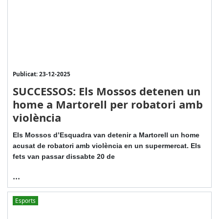
Publicat: 23-12-2025
SUCCESSOS: Els Mossos detenen un
home a Martorell per robatori amb
violència
Els Mossos d’Esquadra van detenir a Martorell un home
acusat de robatori amb violència en un supermercat. Els
fets van passar dissabte 20 de
...
Esports