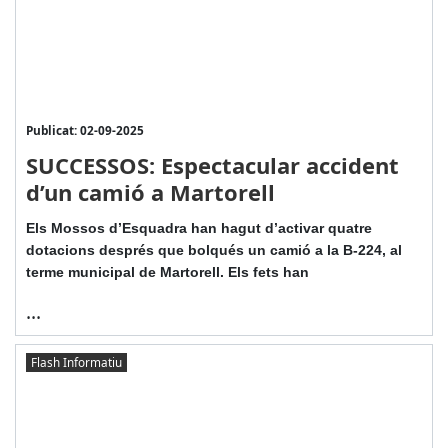
Publicat: 02-09-2025
SUCCESSOS: Espectacular accident
d’un camió a Martorell
Els Mossos d’Esquadra han hagut d’activar quatre
dotacions després que bolqués un camió a la B-224, al
terme municipal de Martorell. Els fets han
...
Flash Informatiu