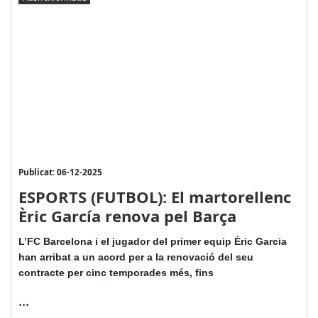
Publicat: 06-12-2025
ESPORTS (FUTBOL): El martorellenc
Èric García renova pel Barça
L’FC Barcelona i el jugador del primer equip Èric Garcia
han arribat a un acord per a la renovació del seu
contracte per cinc temporades més, fins
...