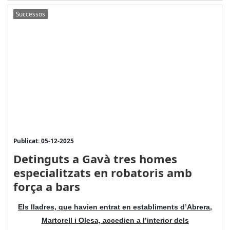
Successos
Publicat: 05-12-2025
Detinguts a Gavà tres homes
especialitzats en robatoris amb
força a bars
Els lladres, que havien entrat en establiments d’Abrera,
Martorell i Olesa, accedien a l’interior dels