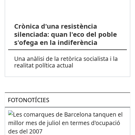
Crònica d'una resistència
silenciada: quan l'eco del poble
s'ofega en la indiferència
Una anàlisi de la retòrica socialista i la
realitat política actual
FOTONOTÍCIES