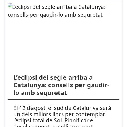
L’eclipsi del segle arriba a
Catalunya: consells per gaudir-
lo amb seguretat
El 12 d’agost, el sud de Catalunya serà
un dels millors llocs per contemplar
l’eclipsi total de Sol. Planificar el
desplaçament, escollir un punt
...