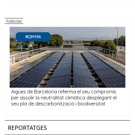
REPORTATGES