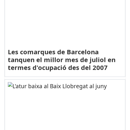
Les comarques de Barcelona
tanquen el millor mes de juliol en
termes d'ocupació des del 2007