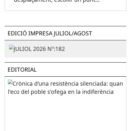
EDICIÓ IMPRESA JULIOL/AGOST
EDITORIAL