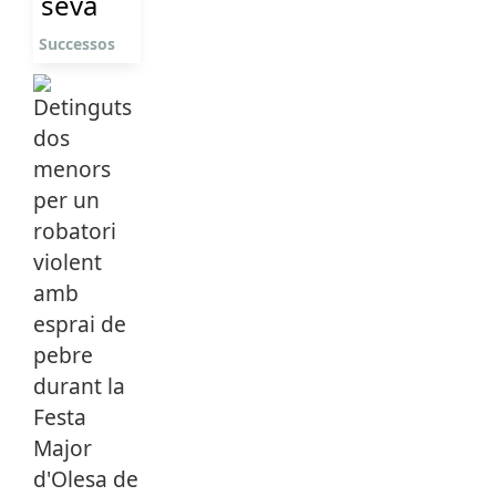
seva
Successos