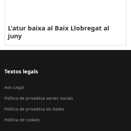
L'atur baixa al Baix Llobregat al
juny
Textos legals
Avis Legal
Política de privadesa xarxes socials
Política de privadesa de dades
Política de cookies