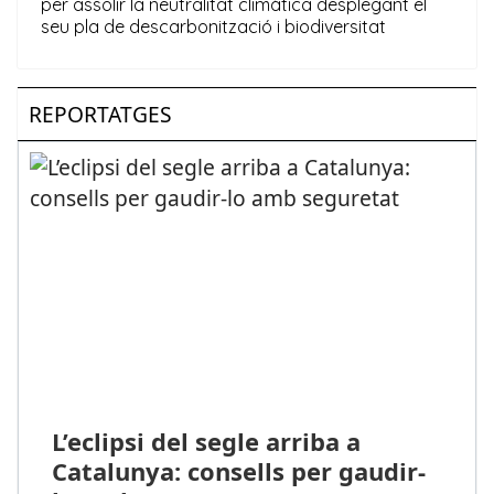
REPORTATGES
L’eclipsi del segle arriba a
Catalunya: consells per gaudir-