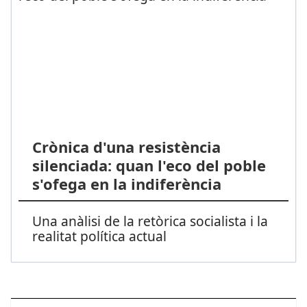
Crònica d'una resistència
silenciada: quan l'eco del poble
s'ofega en la indiferència
Una anàlisi de la retòrica socialista i la
realitat política actual