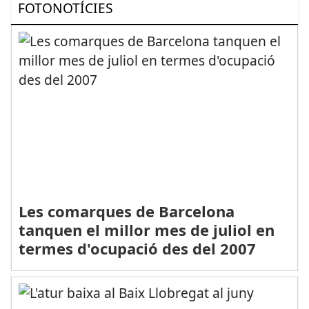
FOTONOTÍCIES
Les comarques de Barcelona
tanquen el millor mes de juliol en
termes d'ocupació des del 2007