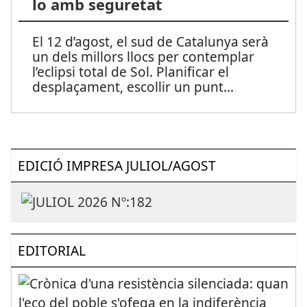
lo amb seguretat
El 12 d’agost, el sud de Catalunya serà
un dels millors llocs per contemplar
l’eclipsi total de Sol. Planificar el
desplaçament, escollir un punt
...
EDICIÓ IMPRESA JULIOL/AGOST
EDITORIAL