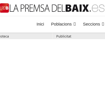
Inici
Poblacions
Seccions
oteca
Publicitat