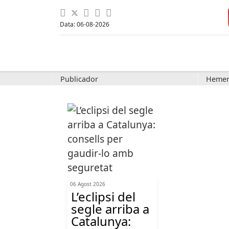
Data: 06-08-2026
Publicador
Hemer
06 Agost 2026
L’eclipsi del
segle arriba a
Catalunya: