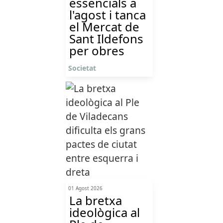
essencials a
l'agost i tanca
el Mercat de
Sant Ildefons
per obres
Societat
01 Agost 2026
La bretxa
ideològica al