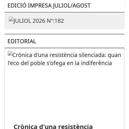
EDICIÓ IMPRESA JULIOL/AGOST
EDITORIAL
Crònica d'una resistència