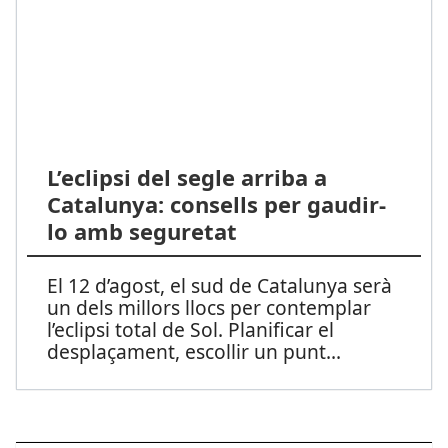
L’eclipsi del segle arriba a
Catalunya: consells per gaudir-
lo amb seguretat
El 12 d’agost, el sud de Catalunya serà
un dels millors llocs per contemplar
l’eclipsi total de Sol. Planificar el
desplaçament, escollir un punt
...