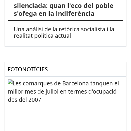
silenciada: quan l'eco del poble
s'ofega en la indiferència
Una anàlisi de la retòrica socialista i la
realitat política actual
FOTONOTÍCIES