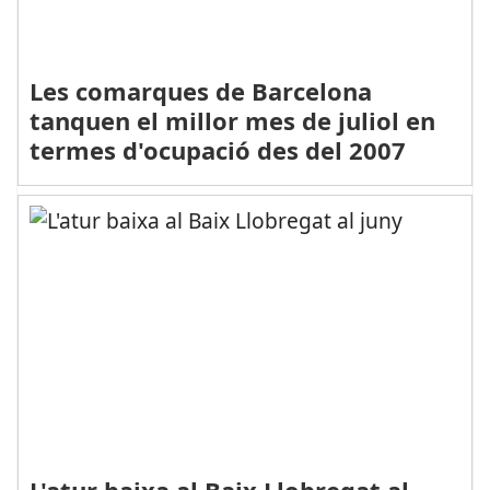
Les comarques de Barcelona
tanquen el millor mes de juliol en
termes d'ocupació des del 2007