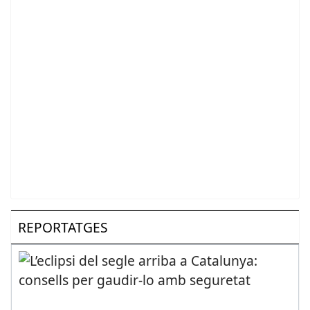
REPORTATGES