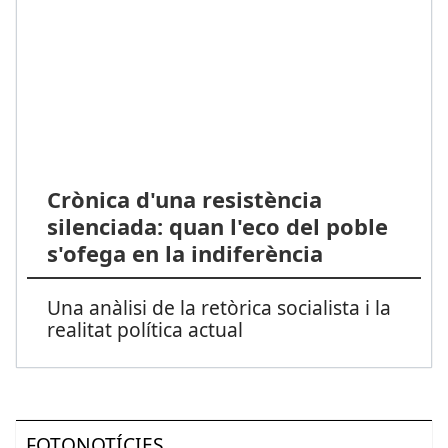
Crònica d'una resistència
silenciada: quan l'eco del poble
s'ofega en la indiferència
Una anàlisi de la retòrica socialista i la
realitat política actual
FOTONOTÍCIES