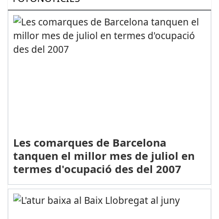
Les comarques de Barcelona
tanquen el millor mes de juliol en
termes d'ocupació des del 2007