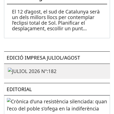
El 12 d’agost, el sud de Catalunya serà
un dels millors llocs per contemplar
l’eclipsi total de Sol. Planificar el
desplaçament, escollir un punt
...
EDICIÓ IMPRESA JULIOL/AGOST
EDITORIAL