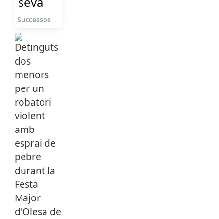
seva
Successos