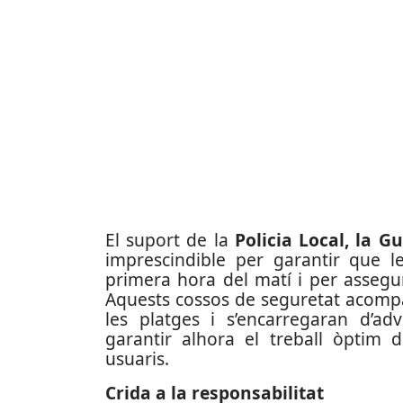
El suport de la
Policia Local, la 
imprescindible per garantir que l
primera hora del matí i per assegu
Aquests cossos de seguretat acompa
les platges i s’encarregaran d’a
garantir alhora el treball òptim d
usuaris.
Crida a la responsabilitat