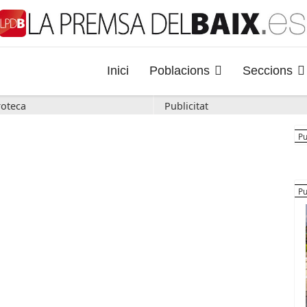
Inici
Poblacions
Seccions
oteca
Publicitat