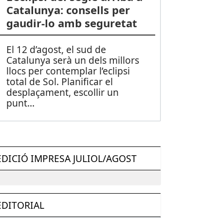
Catalunya: consells per
gaudir-lo amb seguretat
El 12 d’agost, el sud de
Catalunya serà un dels millors
llocs per contemplar l’eclipsi
total de Sol. Planificar el
desplaçament, escollir un
punt
...
EDICIÓ IMPRESA JULIOL/AGOST
EDITORIAL