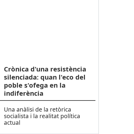
Crònica d'una resistència
silenciada: quan l'eco del
poble s'ofega en la
indiferència
Una anàlisi de la retòrica
socialista i la realitat política
actual