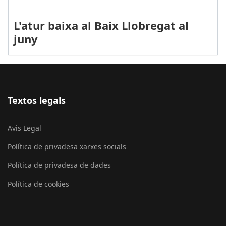
L'atur baixa al Baix Llobregat al
juny
Textos legals
Avis Legal
Política de privadesa xarxes socials
Política de privadesa de dades
Política de cookies