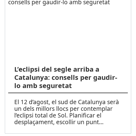
L’eclipsi del segle arriba a
Catalunya: consells per gaudir-
lo amb seguretat
El 12 d’agost, el sud de Catalunya serà
un dels millors llocs per contemplar
l’eclipsi total de Sol. Planificar el
desplaçament, escollir un punt
...