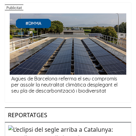
REPORTATGES