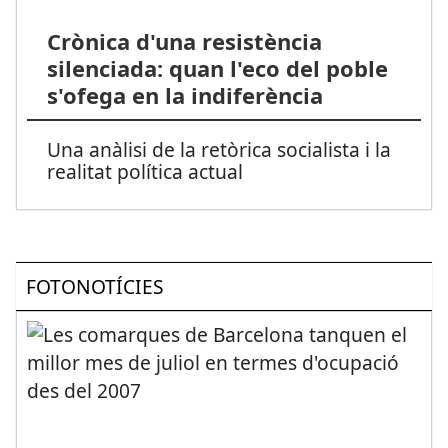
Crònica d'una resistència
silenciada: quan l'eco del poble
s'ofega en la indiferència
Una anàlisi de la retòrica socialista i la
realitat política actual
FOTONOTÍCIES