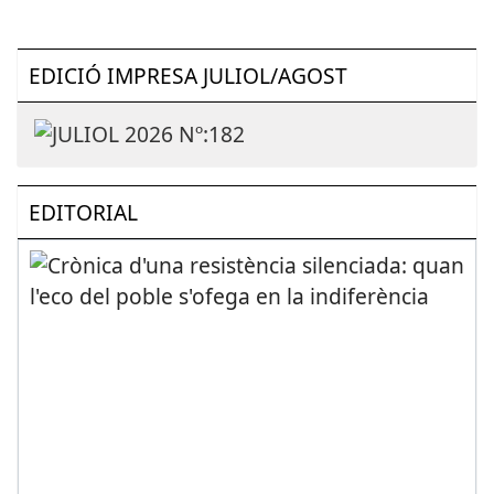
EDICIÓ IMPRESA JULIOL/AGOST
EDITORIAL