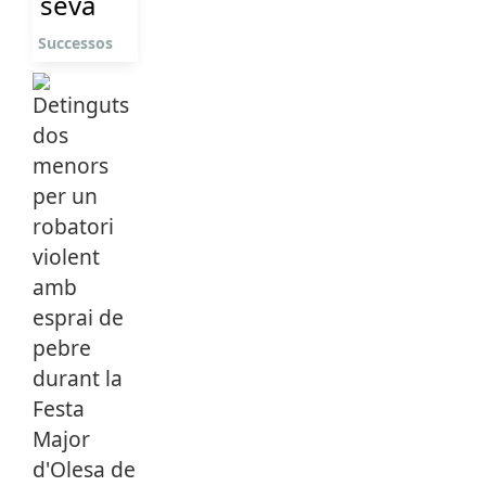
seva
Successos