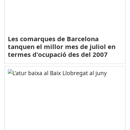
Les comarques de Barcelona
tanquen el millor mes de juliol en
termes d'ocupació des del 2007