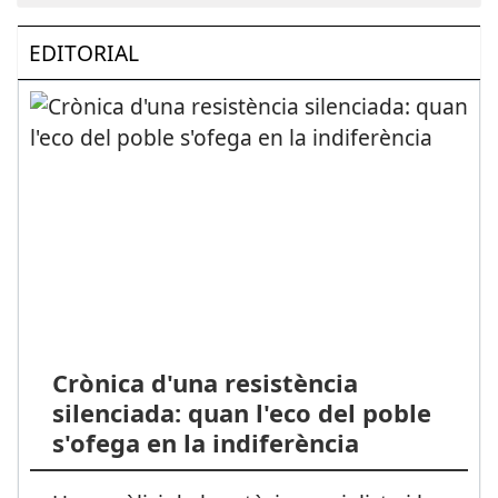
EDITORIAL
Crònica d'una resistència
silenciada: quan l'eco del poble
s'ofega en la indiferència