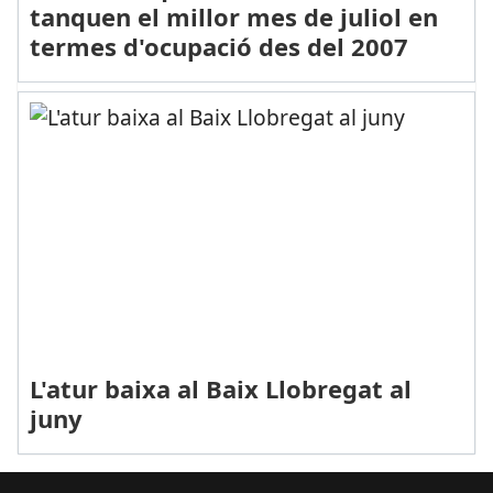
tanquen el millor mes de juliol en
termes d'ocupació des del 2007
L'atur baixa al Baix Llobregat al
juny