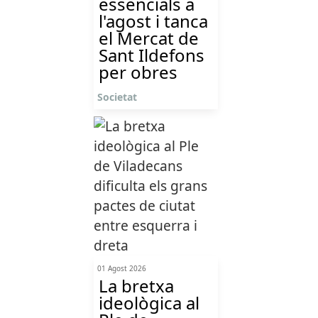
essencials a
l'agost i tanca
el Mercat de
Sant Ildefons
per obres
Societat
01 Agost 2026
La bretxa
ideològica al