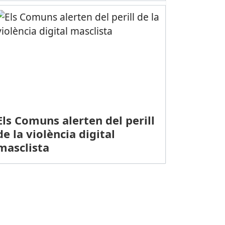
Els Comuns alerten del perill
de la violència digital
masclista