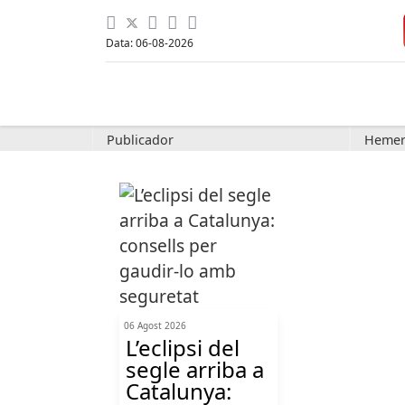
Data: 06-08-2026
Publicador
Hemer
06 Agost 2026
L’eclipsi del
segle arriba a
Catalunya: