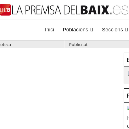
Inici
Poblacions
Seccions
oteca
Publicitat