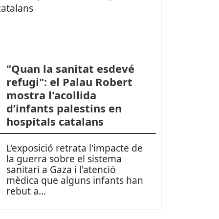
"Quan la sanitat esdevé
refugi": el Palau Robert
mostra l'acollida
d’infants palestins en
hospitals catalans
L'exposició retrata l'impacte de
la guerra sobre el sistema
sanitari a Gaza i l'atenció
mèdica que alguns infants han
rebut a
...