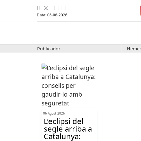
Data: 06-08-2026
Publicador
Hemer
06 Agost 2026
L’eclipsi del
segle arriba a
Catalunya: