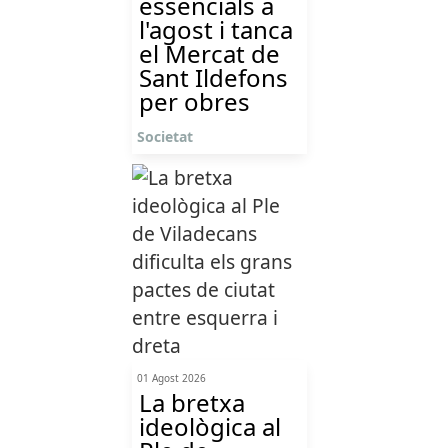
essencials a
l'agost i tanca
el Mercat de
Sant Ildefons
per obres
Societat
01 Agost 2026
La bretxa
ideològica al