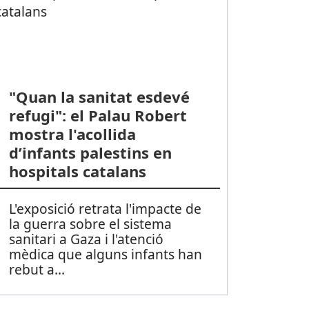
"Quan la sanitat esdevé
refugi": el Palau Robert
mostra l'acollida
d’infants palestins en
hospitals catalans
L'exposició retrata l'impacte de
la guerra sobre el sistema
sanitari a Gaza i l'atenció
mèdica que alguns infants han
rebut a
...