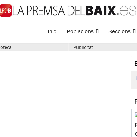
Inici
Poblacions
Seccions
oteca
Publicitat