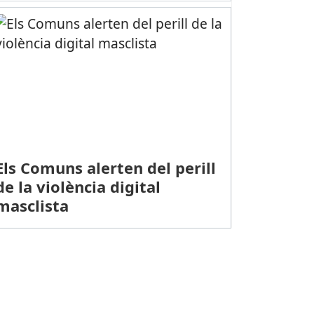
Els Comuns alerten del perill
de la violència digital
masclista