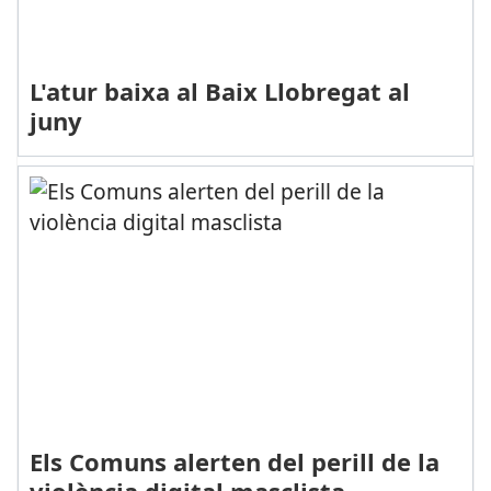
L'atur baixa al Baix Llobregat al
juny
Els Comuns alerten del perill de la