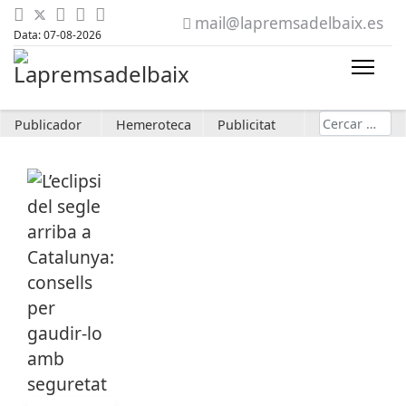
mail@lapremsadelbaix.es
Data: 07-08-2026
Cerca
Publicador
Hemeroteca
Publicitat