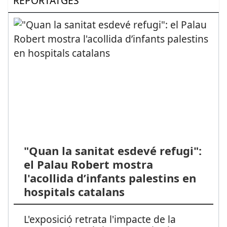
REPORTATGES
"Quan la sanitat esdevé refugi":
el Palau Robert mostra
l'acollida d’infants palestins en
hospitals catalans
L'exposició retrata l'impacte de la