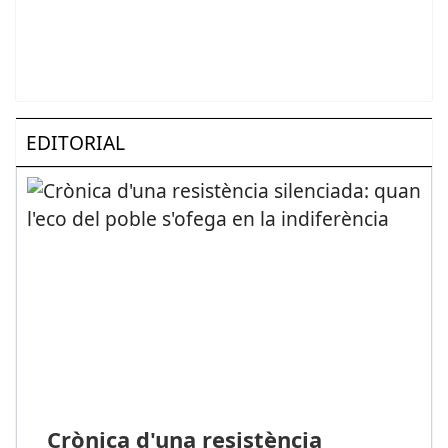
EDITORIAL
Crònica d'una resistència