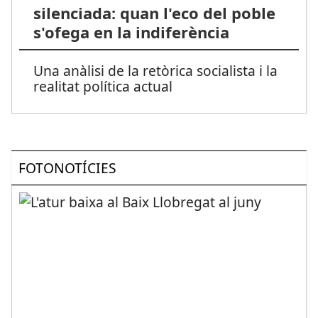
silenciada: quan l'eco del poble
s'ofega en la indiferència
Una anàlisi de la retòrica socialista i la
realitat política actual
FOTONOTÍCIES