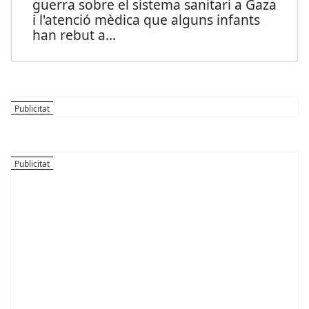
guerra sobre el sistema sanitari a Gaza
i l'atenció mèdica que alguns infants
han rebut a
...