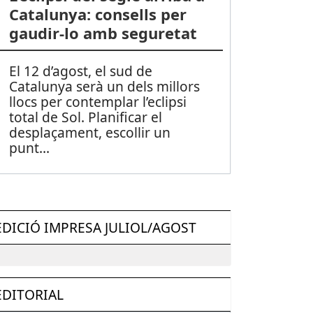
Catalunya: consells per
gaudir-lo amb seguretat
El 12 d’agost, el sud de
Catalunya serà un dels millors
llocs per contemplar l’eclipsi
total de Sol. Planificar el
desplaçament, escollir un
punt
...
EDICIÓ IMPRESA JULIOL/AGOST
EDITORIAL