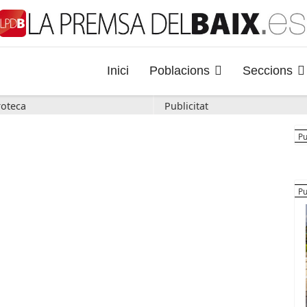
Inici
Poblacions
Seccions
oteca
Publicitat