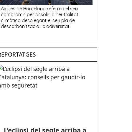
REPORTATGES
L’eclipsi del segle arriba a