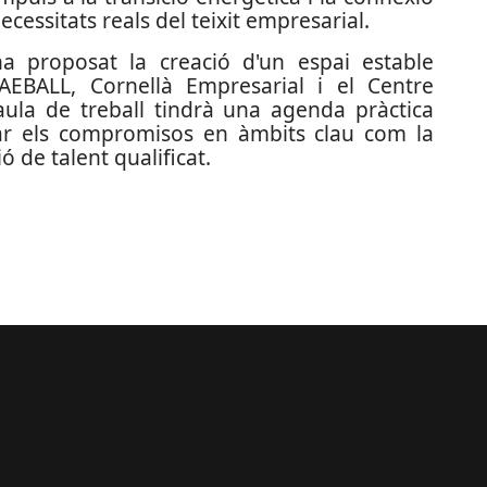
ecessitats reals del teixit empresarial.
a proposat la creació d'un espai estable
 AEBALL, Cornellà Empresarial i el Centre
ula de treball tindrà una agenda pràctica
ar els compromisos en àmbits clau com la
ió de talent qualificat.