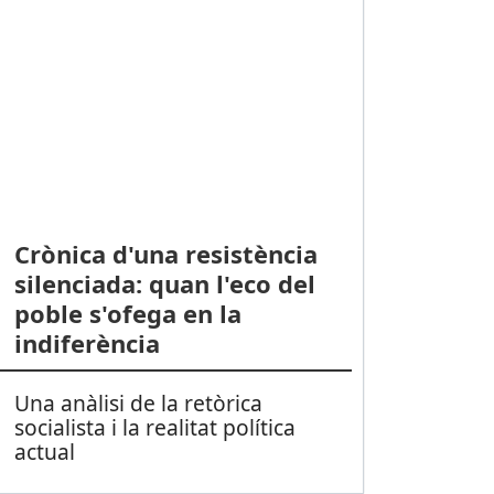
Crònica d'una resistència
silenciada: quan l'eco del
poble s'ofega en la
indiferència
Una anàlisi de la retòrica
socialista i la realitat política
actual