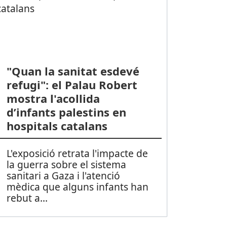
"Quan la sanitat esdevé
refugi": el Palau Robert
mostra l'acollida
d’infants palestins en
hospitals catalans
L'exposició retrata l'impacte de
la guerra sobre el sistema
sanitari a Gaza i l'atenció
mèdica que alguns infants han
rebut a
...