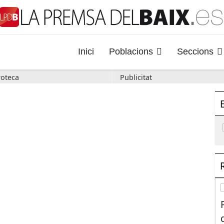
Inici
Poblacions
Seccions
oteca
Publicitat