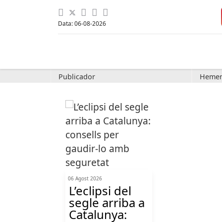
Data: 06-08-2026
Publicador
Hemer
06 Agost 2026
L’eclipsi del
segle arriba a
Catalunya: