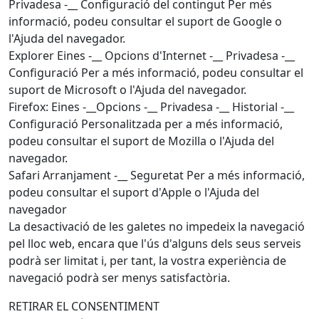
Privadesa -__ Configuració del contingut Per més
informació, podeu consultar el suport de Google o
l'Ajuda del navegador.
Explorer Eines -__ Opcions d'Internet -__ Privadesa -__
Configuració Per a més informació, podeu consultar el
suport de Microsoft o l'Ajuda del navegador.
Firefox: Eines -__Opcions -__ Privadesa -__ Historial -__
Configuració Personalitzada per a més informació,
podeu consultar el suport de Mozilla o l'Ajuda del
navegador.
Safari Arranjament -__ Seguretat Per a més informació,
podeu consultar el suport d'Apple o l'Ajuda del
navegador
La desactivació de les galetes no impedeix la navegació
pel lloc web, encara que l'ús d'alguns dels seus serveis
podrà ser limitat i, per tant, la vostra experiència de
navegació podrà ser menys satisfactòria.
RETIRAR EL CONSENTIMENT