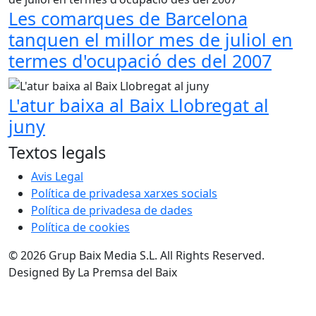
Les comarques de Barcelona
tanquen el millor mes de juliol en
termes d'ocupació des del 2007
L'atur baixa al Baix Llobregat al
juny
Textos legals
Avis Legal
Política de privadesa xarxes socials
Política de privadesa de dades
Política de cookies
© 2026 Grup Baix Media S.L. All Rights Reserved.
Designed By La Premsa del Baix