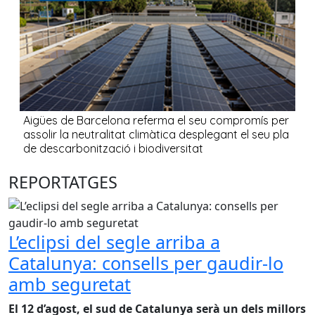
REPORTATGES
L’eclipsi del segle arriba a
Catalunya: consells per gaudir-lo
amb seguretat
El 12 d’agost, el sud de Catalunya serà un dels millors