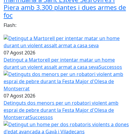
Piera amb 3.300 plantes i dues armes de
foc
Flash:
07 Agost 2026
Detingut a Martorell per intentar matar un home
durant un violent assalt armat a casa seva
Successos
07 Agost 2026
Detinguts dos menors per un robatori violent amb
esprai de pebre durant la Festa Major d'Olesa de
Montserrat
Successos