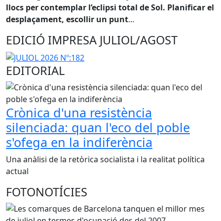
llocs per contemplar l’eclipsi total de Sol. Planificar el
desplaçament, escollir un punt
...
EDICIÓ IMPRESA JULIOL/AGOST
EDITORIAL
Crònica d'una resistència
silenciada: quan l'eco del poble
s'ofega en la indiferència
Una anàlisi de la retòrica socialista i la realitat política
actual
FOTONOTÍCIES