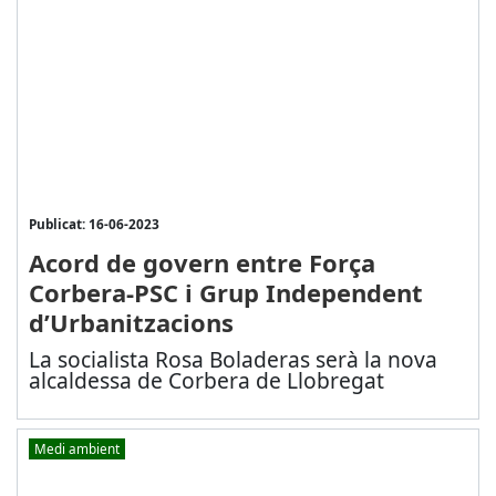
Publicat: 16-06-2023
Acord de govern entre Força
Corbera-PSC i Grup Independent
d’Urbanitzacions
La socialista Rosa Boladeras serà la nova
alcaldessa de Corbera de Llobregat
Medi ambient