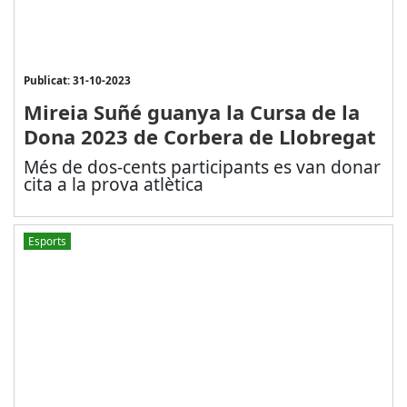
Publicat: 31-10-2023
Mireia Suñé guanya la Cursa de la
Dona 2023 de Corbera de Llobregat
Més de dos-cents participants es van donar
cita a la prova atlètica
Esports