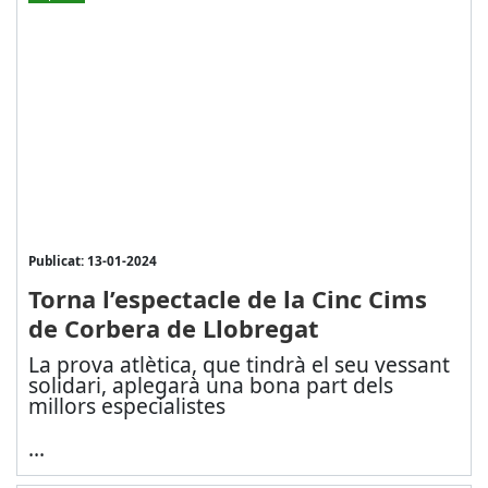
Publicat: 13-01-2024
Torna l’espectacle de la Cinc Cims
de Corbera de Llobregat
La prova atlètica, que tindrà el seu vessant
solidari, aplegarà una bona part dels
millors especialistes
...