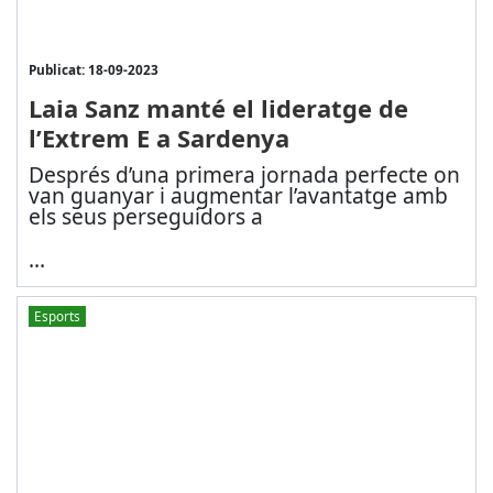
Publicat: 18-09-2023
Laia Sanz manté el lideratge de
l’Extrem E a Sardenya
Després d’una primera jornada perfecte on
van guanyar i augmentar l’avantatge amb
els seus perseguidors a
...
Esports