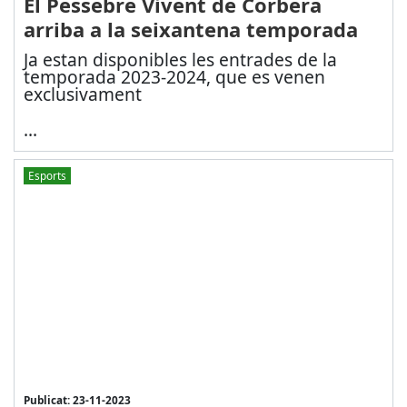
El Pessebre Vivent de Corbera
arriba a la seixantena temporada
Ja estan disponibles les entrades de la
temporada 2023-2024, que es venen
exclusivament
...
Esports
Publicat: 23-11-2023