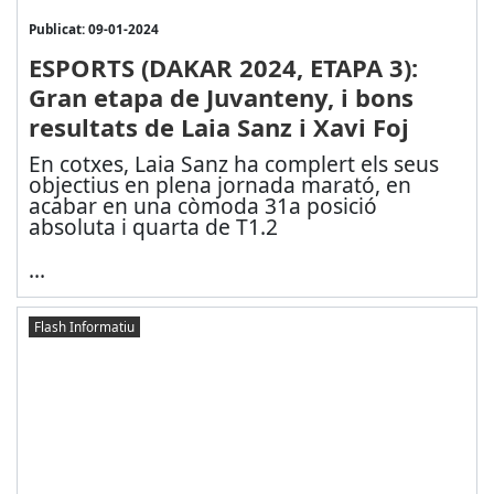
Publicat: 09-01-2024
ESPORTS (DAKAR 2024, ETAPA 3):
Gran etapa de Juvanteny, i bons
resultats de Laia Sanz i Xavi Foj
En cotxes, Laia Sanz ha complert els seus
objectius en plena jornada marató, en
acabar en una còmoda 31a posició
absoluta i quarta de T1.2
...
Flash Informatiu