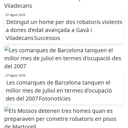
07 Agost 2026
Detingut un home per dos robatoris violents
a dones d'edat avançada a Gavà i
Viladecans
Successos
07 Agost 2026
Les comarques de Barcelona tanquen el
millor mes de juliol en termes d'ocupació
des del 2007
Fotonotícies