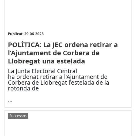
Publicat: 29-06-2023
POLÍTICA: La JEC ordena retirar a
l’Ajuntament de Corbera de
Llobregat una estelada
La Junta Electoral Central
ha ordenat retirar a l'Ajuntament de
Corbera de Llobregat l'estelada de la
rotonda de
...
Successos