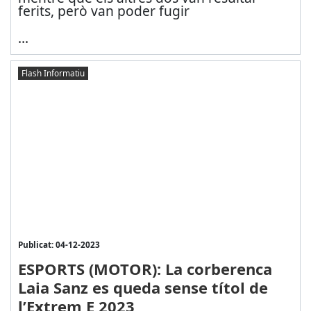
ferits, però van poder fugir
...
Flash Informatiu
Publicat: 04-12-2023
ESPORTS (MOTOR): La corberenca
Laia Sanz es queda sense títol de
l’Extrem E 2023