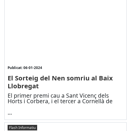
Publicat: 06-01-2024
El Sorteig del Nen somriu al Baix
Llobregat
El primer premi cau a Sant Vicenç dels
Horts i Corbera, i el tercer a Cornellà de
...
Flash Informatiu