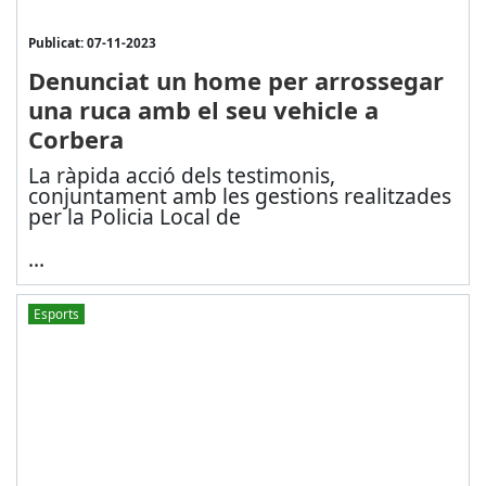
Publicat: 07-11-2023
Denunciat un home per arrossegar
una ruca amb el seu vehicle a
Corbera
La ràpida acció dels testimonis,
conjuntament amb les gestions realitzades
per la Policia Local de
...
Esports