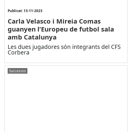
Publicat: 13-11-2023
Carla Velasco i Mireia Comas
guanyen l’Europeu de futbol sala
amb Catalunya
Les dues jugadores són integrants del CFS
Corbera
Successos