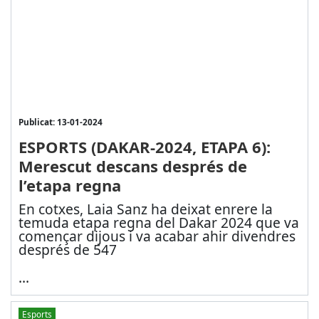
Publicat: 13-01-2024
ESPORTS (DAKAR-2024, ETAPA 6):
Merescut descans després de
l’etapa regna
En cotxes, Laia Sanz ha deixat enrere la
temuda etapa regna del Dakar 2024 que va
començar dijous i va acabar ahir divendres
després de 547
...
Esports