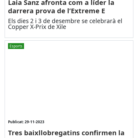
Laia Sanz afronta com a líder la
darrera prova de l’Extreme E
Els dies 2 i 3 de desembre se celebrarà el
Copper X-Prix de Xile
Esports
Publicat: 29-11-2023
Tres baixllobregatins confirmen la