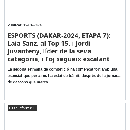
Publicat: 15-01-2024
ESPORTS (DAKAR-2024, ETAPA 7):
Laia Sanz, al Top 15, i Jordi
Juvanteny, líder de la seva
categoria, i Foj segueix escalant
La segona setmana de competició ha començat fort amb una
especial que per a res ha estat de tràmit, després de la jornada
de descans que marca
...
Flash Informatiu