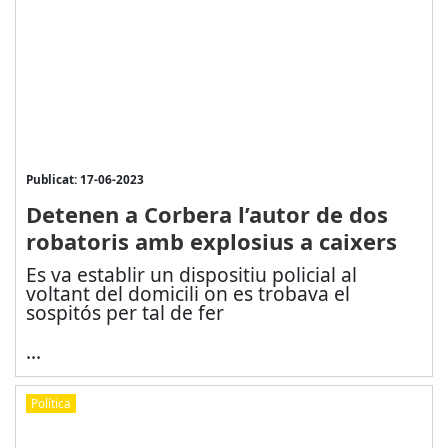
Publicat: 17-06-2023
Detenen a Corbera l’autor de dos
robatoris amb explosius a caixers
Es va establir un dispositiu policial al
voltant del domicili on es trobava el
sospitós per tal de fer
...
Política