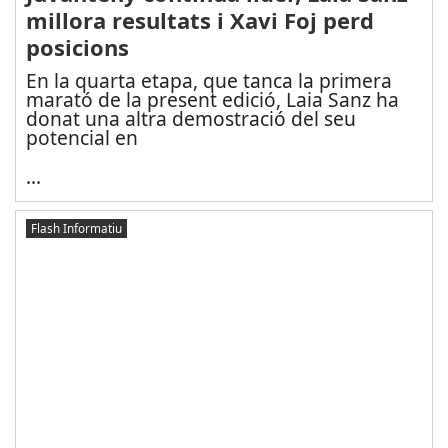
millora resultats i Xavi Foj perd
posicions
En la quarta etapa, que tanca la primera
marató de la present edició, Laia Sanz ha
donat una altra demostració del seu
potencial en
...
Flash Informatiu