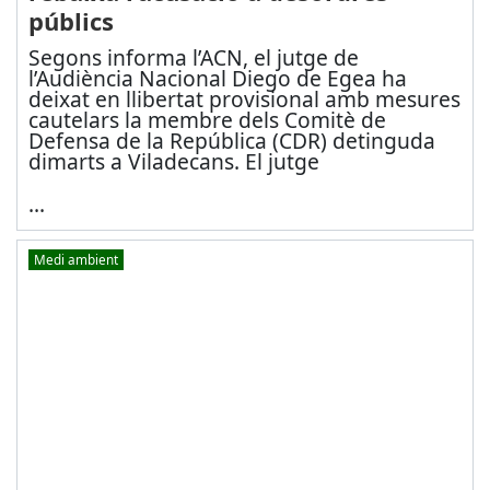
públics
Segons informa l’ACN, el jutge de
l’Audiència Nacional Diego de Egea ha
deixat en llibertat provisional amb mesures
cautelars la membre dels Comitè de
Defensa de la República (CDR) detinguda
dimarts a Viladecans. El jutge
...
Medi ambient