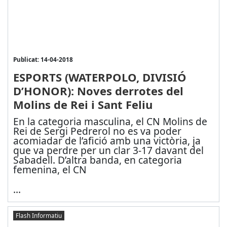
Publicat: 14-04-2018
ESPORTS (WATERPOLO, DIVISIÓ
D’HONOR): Noves derrotes del
Molins de Rei i Sant Feliu
En la categoria masculina, el CN Molins de
Rei de Sergi Pedrerol no es va poder
acomiadar de l’afició amb una victòria, ja
que va perdre per un clar 3-17 davant del
Sabadell. D’altra banda, en categoria
femenina, el CN
...
Flash Informatiu