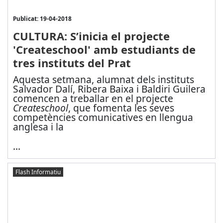
Publicat: 19-04-2018
CULTURA: S’inicia el projecte
'Createschool' amb estudiants de
tres instituts del Prat
Aquesta setmana, alumnat dels instituts
Salvador Dalí, Ribera Baixa i Baldiri Guilera
comencen a treballar en el projecte
Createschool
, que fomenta les seves
competències comunicatives en llengua
anglesa i la
...
Flash Informatiu