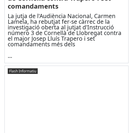
comandaments
La jutja de l'Audiència Nacional, Carmen
Lamela, ha rebutjat fer-se càrrec de la
investigació oberta al jutjat d'Instrucció
número 3 de Cornellà de Llobregat contra
el major Josep Lluís Trapero i set
comandaments més dels
...
Flash Informatiu