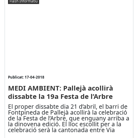
Flash Informatiu
Publicat: 17-04-2018
MEDI AMBIENT: Pallejà acollirà
dissabte la 19a Festa de l’Arbre
El proper dissabte dia 21 d’abril, el barri de
Fontpineda de Pallejà acollirà la celebració
de la Festa de l’Arbre, que enguany arriba a
la dinovena edició. El lloc escollit per a la
celebració serà la cantonada entre Via