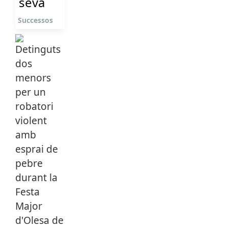
seva
Successos