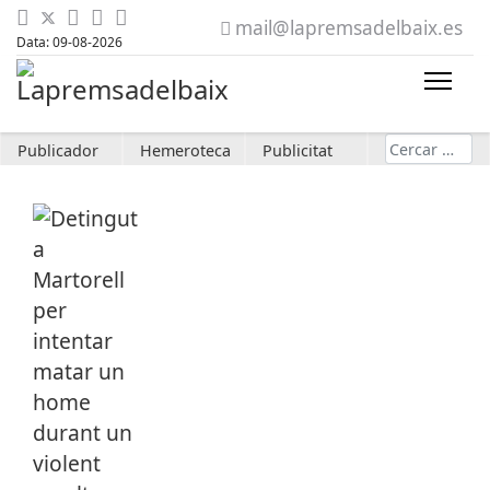
mail@lapremsadelbaix.es
Data: 09-08-2026
Cerca
Publicador
Hemeroteca
Publicitat