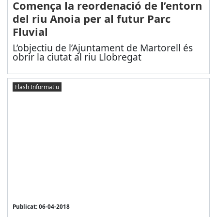
Comença la reordenació de l’entorn
del riu Anoia per al futur Parc
Fluvial
L’objectiu de l’Ajuntament de Martorell és
obrir la ciutat al riu Llobregat
Flash Informatiu
Publicat: 06-04-2018