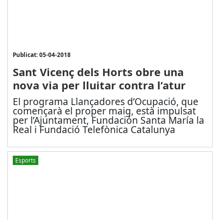
Publicat: 05-04-2018
Sant Vicenç dels Horts obre una
nova via per lluitar contra l’atur
El programa Llançadores d’Ocupació, que
començarà el proper maig, està impulsat
per l’Ajuntament, Fundación Santa María la
Real i Fundació Telefònica Catalunya
Esports