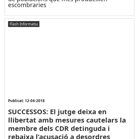
escombraries
Flash Informatiu
Publicat: 12-04-2018
SUCCESSOS: El jutge deixa en
llibertat amb mesures cautelars la
membre dels CDR detinguda i
rebaixa l’acusació a desordres