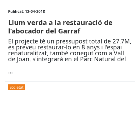
Publicat: 12-04-2018
Llum verda a la restauració de
l’abocador del Garraf
El projecte té un pressupost total de 27,7M,
es preveu restaurar-lo en 8 anys i l'espai
renaturalitzat, també conegut com a Vall
de Joan, s'integrarà en el Parc Natural del
...
Societat