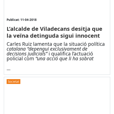
Publicat: 11-04-2018
L’alcalde de Viladecans desitja que
la veïna detinguda sigui innocent
Carles Ruiz lamenta que la situació política
catalana “depengui exclusivament de
decisions judicials”
i qualifica l’actuació
policial com
“una acció que li ha sobrat
...
Societat