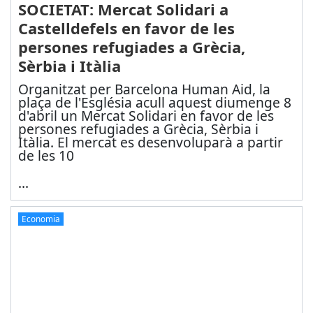
SOCIETAT: Mercat Solidari a
Castelldefels en favor de les
persones refugiades a Grècia,
Sèrbia i Itàlia
Organitzat per Barcelona Human Aid, la
plaça de l'Església acull aquest diumenge 8
d'abril un Mercat Solidari en favor de les
persones refugiades a Grècia, Sèrbia i
Itàlia. El mercat es desenvoluparà a partir
de les 10
...
Economia