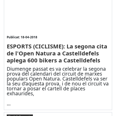
Publicat: 18-04-2018
ESPORTS (CICLISME): La segona cita
de l'Open Natura a Castelldefels
aplega 600 bikers a Castelldefels
Diumenge passat es va celebrar la segona
prova del calendari del circuit de marxes
populars Open Natura. Castelldefels va ser
la seu d’aquesta prova, i de nou el circuit va
tornar a posar el cartell de places
exhaurides,
...