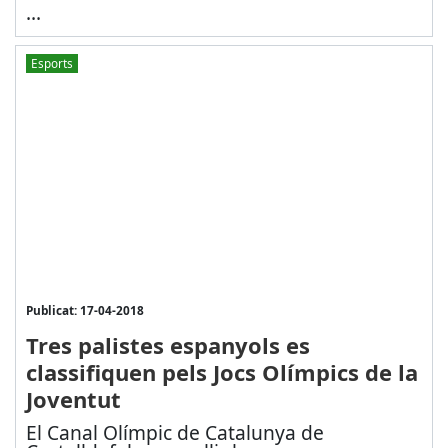
...
Esports
Publicat: 17-04-2018
Tres palistes espanyols es
classifiquen pels Jocs Olímpics de la
Joventut
El Canal Olímpic de Catalunya de