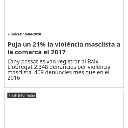
Publicat: 10-04-2018
Puja un 21% la violència masclista a
la comarca el 2017
L’any passat es van registrar al Baix
Llobregat 2.348 denúncies per violència
masclista, 409 denúncies més que en el
2016
Flash Informatiu