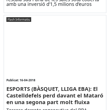
amb una inversió d’1,5 milions d’euros
Flash Informatiu
Publicat: 16-04-2018
ESPORTS (BÀSQUET, LLIGA EBA): El
Castelldefels perd davant el Mataró
en una segona part molt fluixa