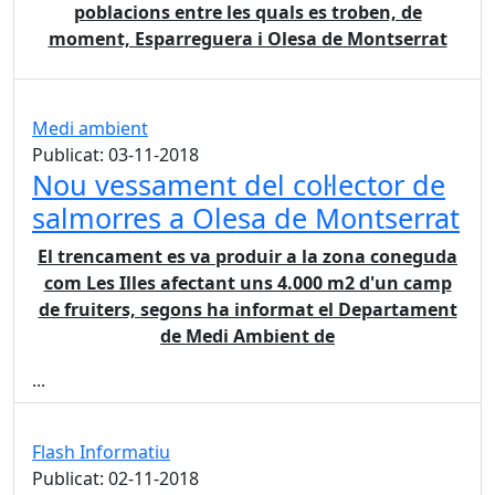
poblacions entre les quals es troben, de
moment, Esparreguera i Olesa de Montserrat
Medi ambient
Publicat: 03-11-2018
Nou vessament del col·lector de
salmorres a Olesa de Montserrat
El trencament es va produir a la zona coneguda
com Les Illes afectant uns 4.000 m2 d'un camp
de fruiters, segons ha informat el Departament
de Medi Ambient de
...
Flash Informatiu
Publicat: 02-11-2018