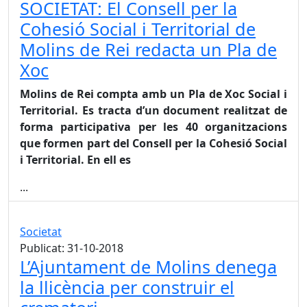
SOCIETAT: El Consell per la
Cohesió Social i Territorial de
Molins de Rei redacta un Pla de
Xoc
Molins de Rei compta amb un Pla de Xoc Social i
Territorial. Es tracta d’un document realitzat de
forma participativa per les 40 organitzacions
que formen part del Consell per la Cohesió Social
i Territorial. En ell es
...
Societat
Publicat: 31-10-2018
L’Ajuntament de Molins denega
la llicència per construir el