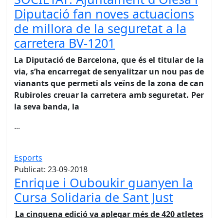
Diputació fan noves actuacions
de millora de la seguretat a la
carretera BV-1201
La Diputació de Barcelona, que és el titular de la
via, s’ha encarregat de senyalitzar un nou pas de
vianants que permeti als veïns de la zona de can
Rubiroles creuar la carretera amb seguretat. Per
la seva banda, la
...
Esports
Publicat: 23-09-2018
Enrique i Ouboukir guanyen la
Cursa Solidaria de Sant Just
La cinquena edició va aplegar més de 420 atletes