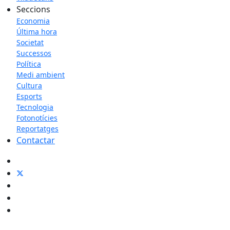
Seccions
Economia
Última hora
Societat
Successos
Política
Medi ambient
Cultura
Esports
Tecnologia
Fotonotícies
Reportatges
Contactar