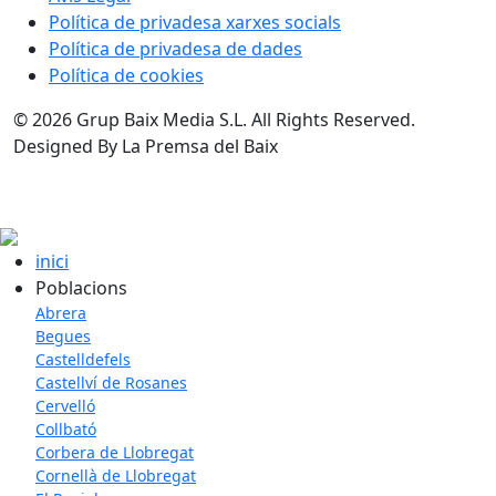
Política de privadesa xarxes socials
Política de privadesa de dades
Política de cookies
© 2026 Grup Baix Media S.L. All Rights Reserved.
Designed By La Premsa del Baix
inici
Poblacions
Abrera
Begues
Castelldefels
Castellví de Rosanes
Cervelló
Collbató
Corbera de Llobregat
Cornellà de Llobregat