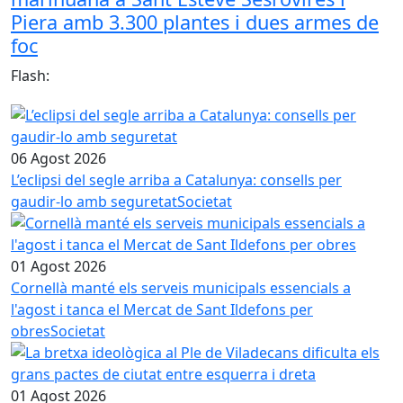
Piera amb 3.300 plantes i dues armes de
foc
Flash:
06 Agost 2026
L’eclipsi del segle arriba a Catalunya: consells per
gaudir-lo amb seguretat
Societat
01 Agost 2026
Cornellà manté els serveis municipals essencials a
l'agost i tanca el Mercat de Sant Ildefons per
obres
Societat
01 Agost 2026